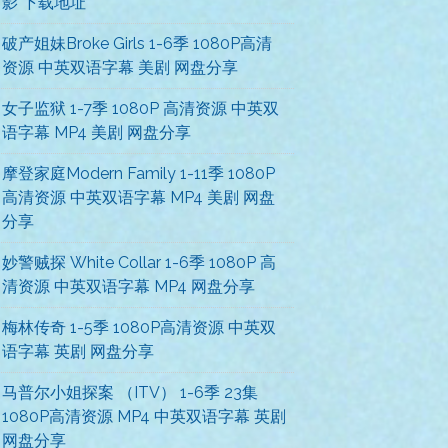
影 下载地址
破产姐妹Broke Girls 1-6季 1080P高清
资源 中英双语字幕 美剧 网盘分享
女子监狱 1-7季 1080P 高清资源 中英双
语字幕 MP4 美剧 网盘分享
摩登家庭Modern Family 1-11季 1080P
高清资源 中英双语字幕 MP4 美剧 网盘
分享
妙警贼探 White Collar 1-6季 1080P 高
清资源 中英双语字幕 MP4 网盘分享
梅林传奇 1-5季 1080P高清资源 中英双
语字幕 英剧 网盘分享
马普尔小姐探案 （ITV） 1-6季 23集
1080P高清资源 MP4 中英双语字幕 英剧
网盘分享