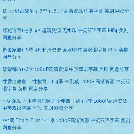
亿万/财富战争 1-6季 1080P 高清资源 中英字幕 美剧 网盘分
享
疑犯追踪1-5季 4K 超清资源 无水印 中英双语字幕 MP4 美剧
网盘分享
野兽家族1-6季 4K 超清资源 无水印 中英双语字幕 MP4 美剧
网盘分享
欲望都市1-6季 1080P高清资源 中英双语字幕 美剧 网盘分享
性爱自修室 （性教育）1-4季 未删减 1080P 高清资源 中英双
语字幕 英剧 网盘分享
小谢尔顿 / 少年谢尔顿 / 少年谢耳朵 1-7季 1080P高清资源
中英双语字幕 MP4 美剧 网盘分享
x档案 The X-Files 1-11季 1080P高清资源 中英双语字幕 美剧
网盘分享