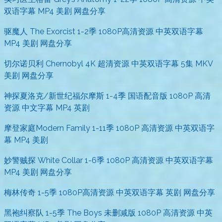
双语字幕 MP4 美剧 网盘分享
驱魔人 The Exorcist 1-2季 1080P高清资源 中英双语字幕
MP4 美剧 网盘分享
切尔诺贝利 Chernobyl 4K 超清资源 中英双语字幕 5集 MKV
美剧 网盘分享
神探夏洛克/新世纪福尔摩斯 1-4季 国语配音版 1080P 高清
资源 中文字幕 MP4 英剧
摩登家庭Modern Family 1-11季 1080P 高清资源 中英双语字
幕 MP4 美剧
妙警贼探 White Collar 1-6季 1080P 高清资源 中英双语字幕
MP4 美剧 网盘分享
梅林传奇 1-5季 1080P高清资源 中英双语字幕 英剧 网盘分享
黑袍纠察队 1-5季 The Boys 未删减版 1080P 高清资源 中英