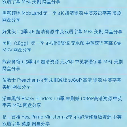
双语字幕 MP4 美剧 网盘分享
黑帮领地 MobLand 第一季 4K 超清资源 中英双语字幕 美剧
网盘分享
好兆头 1-3季 4K 超清资源 中英双语字幕 MP4 美剧 网盘分享
美剧《1899》第一季 4K超清资源 无水印 中英双语字幕 8集
MKV 网盘分享
熊家餐馆 1-5季 4K 超清资源 无水印 中英双语字幕 MP4 美剧
网盘分享
传教士 Preacher 1-4季 未删减版 1080P 高清 资源 中英字幕
美剧 网盘分享
浴血黑帮 Peaky Blinders 1-6季 未删减 1080P高清资源 中英
字幕 MP4 网盘分享
是，首相 Yes, Prime Minister 1-2季 4K超清修复版资源 中英
双语字幕 英剧 网盘分享