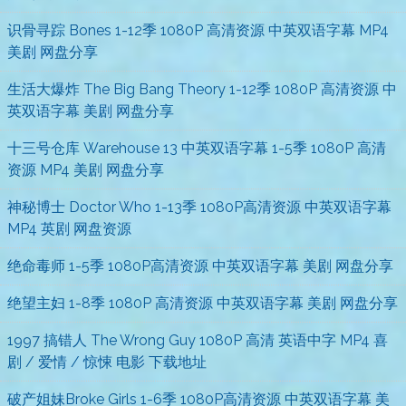
识骨寻踪 Bones 1-12季 1080P 高清资源 中英双语字幕 MP4
美剧 网盘分享
生活大爆炸 The Big Bang Theory 1-12季 1080P 高清资源 中
英双语字幕 美剧 网盘分享
十三号仓库 Warehouse 13 中英双语字幕 1-5季 1080P 高清
资源 MP4 美剧 网盘分享
神秘博士 Doctor Who 1-13季 1080P高清资源 中英双语字幕
MP4 英剧 网盘资源
绝命毒师 1-5季 1080P高清资源 中英双语字幕 美剧 网盘分享
绝望主妇 1-8季 1080P 高清资源 中英双语字幕 美剧 网盘分享
1997 搞错人 The Wrong Guy 1080P 高清 英语中字 MP4 喜
剧 / 爱情 / 惊悚 电影 下载地址
破产姐妹Broke Girls 1-6季 1080P高清资源 中英双语字幕 美