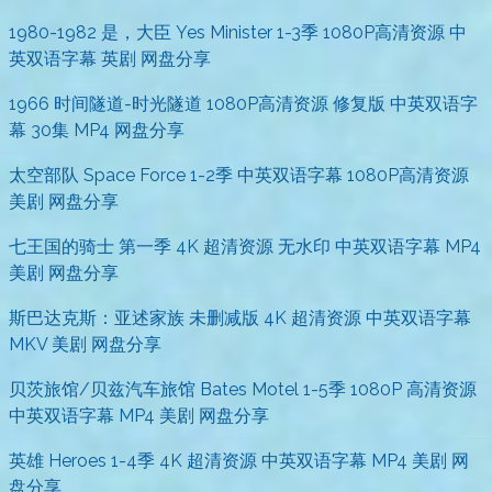
1980-1982 是，大臣 Yes Minister 1-3季 1080P高清资源 中
英双语字幕 英剧 网盘分享
1966 时间隧道-时光隧道 1080P高清资源 修复版 中英双语字
幕 30集 MP4 网盘分享
太空部队 Space Force 1-2季 中英双语字幕 1080P高清资源
美剧 网盘分享
七王国的骑士 第一季 4K 超清资源 无水印 中英双语字幕 MP4
美剧 网盘分享
斯巴达克斯：亚述家族 未删减版 4K 超清资源 中英双语字幕
MKV 美剧 网盘分享
贝茨旅馆/贝兹汽车旅馆 Bates Motel 1-5季 1080P 高清资源
中英双语字幕 MP4 美剧 网盘分享
英雄 Heroes 1-4季 4K 超清资源 中英双语字幕 MP4 美剧 网
盘分享