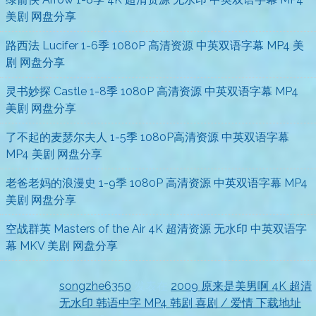
美剧 网盘分享
路西法 Lucifer 1-6季 1080P 高清资源 中英双语字幕 MP4 美
剧 网盘分享
灵书妙探 Castle 1-8季 1080P 高清资源 中英双语字幕 MP4
美剧 网盘分享
了不起的麦瑟尔夫人 1-5季 1080P高清资源 中英双语字幕
MP4 美剧 网盘分享
老爸老妈的浪漫史 1-9季 1080P 高清资源 中英双语字幕 MP4
美剧 网盘分享
空战群英 Masters of the Air 4K 超清资源 无水印 中英双语字
幕 MKV 美剧 网盘分享
songzhe6350
发表在
2009 原来是美男啊 4K 超清
无水印 韩语中字 MP4 韩剧 喜剧 / 爱情 下载地址