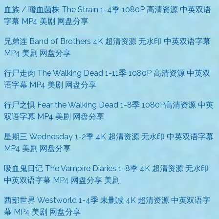
血族 / 嗜血菌株 The Strain 1-4季 1080P 高清资源 中英双语
字幕 MP4 美剧 网盘分享
兄弟连 Band of Brothers 4K 超清资源 无水印 中英双语字幕
MP4 美剧 网盘分享
行尸走肉 The Walking Dead 1-11季 1080P 高清资源 中英双
语字幕 MP4 美剧 网盘分享
行尸之惧 Fear the Walking Dead 1-8季 1080P高清资源 中英
双语字幕 MP4 美剧 网盘分享
星期三 Wednesday 1-2季 4K 超清资源 无水印 中英双语字幕
MP4 美剧 网盘分享
吸血鬼日记 The Vampire Diaries 1-8季 4K 超清资源 无水印
中英双语字幕 MP4 网盘分享 美剧
西部世界 Westworld 1-4季 未删减 4K 超清资源 中英双语字
幕 MP4 美剧 网盘分享