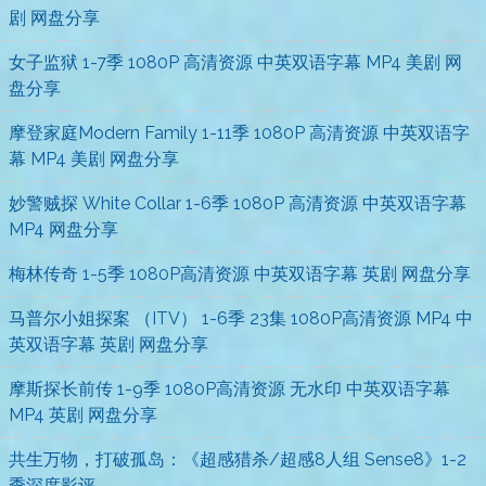
剧 网盘分享
女子监狱 1-7季 1080P 高清资源 中英双语字幕 MP4 美剧 网
盘分享
摩登家庭Modern Family 1-11季 1080P 高清资源 中英双语字
幕 MP4 美剧 网盘分享
妙警贼探 White Collar 1-6季 1080P 高清资源 中英双语字幕
MP4 网盘分享
梅林传奇 1-5季 1080P高清资源 中英双语字幕 英剧 网盘分享
马普尔小姐探案 （ITV） 1-6季 23集 1080P高清资源 MP4 中
英双语字幕 英剧 网盘分享
摩斯探长前传 1-9季 1080P高清资源 无水印 中英双语字幕
MP4 英剧 网盘分享
共生万物，打破孤岛：《超感猎杀/超感8人组 Sense8》1-2
季深度影评