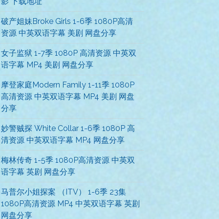
影 下载地址
破产姐妹Broke Girls 1-6季 1080P高清
资源 中英双语字幕 美剧 网盘分享
女子监狱 1-7季 1080P 高清资源 中英双
语字幕 MP4 美剧 网盘分享
摩登家庭Modern Family 1-11季 1080P
高清资源 中英双语字幕 MP4 美剧 网盘
分享
妙警贼探 White Collar 1-6季 1080P 高
清资源 中英双语字幕 MP4 网盘分享
梅林传奇 1-5季 1080P高清资源 中英双
语字幕 英剧 网盘分享
马普尔小姐探案 （ITV） 1-6季 23集
1080P高清资源 MP4 中英双语字幕 英剧
网盘分享