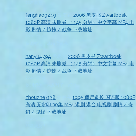
非常满意
fenghao9249
发表在
2006 黑皮书 Zwartboek
1080P 高清 未删减 （ 145 分钟）中文字幕 MP4 电
影 剧情 / 惊悚 / 战争 下载地址
2026-07-18
资源收到，清晰度很高
hanyu4794
发表在
2006 黑皮书 Zwartboek
1080P 高清 未删减 （ 145 分钟）中文字幕 MP4 电
影 剧情 / 惊悚 / 战争 下载地址
2026-07-18
收到资源，太及时了，好评
zhouzhe7138
发表在
1995 僵尸道长 国语版 1080P
高清 无水印 30集 MP4 港剧 港台 电视剧 剧情 / 奇
幻 / 鬼怪 下载地址
2026-07-18
非常满意！