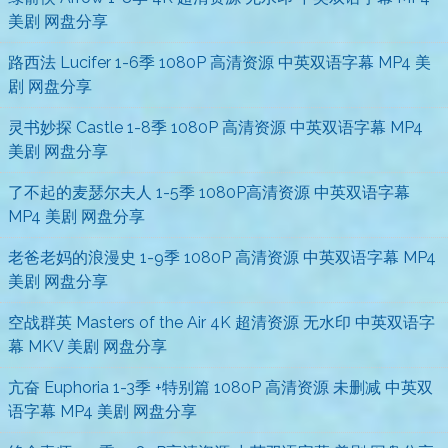
美剧 网盘分享
路西法 Lucifer 1-6季 1080P 高清资源 中英双语字幕 MP4 美
剧 网盘分享
灵书妙探 Castle 1-8季 1080P 高清资源 中英双语字幕 MP4
美剧 网盘分享
了不起的麦瑟尔夫人 1-5季 1080P高清资源 中英双语字幕
MP4 美剧 网盘分享
老爸老妈的浪漫史 1-9季 1080P 高清资源 中英双语字幕 MP4
美剧 网盘分享
空战群英 Masters of the Air 4K 超清资源 无水印 中英双语字
幕 MKV 美剧 网盘分享
亢奋 Euphoria 1-3季 +特别篇 1080P 高清资源 未删减 中英双
语字幕 MP4 美剧 网盘分享