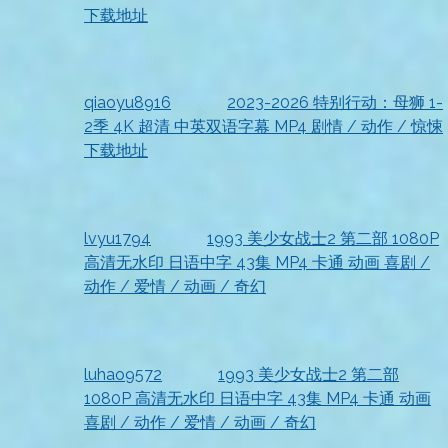
下载地址
2026-07-18
资源已收到
qiaoyu8916
发表在
2023-2026 特别行动：母狮 1-
2季 4K 超清 中英双语字幕 MP4 剧情 / 动作 / 惊悚
下载地址
2026-07-18
资源到手，非常满意
lvyu1794
发表在
1993 美少女战士2 第二部 1080P
高清无水印 日语中字 43集 MP4 卡通 动画 喜剧 /
动作 / 爱情 / 动画 / 奇幻
2026-07-18
顺利收到，真心感谢
luhao9572
发表在
1993 美少女战士2 第二部
1080P 高清无水印 日语中字 43集 MP4 卡通 动画
喜剧 / 动作 / 爱情 / 动画 / 奇幻
2026-07-18