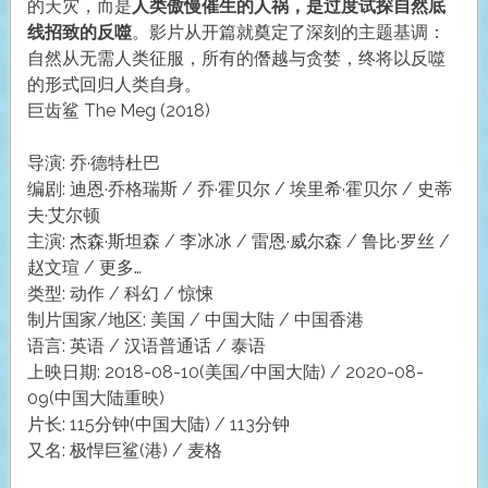
的天灾，而是
人类傲慢催生的人祸，是过度试探自然底
线招致的反噬
。影片从开篇就奠定了深刻的主题基调：
自然从无需人类征服，所有的僭越与贪婪，终将以反噬
的形式回归人类自身。
巨齿鲨 The Meg (2018)
导演: 乔·德特杜巴
编剧: 迪恩·乔格瑞斯 / 乔·霍贝尔 / 埃里希·霍贝尔 / 史蒂
夫·艾尔顿
主演: 杰森·斯坦森 / 李冰冰 / 雷恩·威尔森 / 鲁比·罗丝 /
赵文瑄 / 更多…
类型: 动作 / 科幻 / 惊悚
制片国家/地区: 美国 / 中国大陆 / 中国香港
语言: 英语 / 汉语普通话 / 泰语
上映日期: 2018-08-10(美国/中国大陆) / 2020-08-
09(中国大陆重映)
片长: 115分钟(中国大陆) / 113分钟
又名: 极悍巨鲨(港) / 麦格