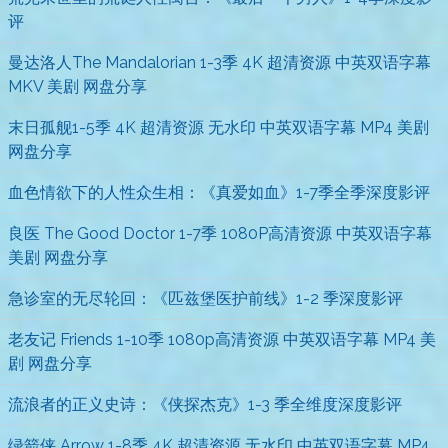
评
曼达洛人The Mandalorian 1-3季 4K 超清资源 中英双语字幕
MKV 美剧 网盘分享
末日孤舰1-5季 4K 超清资源 无水印 中英双语字幕 MP4 美剧
网盘分享
血色情欲下的人性众生相：《真爱如血》1-7季全季深度影评
良医 The Good Doctor 1-7季 1080P高清资源 中英双语字幕
美剧 网盘分享
急诊室的无尽轮回：《匹兹堡医护前线》1-2 季深度影评
老友记 Friends 1-10季 1080p高清资源 中英双语字幕 MP4 美
剧 网盘分享
流浪者的正义史诗：《侠探杰克》1-3 季全维度深度影评
绿箭侠 Arrow 1-8季 4K 超清资源 无水印 中英双语字幕 MP4