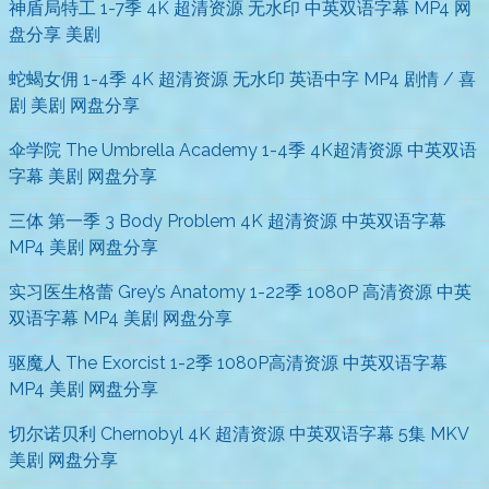
神盾局特工 1-7季 4K 超清资源 无水印 中英双语字幕 MP4 网
盘分享 美剧
蛇蝎女佣 1-4季 4K 超清资源 无水印 英语中字 MP4 剧情 / 喜
剧 美剧 网盘分享
伞学院 The Umbrella Academy 1-4季 4K超清资源 中英双语
字幕 美剧 网盘分享
三体 第一季 3 Body Problem 4K 超清资源 中英双语字幕
MP4 美剧 网盘分享
实习医生格蕾 Grey’s Anatomy 1-22季 1080P 高清资源 中英
双语字幕 MP4 美剧 网盘分享
驱魔人 The Exorcist 1-2季 1080P高清资源 中英双语字幕
MP4 美剧 网盘分享
切尔诺贝利 Chernobyl 4K 超清资源 中英双语字幕 5集 MKV
美剧 网盘分享