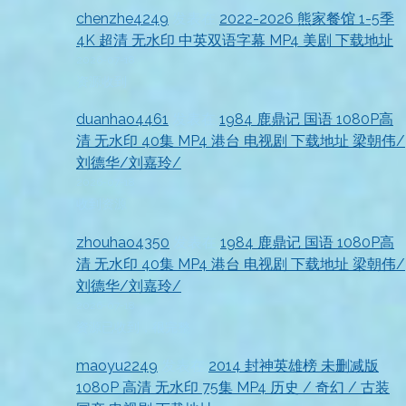
chenzhe4249
发表在
2022-2026 熊家餐馆 1-5季
4K 超清 无水印 中英双语字幕 MP4 美剧 下载地址
2026-07-18
资源收到
duanhao4461
发表在
1984 鹿鼎记 国语 1080P高
清 无水印 40集 MP4 港台 电视剧 下载地址 梁朝伟/
刘德华/刘嘉玲/
2026-07-18
收到资源
zhouhao4350
发表在
1984 鹿鼎记 国语 1080P高
清 无水印 40集 MP4 港台 电视剧 下载地址 梁朝伟/
刘德华/刘嘉玲/
2026-07-18
资源已收到，很完整
maoyu2249
发表在
2014 封神英雄榜 未删减版
1080P 高清 无水印 75集 MP4 历史 / 奇幻 / 古装