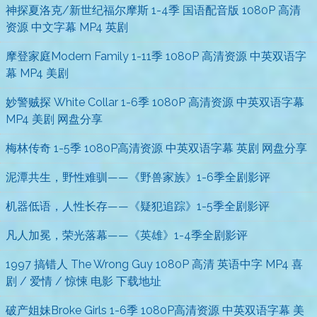
神探夏洛克/新世纪福尔摩斯 1-4季 国语配音版 1080P 高清
资源 中文字幕 MP4 英剧
摩登家庭Modern Family 1-11季 1080P 高清资源 中英双语字
幕 MP4 美剧
妙警贼探 White Collar 1-6季 1080P 高清资源 中英双语字幕
MP4 美剧 网盘分享
梅林传奇 1-5季 1080P高清资源 中英双语字幕 英剧 网盘分享
泥潭共生，野性难驯——《野兽家族》1-6季全剧影评
机器低语，人性长存——《疑犯追踪》1-5季全剧影评
凡人加冕，荣光落幕——《英雄》1-4季全剧影评
1997 搞错人 The Wrong Guy 1080P 高清 英语中字 MP4 喜
剧 / 爱情 / 惊悚 电影 下载地址
破产姐妹Broke Girls 1-6季 1080P高清资源 中英双语字幕 美