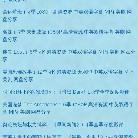
命运航班 1-4季 1080P 高清资源 中英双语字幕 MP4 美剧 网
盘分享
名姝 1-3季 未删减版 1080P 高清资源 中英双语字幕 英剧 网
盘分享
迷失 Lost 1-6季 4K 超清资源 中英双语字幕 MP4 美剧 网盘分
享
美国恐怖故事 1-12季 4K 超清资源 无水印 中英双语字幕 MP4
美剧 网盘分享
时间闭环下的宿命悲歌：《暗黑 Dark》1-3季全季深度影评
美国谍梦 The Americans 1-6季 1080P 高清资源 中英双语字
幕 MP4 美剧 网盘分享
舆论祭坛与权力博弈：《早间新闻》1-4季全季深度影评
荒芜末世里的荒诞人性寓言：《最后一个男人》1-4季深度影