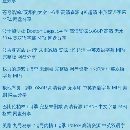
盘分享
苍穹浩瀚/无垠的太空 1-6季 高清资源 4K 超清 中英双语字幕
MP4 网盘分享
波士顿法律 Boston Legal 1-5季 高清资源 1080P 高清 无水
印 中英双语字幕 MP4 网盘分享
波吉亚家族 1-3季 未删减版 资源 4K 超清 中英双语字幕 MP4
完整版 网盘分享
权力的游戏 1-8季 未删减 完整版 网盘资源 4K超清 中英双语
字幕 MP4
极地恶灵1-3季 1080P 高清资源 无水印 中英双语字幕 MP4 美
剧 网盘分享
巴比伦柏林 1-4季 完整未删减 高清资源 1080P 中文字幕 MP4
格式 网盘分享
英剧 九号秘事 / 9号内情 1-9季 1080P 高清资源 中英双语字