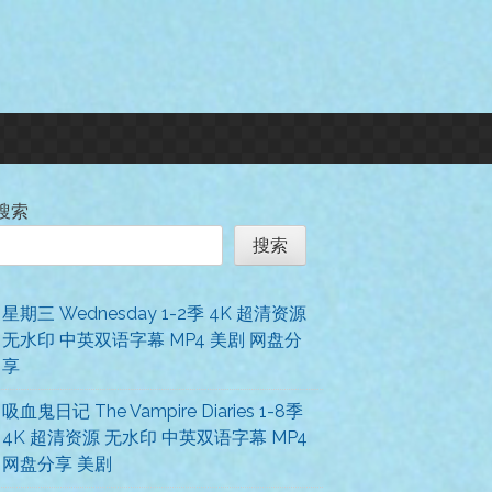
搜索
搜索
星期三 Wednesday 1-2季 4K 超清资源
无水印 中英双语字幕 MP4 美剧 网盘分
享
吸血鬼日记 The Vampire Diaries 1-8季
4K 超清资源 无水印 中英双语字幕 MP4
网盘分享 美剧