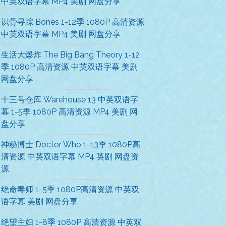
中英双语字幕 MP4 美剧 网盘分享
识骨寻踪 Bones 1-12季 1080P 高清资源
中英双语字幕 MP4 美剧 网盘分享
生活大爆炸 The Big Bang Theory 1-12
季 1080P 高清资源 中英双语字幕 美剧
网盘分享
十三号仓库 Warehouse 13 中英双语字
幕 1-5季 1080P 高清资源 MP4 美剧 网
盘分享
神秘博士 Doctor Who 1-13季 1080P高
清资源 中英双语字幕 MP4 英剧 网盘资
源
绝命毒师 1-5季 1080P高清资源 中英双
语字幕 美剧 网盘分享
绝望主妇 1-8季 1080P 高清资源 中英双