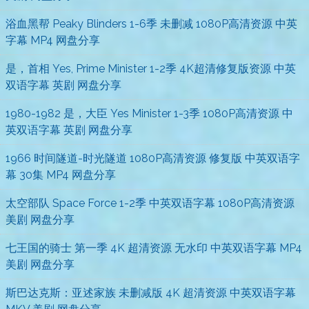
浴血黑帮 Peaky Blinders 1-6季 未删减 1080P高清资源 中英
字幕 MP4 网盘分享
是，首相 Yes, Prime Minister 1-2季 4K超清修复版资源 中英
双语字幕 英剧 网盘分享
1980-1982 是，大臣 Yes Minister 1-3季 1080P高清资源 中
英双语字幕 英剧 网盘分享
1966 时间隧道-时光隧道 1080P高清资源 修复版 中英双语字
幕 30集 MP4 网盘分享
太空部队 Space Force 1-2季 中英双语字幕 1080P高清资源
美剧 网盘分享
七王国的骑士 第一季 4K 超清资源 无水印 中英双语字幕 MP4
美剧 网盘分享
斯巴达克斯：亚述家族 未删减版 4K 超清资源 中英双语字幕