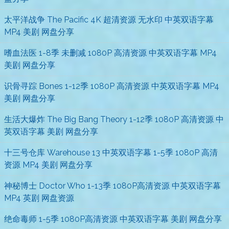
太平洋战争 The Pacific 4K 超清资源 无水印 中英双语字幕
MP4 美剧 网盘分享
嗜血法医 1-8季 未删减 1080P 高清资源 中英双语字幕 MP4
美剧 网盘分享
识骨寻踪 Bones 1-12季 1080P 高清资源 中英双语字幕 MP4
美剧 网盘分享
生活大爆炸 The Big Bang Theory 1-12季 1080P 高清资源 中
英双语字幕 美剧 网盘分享
十三号仓库 Warehouse 13 中英双语字幕 1-5季 1080P 高清
资源 MP4 美剧 网盘分享
神秘博士 Doctor Who 1-13季 1080P高清资源 中英双语字幕
MP4 英剧 网盘资源
绝命毒师 1-5季 1080P高清资源 中英双语字幕 美剧 网盘分享