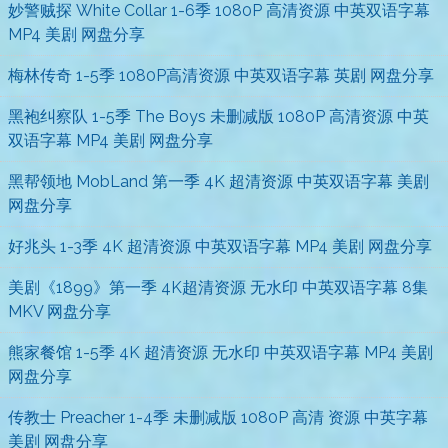
妙警贼探 White Collar 1-6季 1080P 高清资源 中英双语字幕
MP4 美剧 网盘分享
梅林传奇 1-5季 1080P高清资源 中英双语字幕 英剧 网盘分享
黑袍纠察队 1-5季 The Boys 未删减版 1080P 高清资源 中英
双语字幕 MP4 美剧 网盘分享
黑帮领地 MobLand 第一季 4K 超清资源 中英双语字幕 美剧
网盘分享
好兆头 1-3季 4K 超清资源 中英双语字幕 MP4 美剧 网盘分享
美剧《1899》第一季 4K超清资源 无水印 中英双语字幕 8集
MKV 网盘分享
熊家餐馆 1-5季 4K 超清资源 无水印 中英双语字幕 MP4 美剧
网盘分享
传教士 Preacher 1-4季 未删减版 1080P 高清 资源 中英字幕
美剧 网盘分享