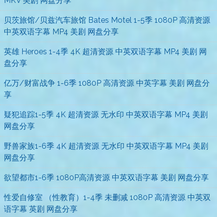
MKV 美剧 网盘分享
贝茨旅馆/贝兹汽车旅馆 Bates Motel 1-5季 1080P 高清资源
中英双语字幕 MP4 美剧 网盘分享
英雄 Heroes 1-4季 4K 超清资源 中英双语字幕 MP4 美剧 网
盘分享
亿万/财富战争 1-6季 1080P 高清资源 中英字幕 美剧 网盘分
享
疑犯追踪1-5季 4K 超清资源 无水印 中英双语字幕 MP4 美剧
网盘分享
野兽家族1-6季 4K 超清资源 无水印 中英双语字幕 MP4 美剧
网盘分享
欲望都市1-6季 1080P高清资源 中英双语字幕 美剧 网盘分享
性爱自修室 （性教育）1-4季 未删减 1080P 高清资源 中英双
语字幕 英剧 网盘分享