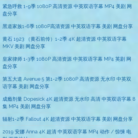
紧急呼救 1-9季 1080P 高清资源 中英双语字幕 MP4 美剧 网
盘分享
黑道家族1-6季 1080P高清资源 中英双语字幕 美剧 网盘分享
黄石 1923 （黄石前传）1-2季 4K 超清资源 中英双语字幕
MKV 美剧 网盘分享
皇家律师 1-3季 1080P 高清资源 中英双语字幕 MP4 英剧 网
盘分享
第五大道 Avenue 5 第1-2季 1080P 高清资源 无水印 中英双
语字幕 美剧 网盘分享
成瘾剂量 Dopesick 4K 超清资源 无水印 高清 中英双语字幕 8
集 MP4 美剧 网盘分享
辐射1-2季 Fallout 4K 超清资源 中英双语字幕 美剧 网盘分享
2019 安娜 Anna 4K 超清 中英双语字幕 MP4 动作 / 惊悚 电