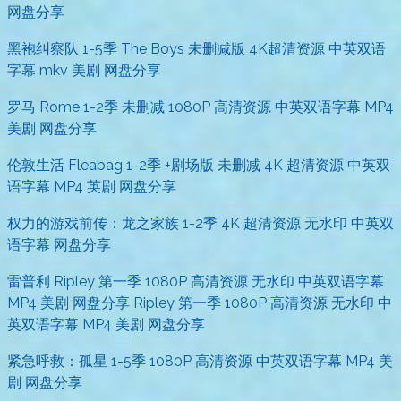
网盘分享
黑袍纠察队 1-5季 The Boys 未删减版 4K超清资源 中英双语
字幕 mkv 美剧 网盘分享
罗马 Rome 1-2季 未删减 1080P 高清资源 中英双语字幕 MP4
美剧 网盘分享
伦敦生活 Fleabag 1-2季 +剧场版 未删减 4K 超清资源 中英双
语字幕 MP4 英剧 网盘分享
权力的游戏前传：龙之家族 1-2季 4K 超清资源 无水印 中英双
语字幕 网盘分享
雷普利 Ripley 第一季 1080P 高清资源 无水印 中英双语字幕
MP4 美剧 网盘分享 Ripley 第一季 1080P 高清资源 无水印 中
英双语字幕 MP4 美剧 网盘分享
紧急呼救：孤星 1-5季 1080P 高清资源 中英双语字幕 MP4 美
剧 网盘分享