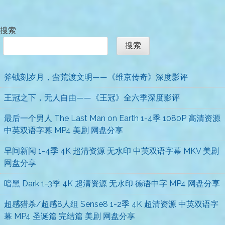
搜索
搜索
斧钺刻岁月，蛮荒渡文明——《维京传奇》深度影评
王冠之下，无人自由——《王冠》全六季深度影评
最后一个男人 The Last Man on Earth 1-4季 1080P 高清资源
中英双语字幕 MP4 美剧 网盘分享
早间新闻 1-4季 4K 超清资源 无水印 中英双语字幕 MKV 美剧
网盘分享
暗黑 Dark 1-3季 4K 超清资源 无水印 德语中字 MP4 网盘分享
超感猎杀/超感8人组 Sense8 1-2季 4K 超清资源 中英双语字
幕 MP4 圣诞篇 完结篇 美剧 网盘分享