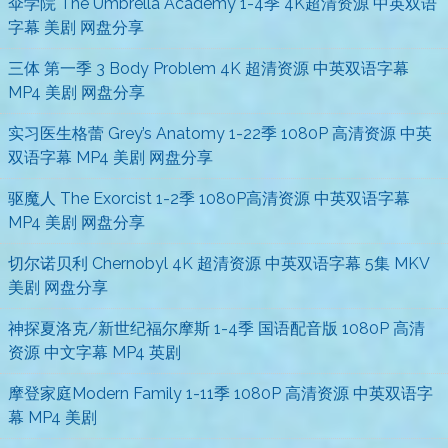
伞学院 The Umbrella Academy 1-4季 4K超清资源 中英双语
字幕 美剧 网盘分享
三体 第一季 3 Body Problem 4K 超清资源 中英双语字幕
MP4 美剧 网盘分享
实习医生格蕾 Grey’s Anatomy 1-22季 1080P 高清资源 中英
双语字幕 MP4 美剧 网盘分享
驱魔人 The Exorcist 1-2季 1080P高清资源 中英双语字幕
MP4 美剧 网盘分享
切尔诺贝利 Chernobyl 4K 超清资源 中英双语字幕 5集 MKV
美剧 网盘分享
神探夏洛克/新世纪福尔摩斯 1-4季 国语配音版 1080P 高清
资源 中文字幕 MP4 英剧
摩登家庭Modern Family 1-11季 1080P 高清资源 中英双语字
幕 MP4 美剧