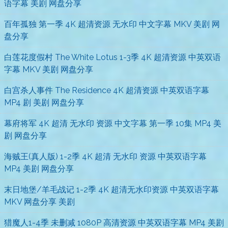
语字幕 美剧 网盘分享
百年孤独 第一季 4K 超清资源 无水印 中文字幕 MKV 美剧 网
盘分享
白莲花度假村 The White Lotus 1-3季 4K 超清资源 中英双语
字幕 MKV 美剧 网盘分享
白宫杀人事件 The Residence 4K 超清资源 中英双语字幕
MP4 剧 美剧 网盘分享
幕府将军 4K 超清 无水印 资源 中文字幕 第一季 10集 MP4 美
剧 网盘分享
海贼王(真人版) 1-2季 4K 超清 无水印 资源 中英双语字幕
MP4 美剧 网盘分享
末日地堡/羊毛战记 1-2季 4K 超清无水印资源 中英双语字幕
MKV 网盘分享 美剧
猎魔人1-4季 未删减 1080P 高清资源 中英双语字幕 MP4 美剧