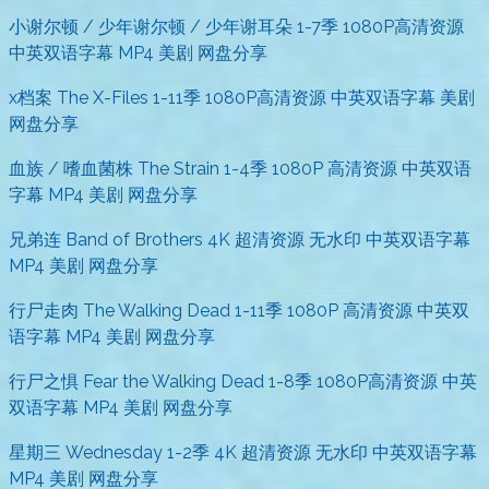
小谢尔顿 / 少年谢尔顿 / 少年谢耳朵 1-7季 1080P高清资源
中英双语字幕 MP4 美剧 网盘分享
x档案 The X-Files 1-11季 1080P高清资源 中英双语字幕 美剧
网盘分享
血族 / 嗜血菌株 The Strain 1-4季 1080P 高清资源 中英双语
字幕 MP4 美剧 网盘分享
兄弟连 Band of Brothers 4K 超清资源 无水印 中英双语字幕
MP4 美剧 网盘分享
行尸走肉 The Walking Dead 1-11季 1080P 高清资源 中英双
语字幕 MP4 美剧 网盘分享
行尸之惧 Fear the Walking Dead 1-8季 1080P高清资源 中英
双语字幕 MP4 美剧 网盘分享
星期三 Wednesday 1-2季 4K 超清资源 无水印 中英双语字幕
MP4 美剧 网盘分享