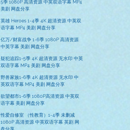
5季 1080P 高清资源 中英双语字幕 MP4
美剧 网盘分享
英雄 Heroes 1-4季 4K 超清资源 中英双
语字幕 MP4 美剧 网盘分享
亿万/财富战争 1-6季 1080P 高清资源
中英字幕 美剧 网盘分享
疑犯追踪1-5季 4K 超清资源 无水印 中英
双语字幕 MP4 美剧 网盘分享
野兽家族1-6季 4K 超清资源 无水印 中
英双语字幕 MP4 美剧 网盘分享
欲望都市1-6季 1080P高清资源 中英双
语字幕 美剧 网盘分享
性爱自修室 （性教育）1-4季 未删减
1080P 高清资源 中英双语字幕 英剧 网
盘分享