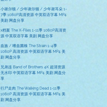
小谢尔顿 / 少年谢尔顿 / 少年谢耳朵 1-
7季 1080P高清资源 中英双语字幕 MP4
美剧 网盘分享
x档案 The X-Files 1-11季 1080P高清资
源 中英双语字幕 美剧 网盘分享
血族 / 嗜血菌株 The Strain 1-4季
1080P 高清资源 中英双语字幕 MP4 美
剧 网盘分享
兄弟连 Band of Brothers 4K 超清资源
无水印 中英双语字幕 MP4 美剧 网盘分
享
行尸走肉 The Walking Dead 1-11季
1080P 高清资源 中英双语字幕 MP4 美
剧 网盘分享