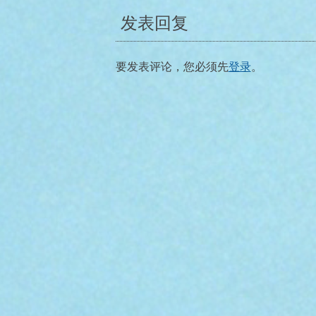
发表回复
导
航
要发表评论，您必须先
登录
。