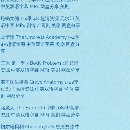
中英双语字幕 MP4 网盘分享 美剧
蛇蝎女佣 1-4季 4K 超清资源 无水印 英
语中字 MP4 剧情 / 喜剧 美剧 网盘分享
伞学院 The Umbrella Academy 1-4季
4K超清资源 中英双语字幕 美剧 网盘分
享
三体 第一季 3 Body Problem 4K 超清
资源 中英双语字幕 MP4 美剧 网盘分享
实习医生格蕾 Grey’s Anatomy 1-22季
1080P 高清资源 中英双语字幕 MP4 美
剧 网盘分享
驱魔人 The Exorcist 1-2季 1080P高清
资源 中英双语字幕 MP4 美剧 网盘分享
切尔诺贝利 Chernobyl 4K 超清资源 中