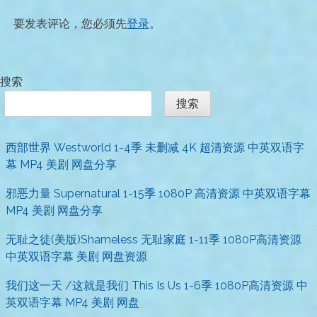
要发表评论，您必须先
登录
。
搜索
搜索
西部世界 Westworld 1-4季 未删减 4K 超清资源 中英双语字
幕 MP4 美剧 网盘分享
邪恶力量 Supernatural 1-15季 1080P 高清资源 中英双语字幕
MP4 美剧 网盘分享
无耻之徒(美版)Shameless 无耻家庭 1-11季 1080P高清资源
中英双语字幕 美剧 网盘资源
我们这一天 /这就是我们 This Is Us 1-6季 1080P高清资源 中
英双语字幕 MP4 美剧 网盘