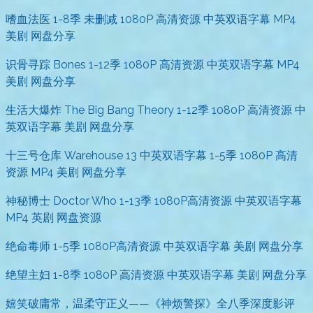
嗜血法医 1-8季 未删减 1080P 高清资源 中英双语字幕 MP4
美剧 网盘分享
识骨寻踪 Bones 1-12季 1080P 高清资源 中英双语字幕 MP4
美剧 网盘分享
生活大爆炸 The Big Bang Theory 1-12季 1080P 高清资源 中
英双语字幕 美剧 网盘分享
十三号仓库 Warehouse 13 中英双语字幕 1-5季 1080P 高清
资源 MP4 美剧 网盘分享
神秘博士 Doctor Who 1-13季 1080P高清资源 中英双语字幕
MP4 英剧 网盘资源
绝命毒师 1-5季 1080P高清资源 中英双语字幕 美剧 网盘分享
绝望主妇 1-8季 1080P 高清资源 中英双语字幕 美剧 网盘分享
嬉笑破庸常，温柔守正义——《神烦警探》全八季深度影评