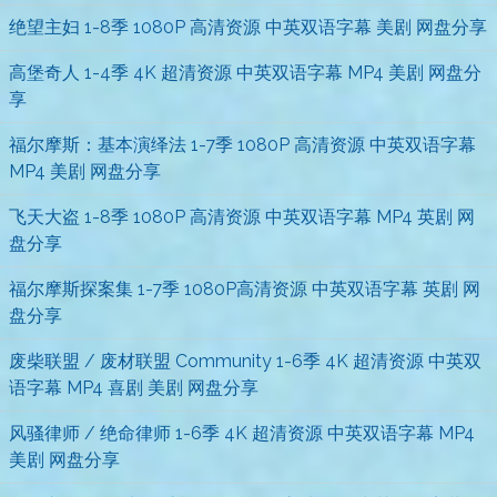
绝望主妇 1-8季 1080P 高清资源 中英双语字幕 美剧 网盘分享
高堡奇人 1-4季 4K 超清资源 中英双语字幕 MP4 美剧 网盘分
享
福尔摩斯：基本演绎法 1-7季 1080P 高清资源 中英双语字幕
MP4 美剧 网盘分享
飞天大盗 1-8季 1080P 高清资源 中英双语字幕 MP4 英剧 网
盘分享
福尔摩斯探案集 1-7季 1080P高清资源 中英双语字幕 英剧 网
盘分享
废柴联盟 / 废材联盟 Community 1-6季 4K 超清资源 中英双
语字幕 MP4 喜剧 美剧 网盘分享
风骚律师 / 绝命律师 1-6季 4K 超清资源 中英双语字幕 MP4
美剧 网盘分享