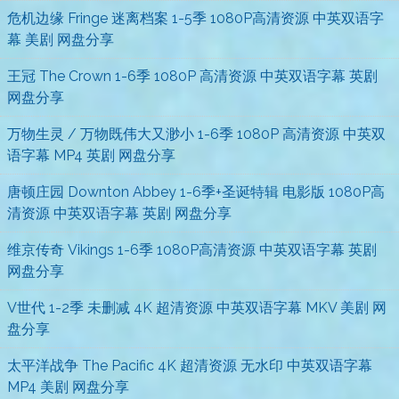
危机边缘 Fringe 迷离档案 1-5季 1080P高清资源 中英双语字
幕 美剧 网盘分享
王冠 The Crown 1-6季 1080P 高清资源 中英双语字幕 英剧
网盘分享
万物生灵 / 万物既伟大又渺小 1-6季 1080P 高清资源 中英双
语字幕 MP4 英剧 网盘分享
唐顿庄园 Downton Abbey 1-6季+圣诞特辑 电影版 1080P高
清资源 中英双语字幕 英剧 网盘分享
维京传奇 Vikings 1-6季 1080P高清资源 中英双语字幕 英剧
网盘分享
V世代 1-2季 未删减 4K 超清资源 中英双语字幕 MKV 美剧 网
盘分享
太平洋战争 The Pacific 4K 超清资源 无水印 中英双语字幕
MP4 美剧 网盘分享