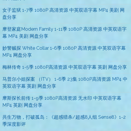
女子监狱 1-7季 1080P 高清资源 中英双语字幕 MP4 美剧 网
盘分享
摩登家庭Modern Family 1-11季 1080P 高清资源 中英双语字
幕 MP4 美剧 网盘分享
妙警贼探 White Collar 1-6季 1080P 高清资源 中英双语字幕
MP4 网盘分享
梅林传奇 1-5季 1080P高清资源 中英双语字幕 英剧 网盘分享
马普尔小姐探案 （ITV） 1-6季 23集 1080P高清资源 MP4 中
英双语字幕 英剧 网盘分享
摩斯探长前传 1-9季 1080P高清资源 无水印 中英双语字幕
MP4 英剧 网盘分享
共生万物，打破孤岛：《超感猎杀/超感8人组 Sense8》1-2
季深度影评