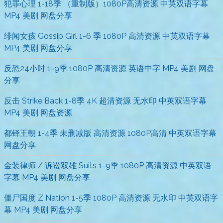
犯罪心理 1-18季 （重制版）1080P高清资源 中英双语字幕
MP4 美剧 网盘分享
绯闻女孩 Gossip Girl 1-6 季 1080P 高清资源 中英双语字幕
MP4 美剧 网盘分享
反恐24小时 1-9季 1080P 高清资源 英语中字 MP4 美剧 网盘
分享
反击 Strike Back 1-8季 4K 超清资源 无水印 中英双语字幕
MP4 美剧 网盘资源
都铎王朝 1-4季 未删减版 高清资源 1080P高清 中英双语字幕
网盘分享
金装律师 / 诉讼双雄 Suits 1-9季 1080P 高清资源 中英双语
字幕 MP4 美剧 网盘分享
僵尸国度 Z Nation 1-5季 1080P 高清资源 无水印 中英双语字
幕 MP4 美剧 网盘分享