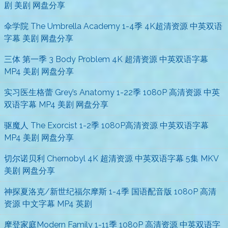
剧 美剧 网盘分享
伞学院 The Umbrella Academy 1-4季 4K超清资源 中英双语
字幕 美剧 网盘分享
三体 第一季 3 Body Problem 4K 超清资源 中英双语字幕
MP4 美剧 网盘分享
实习医生格蕾 Grey’s Anatomy 1-22季 1080P 高清资源 中英
双语字幕 MP4 美剧 网盘分享
驱魔人 The Exorcist 1-2季 1080P高清资源 中英双语字幕
MP4 美剧 网盘分享
切尔诺贝利 Chernobyl 4K 超清资源 中英双语字幕 5集 MKV
美剧 网盘分享
神探夏洛克/新世纪福尔摩斯 1-4季 国语配音版 1080P 高清
资源 中文字幕 MP4 英剧
摩登家庭Modern Family 1-11季 1080P 高清资源 中英双语字