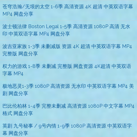
苍穹浩瀚/无垠的太空 1-6季 高清资源 4K 超清 中英双语字幕
MP4 网盘分享
波士顿法律 Boston Legal 1-5季 高清资源 1080P 高清 无水
印 中英双语字幕 MP4 网盘分享
波吉亚家族 1-3季 未删减版 资源 4K 超清 中英双语字幕 MP4
完整版 网盘分享
权力的游戏 1-8季 未删减 完整版 网盘资源 4K超清 中英双语
字幕 MP4
极地恶灵1-3季 1080P 高清资源 无水印 中英双语字幕 MP4 美
剧 网盘分享
巴比伦柏林 1-4季 完整未删减 高清资源 1080P 中文字幕 MP4
格式 网盘分享
英剧 九号秘事 / 9号内情 1-9季 1080P 高清资源 中英双语字
幕 网盘分享