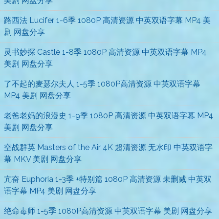
美剧 网盘分享
路西法 Lucifer 1-6季 1080P 高清资源 中英双语字幕 MP4 美
剧 网盘分享
灵书妙探 Castle 1-8季 1080P 高清资源 中英双语字幕 MP4
美剧 网盘分享
了不起的麦瑟尔夫人 1-5季 1080P高清资源 中英双语字幕
MP4 美剧 网盘分享
老爸老妈的浪漫史 1-9季 1080P 高清资源 中英双语字幕 MP4
美剧 网盘分享
空战群英 Masters of the Air 4K 超清资源 无水印 中英双语字
幕 MKV 美剧 网盘分享
亢奋 Euphoria 1-3季 +特别篇 1080P 高清资源 未删减 中英双
语字幕 MP4 美剧 网盘分享
绝命毒师 1-5季 1080P高清资源 中英双语字幕 美剧 网盘分享