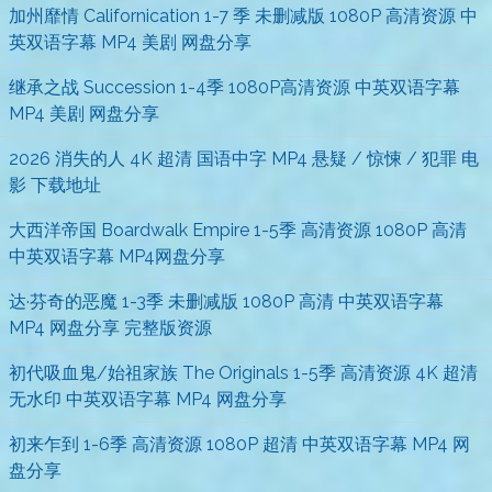
加州靡情 Californication 1-7 季 未删减版 1080P 高清资源 中
英双语字幕 MP4 美剧 网盘分享
继承之战 Succession 1-4季 1080P高清资源 中英双语字幕
MP4 美剧 网盘分享
2026 消失的人 4K 超清 国语中字 MP4 悬疑 / 惊悚 / 犯罪 电
影 下载地址
大西洋帝国 Boardwalk Empire 1-5季 高清资源 1080P 高清
中英双语字幕 MP4网盘分享
达·芬奇的恶魔 1-3季 未删减版 1080P 高清 中英双语字幕
MP4 网盘分享 完整版资源
初代吸血鬼/始祖家族 The Originals 1-5季 高清资源 4K 超清
无水印 中英双语字幕 MP4 网盘分享
初来乍到 1-6季 高清资源 1080P 超清 中英双语字幕 MP4 网
盘分享