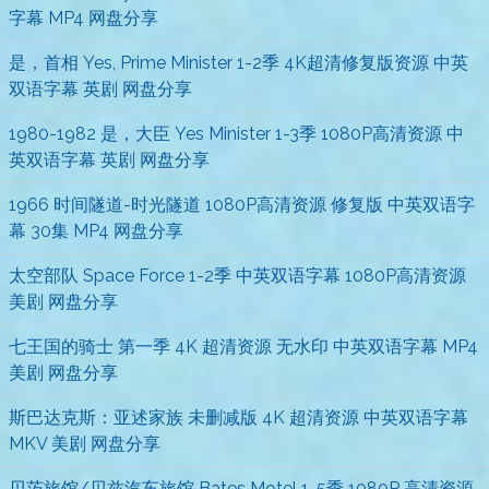
字幕 MP4 网盘分享
是，首相 Yes, Prime Minister 1-2季 4K超清修复版资源 中英
双语字幕 英剧 网盘分享
1980-1982 是，大臣 Yes Minister 1-3季 1080P高清资源 中
英双语字幕 英剧 网盘分享
1966 时间隧道-时光隧道 1080P高清资源 修复版 中英双语字
幕 30集 MP4 网盘分享
太空部队 Space Force 1-2季 中英双语字幕 1080P高清资源
美剧 网盘分享
七王国的骑士 第一季 4K 超清资源 无水印 中英双语字幕 MP4
美剧 网盘分享
斯巴达克斯：亚述家族 未删减版 4K 超清资源 中英双语字幕
MKV 美剧 网盘分享
贝茨旅馆/贝兹汽车旅馆 Bates Motel 1-5季 1080P 高清资源