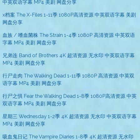
中英双语字幕 MP4 美剧 网盘分享
x档案 The X-Files 1-11季 1080P高清资源 中英双语字幕 美剧
网盘分享
血族 / 嗜血菌株 The Strain 1-4季 1080P 高清资源 中英双语
字幕 MP4 美剧 网盘分享
兄弟连 Band of Brothers 4K 超清资源 无水印 中英双语字幕
MP4 美剧 网盘分享
行尸走肉 The Walking Dead 1-11季 1080P 高清资源 中英双
语字幕 MP4 美剧 网盘分享
行尸之惧 Fear the Walking Dead 1-8季 1080P高清资源 中英
双语字幕 MP4 美剧 网盘分享
星期三 Wednesday 1-2季 4K 超清资源 无水印 中英双语字幕
MP4 美剧 网盘分享
吸血鬼日记 The Vampire Diaries 1-8季 4K 超清资源 无水印