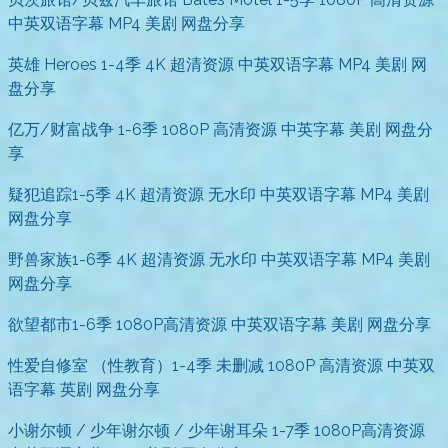
中英双语字幕 MP4 美剧 网盘分享
英雄 Heroes 1-4季 4K 超清资源 中英双语字幕 MP4 美剧 网
盘分享
亿万/财富战争 1-6季 1080P 高清资源 中英字幕 美剧 网盘分
享
疑犯追踪1-5季 4K 超清资源 无水印 中英双语字幕 MP4 美剧
网盘分享
野兽家族1-6季 4K 超清资源 无水印 中英双语字幕 MP4 美剧
网盘分享
欲望都市1-6季 1080P高清资源 中英双语字幕 美剧 网盘分享
性爱自修室 （性教育）1-4季 未删减 1080P 高清资源 中英双
语字幕 英剧 网盘分享
小谢尔顿 / 少年谢尔顿 / 少年谢耳朵 1-7季 1080P高清资源