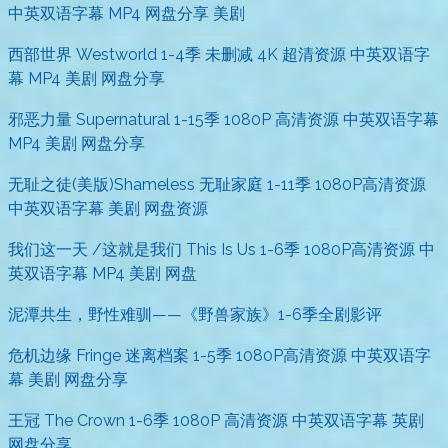
中英双语字幕 MP4 网盘分享 美剧
西部世界 Westworld 1-4季 未删减 4K 超清资源 中英双语字
幕 MP4 美剧 网盘分享
邪恶力量 Supernatural 1-15季 1080P 高清资源 中英双语字幕
MP4 美剧 网盘分享
无耻之徒(美版)Shameless 无耻家庭 1-11季 1080P高清资源
中英双语字幕 美剧 网盘资源
我们这一天 /这就是我们 This Is Us 1-6季 1080P高清资源 中
英双语字幕 MP4 美剧 网盘
泥潭共生，野性难驯——《野兽家族》1-6季全剧影评
危机边缘 Fringe 迷离档案 1-5季 1080P高清资源 中英双语字
幕 美剧 网盘分享
王冠 The Crown 1-6季 1080P 高清资源 中英双语字幕 英剧
网盘分享