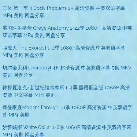
三体 第一季 3 Body Problem 4K 超清资源 中英双语字幕
MP4 美剧 网盘分享
实习医生格蕾 Grey’s Anatomy 1-22季 1080P 高清资源 中英
双语字幕 MP4 美剧 网盘分享
驱魔人 The Exorcist 1-2季 1080P高清资源 中英双语字幕
MP4 美剧 网盘分享
切尔诺贝利 Chernobyl 4K 超清资源 中英双语字幕 5集 MKV
美剧 网盘分享
神探夏洛克/新世纪福尔摩斯 1-4季 国语配音版 1080P 高清
资源 中文字幕 MP4 英剧
摩登家庭Modern Family 1-11季 1080P 高清资源 中英双语字
幕 MP4 美剧
妙警贼探 White Collar 1-6季 1080P 高清资源 中英双语字幕
MP4 美剧 网盘分享