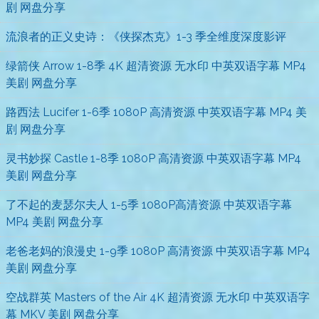
剧 网盘分享
流浪者的正义史诗：《侠探杰克》1-3 季全维度深度影评
绿箭侠 Arrow 1-8季 4K 超清资源 无水印 中英双语字幕 MP4
美剧 网盘分享
路西法 Lucifer 1-6季 1080P 高清资源 中英双语字幕 MP4 美
剧 网盘分享
灵书妙探 Castle 1-8季 1080P 高清资源 中英双语字幕 MP4
美剧 网盘分享
了不起的麦瑟尔夫人 1-5季 1080P高清资源 中英双语字幕
MP4 美剧 网盘分享
老爸老妈的浪漫史 1-9季 1080P 高清资源 中英双语字幕 MP4
美剧 网盘分享
空战群英 Masters of the Air 4K 超清资源 无水印 中英双语字
幕 MKV 美剧 网盘分享