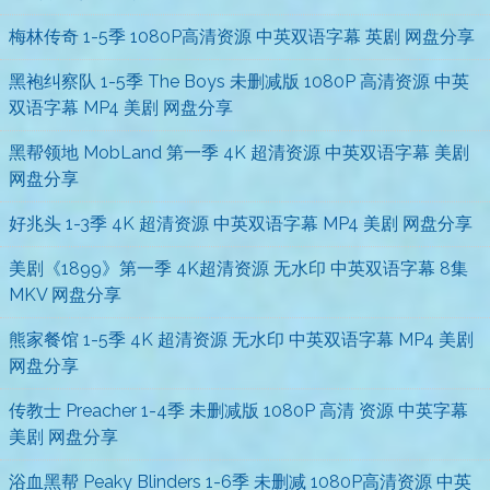
梅林传奇 1-5季 1080P高清资源 中英双语字幕 英剧 网盘分享
黑袍纠察队 1-5季 The Boys 未删减版 1080P 高清资源 中英
双语字幕 MP4 美剧 网盘分享
黑帮领地 MobLand 第一季 4K 超清资源 中英双语字幕 美剧
网盘分享
好兆头 1-3季 4K 超清资源 中英双语字幕 MP4 美剧 网盘分享
美剧《1899》第一季 4K超清资源 无水印 中英双语字幕 8集
MKV 网盘分享
熊家餐馆 1-5季 4K 超清资源 无水印 中英双语字幕 MP4 美剧
网盘分享
传教士 Preacher 1-4季 未删减版 1080P 高清 资源 中英字幕
美剧 网盘分享
浴血黑帮 Peaky Blinders 1-6季 未删减 1080P高清资源 中英