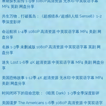
摩斯探长前传 1-9季 1080P高清资源 无水印 中英双语字幕
MP4 英剧 网盘分享
共生万物，打破孤岛：《超感猎杀/超感8人组 Sense8》1-2
季深度影评
命运航班 1-4季 1080P 高清资源 中英双语字幕 MP4 美剧 网
盘分享
名姝 1-3季 未删减版 1080P 高清资源 中英双语字幕 英剧 网
盘分享
迷失 Lost 1-6季 4K 超清资源 中英双语字幕 MP4 美剧 网盘分
享
美国恐怖故事 1-12季 4K 超清资源 无水印 中英双语字幕 MP4
美剧 网盘分享
时间闭环下的宿命悲歌：《暗黑 Dark》1-3季全季深度影评
美国谍梦 The Americans 1-6季 1080P 高清资源 中英双语字