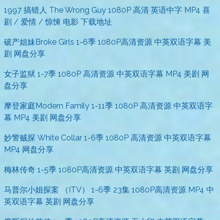
1997 搞错人 The Wrong Guy 1080P 高清 英语中字 MP4 喜
剧 / 爱情 / 惊悚 电影 下载地址
破产姐妹Broke Girls 1-6季 1080P高清资源 中英双语字幕 美
剧 网盘分享
女子监狱 1-7季 1080P 高清资源 中英双语字幕 MP4 美剧 网
盘分享
摩登家庭Modern Family 1-11季 1080P 高清资源 中英双语字
幕 MP4 美剧 网盘分享
妙警贼探 White Collar 1-6季 1080P 高清资源 中英双语字幕
MP4 网盘分享
梅林传奇 1-5季 1080P高清资源 中英双语字幕 英剧 网盘分享
马普尔小姐探案 （ITV） 1-6季 23集 1080P高清资源 MP4 中
英双语字幕 英剧 网盘分享