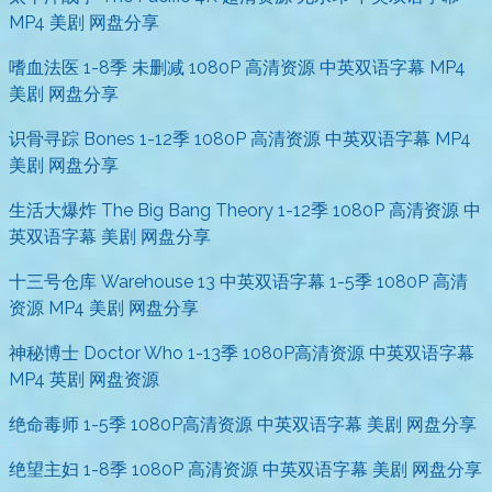
MP4 美剧 网盘分享
嗜血法医 1-8季 未删减 1080P 高清资源 中英双语字幕 MP4
美剧 网盘分享
识骨寻踪 Bones 1-12季 1080P 高清资源 中英双语字幕 MP4
美剧 网盘分享
生活大爆炸 The Big Bang Theory 1-12季 1080P 高清资源 中
英双语字幕 美剧 网盘分享
十三号仓库 Warehouse 13 中英双语字幕 1-5季 1080P 高清
资源 MP4 美剧 网盘分享
神秘博士 Doctor Who 1-13季 1080P高清资源 中英双语字幕
MP4 英剧 网盘资源
绝命毒师 1-5季 1080P高清资源 中英双语字幕 美剧 网盘分享
绝望主妇 1-8季 1080P 高清资源 中英双语字幕 美剧 网盘分享