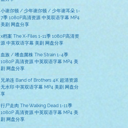
小谢尔顿 / 少年谢尔顿 / 少年谢耳朵 1-
7季 1080P高清资源 中英双语字幕 MP4
美剧 网盘分享
x档案 The X-Files 1-11季 1080P高清资
源 中英双语字幕 美剧 网盘分享
血族 / 嗜血菌株 The Strain 1-4季
1080P 高清资源 中英双语字幕 MP4 美
剧 网盘分享
兄弟连 Band of Brothers 4K 超清资源
无水印 中英双语字幕 MP4 美剧 网盘分
享
行尸走肉 The Walking Dead 1-11季
1080P 高清资源 中英双语字幕 MP4 美
剧 网盘分享