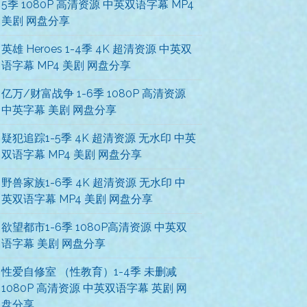
5季 1080P 高清资源 中英双语字幕 MP4
美剧 网盘分享
英雄 Heroes 1-4季 4K 超清资源 中英双
语字幕 MP4 美剧 网盘分享
亿万/财富战争 1-6季 1080P 高清资源
中英字幕 美剧 网盘分享
疑犯追踪1-5季 4K 超清资源 无水印 中英
双语字幕 MP4 美剧 网盘分享
野兽家族1-6季 4K 超清资源 无水印 中
英双语字幕 MP4 美剧 网盘分享
欲望都市1-6季 1080P高清资源 中英双
语字幕 美剧 网盘分享
性爱自修室 （性教育）1-4季 未删减
1080P 高清资源 中英双语字幕 英剧 网
盘分享