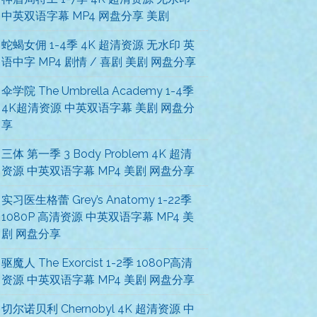
中英双语字幕 MP4 网盘分享 美剧
蛇蝎女佣 1-4季 4K 超清资源 无水印 英
语中字 MP4 剧情 / 喜剧 美剧 网盘分享
伞学院 The Umbrella Academy 1-4季
4K超清资源 中英双语字幕 美剧 网盘分
享
三体 第一季 3 Body Problem 4K 超清
资源 中英双语字幕 MP4 美剧 网盘分享
实习医生格蕾 Grey’s Anatomy 1-22季
1080P 高清资源 中英双语字幕 MP4 美
剧 网盘分享
驱魔人 The Exorcist 1-2季 1080P高清
资源 中英双语字幕 MP4 美剧 网盘分享
切尔诺贝利 Chernobyl 4K 超清资源 中