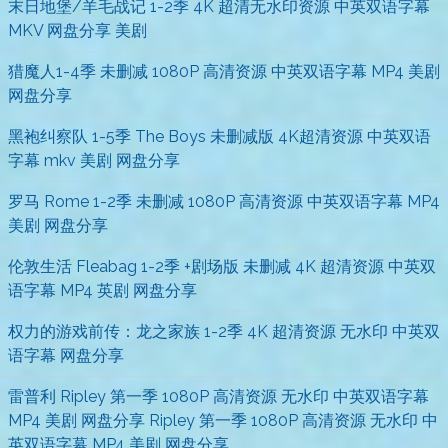
末日地堡/羊毛战记 1-2季 4K 超清无水印资源 中英双语字幕
MKV 网盘分享 美剧
猎魔人1-4季 未删减 1080P 高清资源 中英双语字幕 MP4 美剧
网盘分享
黑袍纠察队 1-5季 The Boys 未删减版 4K超清资源 中英双语
字幕 mkv 美剧 网盘分享
罗马 Rome 1-2季 未删减 1080P 高清资源 中英双语字幕 MP4
美剧 网盘分享
伦敦生活 Fleabag 1-2季 +剧场版 未删减 4K 超清资源 中英双
语字幕 MP4 英剧 网盘分享
权力的游戏前传：龙之家族 1-2季 4K 超清资源 无水印 中英双
语字幕 网盘分享
雷普利 Ripley 第一季 1080P 高清资源 无水印 中英双语字幕
MP4 美剧 网盘分享 Ripley 第一季 1080P 高清资源 无水印 中
英双语字幕 MP4 美剧 网盘分享