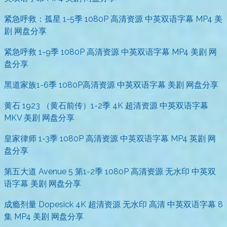
紧急呼救：孤星 1-5季 1080P 高清资源 中英双语字幕 MP4 美
剧 网盘分享
紧急呼救 1-9季 1080P 高清资源 中英双语字幕 MP4 美剧 网
盘分享
黑道家族1-6季 1080P高清资源 中英双语字幕 美剧 网盘分享
黄石 1923 （黄石前传）1-2季 4K 超清资源 中英双语字幕
MKV 美剧 网盘分享
皇家律师 1-3季 1080P 高清资源 中英双语字幕 MP4 英剧 网
盘分享
第五大道 Avenue 5 第1-2季 1080P 高清资源 无水印 中英双
语字幕 美剧 网盘分享
成瘾剂量 Dopesick 4K 超清资源 无水印 高清 中英双语字幕 8
集 MP4 美剧 网盘分享