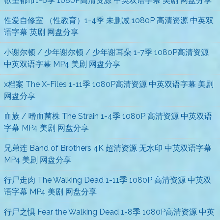
欲望都市1-6季 1080P高清资源 中英双语字幕 美剧 网盘分享
性爱自修室 （性教育）1-4季 未删减 1080P 高清资源 中英双
语字幕 英剧 网盘分享
小谢尔顿 / 少年谢尔顿 / 少年谢耳朵 1-7季 1080P高清资源
中英双语字幕 MP4 美剧 网盘分享
x档案 The X-Files 1-11季 1080P高清资源 中英双语字幕 美剧
网盘分享
血族 / 嗜血菌株 The Strain 1-4季 1080P 高清资源 中英双语
字幕 MP4 美剧 网盘分享
兄弟连 Band of Brothers 4K 超清资源 无水印 中英双语字幕
MP4 美剧 网盘分享
行尸走肉 The Walking Dead 1-11季 1080P 高清资源 中英双
语字幕 MP4 美剧 网盘分享
行尸之惧 Fear the Walking Dead 1-8季 1080P高清资源 中英