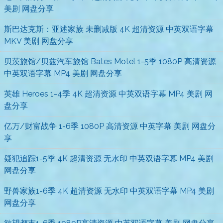
美剧 网盘分享
斯巴达克斯：亚述家族 未删减版 4K 超清资源 中英双语字幕
MKV 美剧 网盘分享
贝茨旅馆/贝兹汽车旅馆 Bates Motel 1-5季 1080P 高清资源
中英双语字幕 MP4 美剧 网盘分享
英雄 Heroes 1-4季 4K 超清资源 中英双语字幕 MP4 美剧 网
盘分享
亿万/财富战争 1-6季 1080P 高清资源 中英字幕 美剧 网盘分
享
疑犯追踪1-5季 4K 超清资源 无水印 中英双语字幕 MP4 美剧
网盘分享
野兽家族1-6季 4K 超清资源 无水印 中英双语字幕 MP4 美剧
网盘分享