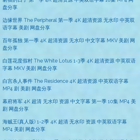
盘分享
边缘世界 The Peripheral 第一季 4K 超清资源 无水印 中英双
语字幕 美剧 网盘分享
百年孤独 第一季 4K 超清资源 无水印 中文字幕 MKV 美剧 网
盘分享
白莲花度假村 The White Lotus 1-3季 4K 超清资源 中英双语
字幕 MKV 美剧 网盘分享
白宫杀人事件 The Residence 4K 超清资源 中英双语字幕
MP4 剧 美剧 网盘分享
幕府将军 4K 超清 无水印 资源 中文字幕 第一季 10集 MP4 美
剧 网盘分享
海贼王(真人版) 1-2季 4K 超清 无水印 资源 中英双语字幕
MP4 美剧 网盘分享