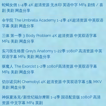
蛇蝎女佣 1-4季 4K 超清资源 无水印 英语中字 MP4 剧情 / 喜
剧 美剧 网盘分享
伞学院 The Umbrella Academy 1-4季 4K超清资源 中英双语
字幕 美剧 网盘分享
三体 第一季 3 Body Problem 4K 超清资源 中英双语字幕
MP4 美剧 网盘分享
实习医生格蕾 Grey’s Anatomy 1-22季 1080P 高清资源 中英
双语字幕 MP4 美剧 网盘分享
驱魔人 The Exorcist 1-2季 1080P高清资源 中英双语字幕
MP4 美剧 网盘分享
切尔诺贝利 Chernobyl 4K 超清资源 中英双语字幕 5集 MKV
美剧 网盘分享
神探夏洛克/新世纪福尔摩斯 1-4季 国语配音版 1080P 高清
资源 中文字幕 MP4 英剧