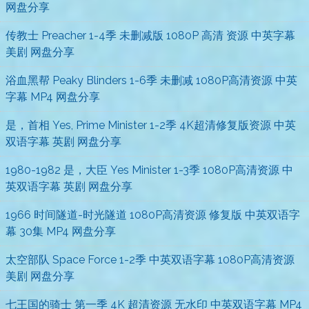
网盘分享
传教士 Preacher 1-4季 未删减版 1080P 高清 资源 中英字幕
美剧 网盘分享
浴血黑帮 Peaky Blinders 1-6季 未删减 1080P高清资源 中英
字幕 MP4 网盘分享
是，首相 Yes, Prime Minister 1-2季 4K超清修复版资源 中英
双语字幕 英剧 网盘分享
1980-1982 是，大臣 Yes Minister 1-3季 1080P高清资源 中
英双语字幕 英剧 网盘分享
1966 时间隧道-时光隧道 1080P高清资源 修复版 中英双语字
幕 30集 MP4 网盘分享
太空部队 Space Force 1-2季 中英双语字幕 1080P高清资源
美剧 网盘分享
七王国的骑士 第一季 4K 超清资源 无水印 中英双语字幕 MP4