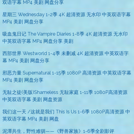
双语字幕 MP4 美剧 网盘分享
星期三 Wednesday 1-2季 4K 超清资源 无水印 中英双语字幕
MP4 美剧 网盘分享
吸血鬼日记 The Vampire Diaries 1-8季 4K 超清资源 无水印
中英双语字幕 MP4 网盘分享 美剧
西部世界 Westworld 1-4季 未删减 4K 超清资源 中英双语字
幕 MP4 美剧 网盘分享
邪恶力量 Supernatural 1-15季 1080P 高清资源 中英双语字幕
MP4 美剧 网盘分享
无耻之徒(美版)Shameless 无耻家庭 1-11季 1080P高清资源
中英双语字幕 美剧 网盘资源
我们这一天 /这就是我们 This Is Us 1-6季 1080P高清资源 中
英双语字幕 MP4 美剧 网盘
泥潭共生，野性难驯——《野兽家族》1-6季全剧影评