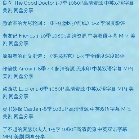
良医 The Good Doctor 1-7季 1080P高清资源 中英双语字幕
美剧 网盘分享
急诊室的无尽轮回：《匹兹堡医护前线》1-2 季深度影评
老友记 Friends 1-10季 1080p高清资源 中英双语字幕 MP4 美
剧 网盘分享
流浪者的正义史诗：《侠探杰克》1-3 季全维度深度影评
绿箭侠 Arrow 1-8季 4K 超清资源 无水印 中英双语字幕 MP4
美剧 网盘分享
路西法 Lucifer 1-6季 1080P 高清资源 中英双语字幕 MP4 美
剧 网盘分享
灵书妙探 Castle 1-8季 1080P 高清资源 中英双语字幕 MP4
美剧 网盘分享
了不起的麦瑟尔夫人 1-5季 1080P高清资源 中英双语字幕
MP4 美剧 网盘分享