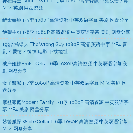
神秘博士 Doctor Who 1-13季 1080P高清资源 中英双语字幕
MP4 英剧 网盘资源
绝命毒师 1-5季 1080P高清资源 中英双语字幕 美剧 网盘分享
绝望主妇 1-8季 1080P 高清资源 中英双语字幕 美剧 网盘分享
1997 搞错人 The Wrong Guy 1080P 高清 英语中字 MP4 喜
剧 / 爱情 / 惊悚 电影 下载地址
破产姐妹Broke Girls 1-6季 1080P高清资源 中英双语字幕 美
剧 网盘分享
女子监狱 1-7季 1080P 高清资源 中英双语字幕 MP4 美剧 网
盘分享
摩登家庭Modern Family 1-11季 1080P 高清资源 中英双语字
幕 MP4 美剧 网盘分享
妙警贼探 White Collar 1-6季 1080P 高清资源 中英双语字幕
MP4 网盘分享