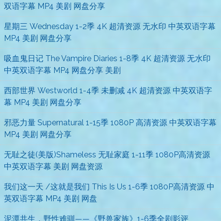
双语字幕 MP4 美剧 网盘分享
星期三 Wednesday 1-2季 4K 超清资源 无水印 中英双语字幕
MP4 美剧 网盘分享
吸血鬼日记 The Vampire Diaries 1-8季 4K 超清资源 无水印
中英双语字幕 MP4 网盘分享 美剧
西部世界 Westworld 1-4季 未删减 4K 超清资源 中英双语字
幕 MP4 美剧 网盘分享
邪恶力量 Supernatural 1-15季 1080P 高清资源 中英双语字幕
MP4 美剧 网盘分享
无耻之徒(美版)Shameless 无耻家庭 1-11季 1080P高清资源
中英双语字幕 美剧 网盘资源
我们这一天 /这就是我们 This Is Us 1-6季 1080P高清资源 中
英双语字幕 MP4 美剧 网盘
泥潭共生，野性难驯——《野兽家族》1-6季全剧影评