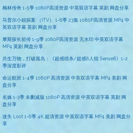
梅林传奇 1-5季 1080P高清资源 中英双语字幕 英剧 网盘分享
马普尔小姐探案 （ITV） 1-6季 23集 1080P高清资源 MP4 中
英双语字幕 英剧 网盘分享
摩斯探长前传 1-9季 1080P高清资源 无水印 中英双语字幕
MP4 英剧 网盘分享
共生万物，打破孤岛：《超感猎杀/超感8人组 Sense8》1-2
季深度影评
命运航班 1-4季 1080P 高清资源 中英双语字幕 MP4 美剧 网
盘分享
名姝 1-3季 未删减版 1080P 高清资源 中英双语字幕 英剧 网
盘分享
迷失 Lost 1-6季 4K 超清资源 中英双语字幕 MP4 美剧 网盘分
享