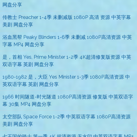
网盘分享
传教士 Preacher 1-4季 未删减版 1080P 高清 资源 中英字幕
美剧 网盘分享
浴血黑帮 Peaky Blinders 1-6季 未删减 1080P高清资源 中英
字幕 MP4 网盘分享
是，首相 Yes, Prime Minister 1-2季 4K超清修复版资源 中英
双语字幕 英剧 网盘分享
1980-1982 是，大臣 Yes Minister 1-3季 1080P高清资源 中
英双语字幕 英剧 网盘分享
1966 时间隧道-时光隧道 1080P高清资源 修复版 中英双语字
幕 30集 MP4 网盘分享
太空部队 Space Force 1-2季 中英双语字幕 1080P高清资源
美剧 网盘分享
七王国的骑士 第一季 4K 超清资源 无水印 中英双语字幕 MP4