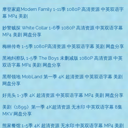
摩登家庭Modern Family 1-11季 1080P 高清资源 中英双语字
幕 MP4 美剧
妙警贼探 White Collar 1-6季 1080P 高清资源 中英双语字幕
MP4 美剧 网盘分享
梅林传奇 1-5季 1080P高清资源 中英双语字幕 英剧 网盘分享
黑袍纠察队 1-5季 The Boys 未删减版 1080P 高清资源 中英
双语字幕 MP4 美剧 网盘分享
黑帮领地 MobLand 第一季 4K 超清资源 中英双语字幕 美剧
网盘分享
好兆头 1-3季 4K 超清资源 中英双语字幕 MP4 美剧 网盘分享
美剧《1899》第一季 4K超清资源 无水印 中英双语字幕 8集
MKV 网盘分享
熊家餐馆 1-5季 4K 超清资源 无水印 中英双语字幕 MP4 美剧