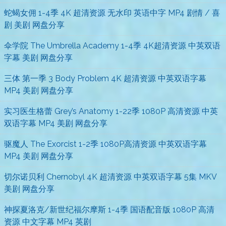
蛇蝎女佣 1-4季 4K 超清资源 无水印 英语中字 MP4 剧情 / 喜
剧 美剧 网盘分享
伞学院 The Umbrella Academy 1-4季 4K超清资源 中英双语
字幕 美剧 网盘分享
三体 第一季 3 Body Problem 4K 超清资源 中英双语字幕
MP4 美剧 网盘分享
实习医生格蕾 Grey’s Anatomy 1-22季 1080P 高清资源 中英
双语字幕 MP4 美剧 网盘分享
驱魔人 The Exorcist 1-2季 1080P高清资源 中英双语字幕
MP4 美剧 网盘分享
切尔诺贝利 Chernobyl 4K 超清资源 中英双语字幕 5集 MKV
美剧 网盘分享
神探夏洛克/新世纪福尔摩斯 1-4季 国语配音版 1080P 高清
资源 中文字幕 MP4 英剧