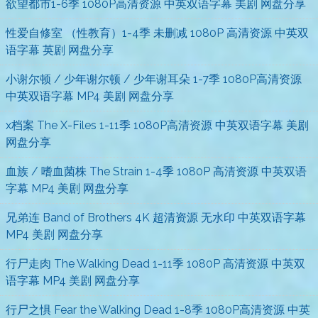
欲望都市1-6季 1080P高清资源 中英双语字幕 美剧 网盘分享
性爱自修室 （性教育）1-4季 未删减 1080P 高清资源 中英双
语字幕 英剧 网盘分享
小谢尔顿 / 少年谢尔顿 / 少年谢耳朵 1-7季 1080P高清资源
中英双语字幕 MP4 美剧 网盘分享
x档案 The X-Files 1-11季 1080P高清资源 中英双语字幕 美剧
网盘分享
血族 / 嗜血菌株 The Strain 1-4季 1080P 高清资源 中英双语
字幕 MP4 美剧 网盘分享
兄弟连 Band of Brothers 4K 超清资源 无水印 中英双语字幕
MP4 美剧 网盘分享
行尸走肉 The Walking Dead 1-11季 1080P 高清资源 中英双
语字幕 MP4 美剧 网盘分享
行尸之惧 Fear the Walking Dead 1-8季 1080P高清资源 中英