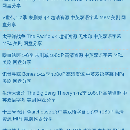
网盘分享
V世代 1-2季 未删减 4K 超清资源 中英双语字幕 MKV 美剧 网
盘分享
太平洋战争 The Pacific 4K 超清资源 无水印 中英双语字幕
MP4 美剧 网盘分享
嗜血法医 1-8季 未删减 1080P 高清资源 中英双语字幕 MP4
美剧 网盘分享
识骨寻踪 Bones 1-12季 1080P 高清资源 中英双语字幕 MP4
美剧 网盘分享
生活大爆炸 The Big Bang Theory 1-12季 1080P 高清资源 中
英双语字幕 美剧 网盘分享
十三号仓库 Warehouse 13 中英双语字幕 1-5季 1080P 高清
资源 MP4 美剧 网盘分享