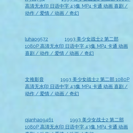
高清无水印 日语中字 43集 MP4 卡通 动画 喜剧 /
动作 / 爱情 / 动画 / 奇幻
2026-07-18
顺利收到，真心感谢
luhao9572
发表在
1993 美少女战士2 第二部
1080P 高清无水印 日语中字 43集 MP4 卡通 动画
喜剧 / 动作 / 爱情 / 动画 / 奇幻
2026-07-18
非常感谢
文推影音
发表在
1993 美少女战士2 第二部 1080P
高清无水印 日语中字 43集 MP4 卡通 动画 喜剧 /
动作 / 爱情 / 动画 / 奇幻
2026-07-18
非常感谢
qianhao9461
发表在
1993 美少女战士2 第二部
1080P 高清无水印 日语中字 43集 MP4 卡通 动画