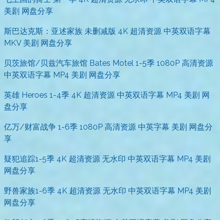
美剧 网盘分享
斯巴达克斯：亚述家族 未删减版 4K 超清资源 中英双语字幕
MKV 美剧 网盘分享
贝茨旅馆/贝兹汽车旅馆 Bates Motel 1-5季 1080P 高清资源
中英双语字幕 MP4 美剧 网盘分享
英雄 Heroes 1-4季 4K 超清资源 中英双语字幕 MP4 美剧 网
盘分享
亿万/财富战争 1-6季 1080P 高清资源 中英字幕 美剧 网盘分
享
疑犯追踪1-5季 4K 超清资源 无水印 中英双语字幕 MP4 美剧
网盘分享
野兽家族1-6季 4K 超清资源 无水印 中英双语字幕 MP4 美剧
网盘分享