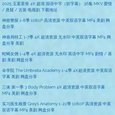
2025 玉茗茶骨 4K 超清 国语中字（软字幕） 36集 MKV 爱情
/ 悬疑 / 古装 电视剧 下载地址
神烦警探 1-8季 1080P 高清资源 中英双语字幕 MP4 美剧 网
盘分享
神盾局特工 1-7季 4K 超清资源 无水印 中英双语字幕 MP4 网
盘分享 美剧
蛇蝎女佣 1-4季 4K 超清资源 无水印 英语中字 MP4 剧情 / 喜
剧 美剧 网盘分享
伞学院 The Umbrella Academy 1-4季 4K超清资源 中英双语
字幕 美剧 网盘分享
三体 第一季 3 Body Problem 4K 超清资源 中英双语字幕
MP4 美剧 网盘分享
实习医生格蕾 Grey’s Anatomy 1-22季 1080P 高清资源 中英
双语字幕 MP4 美剧 网盘分享