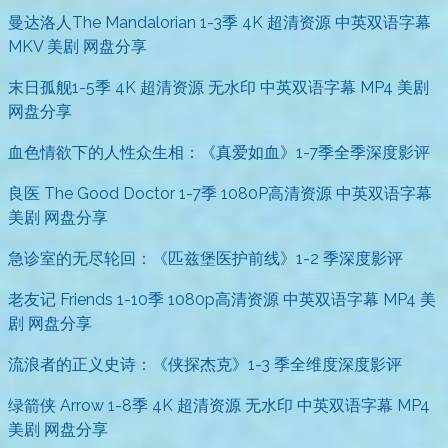
曼达洛人The Mandalorian 1-3季 4K 超清资源 中英双语字幕
MKV 美剧 网盘分享
末日孤舰1-5季 4K 超清资源 无水印 中英双语字幕 MP4 美剧
网盘分享
血色情欲下的人性众生相：《真爱如血》1-7季全季深度影评
良医 The Good Doctor 1-7季 1080P高清资源 中英双语字幕
美剧 网盘分享
急诊室的无尽轮回：《匹兹堡医护前线》1-2 季深度影评
老友记 Friends 1-10季 1080p高清资源 中英双语字幕 MP4 美
剧 网盘分享
流浪者的正义史诗：《侠探杰克》1-3 季全维度深度影评
绿箭侠 Arrow 1-8季 4K 超清资源 无水印 中英双语字幕 MP4
美剧 网盘分享