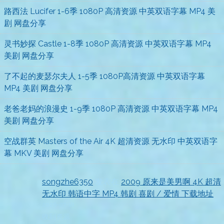
路西法 Lucifer 1-6季 1080P 高清资源 中英双语字幕 MP4 美
剧 网盘分享
灵书妙探 Castle 1-8季 1080P 高清资源 中英双语字幕 MP4
美剧 网盘分享
了不起的麦瑟尔夫人 1-5季 1080P高清资源 中英双语字幕
MP4 美剧 网盘分享
老爸老妈的浪漫史 1-9季 1080P 高清资源 中英双语字幕 MP4
美剧 网盘分享
空战群英 Masters of the Air 4K 超清资源 无水印 中英双语字
幕 MKV 美剧 网盘分享
songzhe6350
发表在
2009 原来是美男啊 4K 超清
无水印 韩语中字 MP4 韩剧 喜剧 / 爱情 下载地址
2026-07-18
收到资源