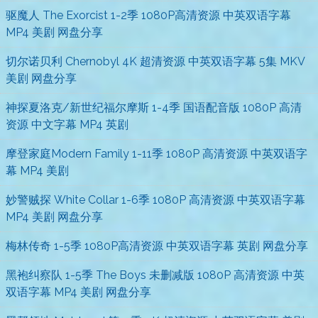
驱魔人 The Exorcist 1-2季 1080P高清资源 中英双语字幕
MP4 美剧 网盘分享
切尔诺贝利 Chernobyl 4K 超清资源 中英双语字幕 5集 MKV
美剧 网盘分享
神探夏洛克/新世纪福尔摩斯 1-4季 国语配音版 1080P 高清
资源 中文字幕 MP4 英剧
摩登家庭Modern Family 1-11季 1080P 高清资源 中英双语字
幕 MP4 美剧
妙警贼探 White Collar 1-6季 1080P 高清资源 中英双语字幕
MP4 美剧 网盘分享
梅林传奇 1-5季 1080P高清资源 中英双语字幕 英剧 网盘分享
黑袍纠察队 1-5季 The Boys 未删减版 1080P 高清资源 中英
双语字幕 MP4 美剧 网盘分享