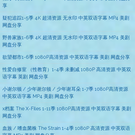
享
疑犯追踪1-5季 4K 超清资源 无水印 中英双语字幕 MP4 美剧
网盘分享
野兽家族1-6季 4K 超清资源 无水印 中英双语字幕 MP4 美剧
网盘分享
欲望都市1-6季 1080P高清资源 中英双语字幕 美剧 网盘分享
性爱自修室 （性教育）1-4季 未删减 1080P 高清资源 中英双
语字幕 英剧 网盘分享
小谢尔顿 / 少年谢尔顿 / 少年谢耳朵 1-7季 1080P高清资源
中英双语字幕 MP4 美剧 网盘分享
x档案 The X-Files 1-11季 1080P高清资源 中英双语字幕 美剧
网盘分享
血族 / 嗜血菌株 The Strain 1-4季 1080P 高清资源 中英双语