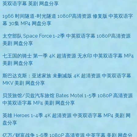
英双语字幕 英剧 网盘分享
1966 时间隧道-时光隧道 1080P高清资源 修复版 中英双语字
幕 30集 MP4 网盘分享
太空部队 Space Force 1-2季 中英双语字幕 1080P高清资源
美剧 网盘分享
七王国的骑士 第一季 4K 超清资源 无水印 中英双语字幕 MP4
美剧 网盘分享
斯巴达克斯：亚述家族 未删减版 4K 超清资源 中英双语字幕
MKV 美剧 网盘分享
贝茨旅馆/贝兹汽车旅馆 Bates Motel 1-5季 1080P 高清资源
中英双语字幕 MP4 美剧 网盘分享
英雄 Heroes 1-4季 4K 超清资源 中英双语字幕 MP4 美剧 网
盘分享
亿万/财富战争 1-6季 1080P 高清资源 中英字幕 美剧 网盘分