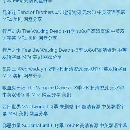
字幕 MP4 美剧 网盘分享
兄弟连 Band of Brothers 4K 超清资源 无水印 中英双语字幕
MP4 美剧 网盘分享
行尸走肉 The Walking Dead 1-11季 1080P 高清资源 中英双
语字幕 MP4 美剧 网盘分享
行尸之惧 Fear the Walking Dead 1-8季 1080P高清资源 中英
双语字幕 MP4 美剧 网盘分享
星期三 Wednesday 1-2季 4K 超清资源 无水印 中英双语字幕
MP4 美剧 网盘分享
吸血鬼日记 The Vampire Diaries 1-8季 4K 超清资源 无水印
中英双语字幕 MP4 网盘分享 美剧
西部世界 Westworld 1-4季 未删减 4K 超清资源 中英双语字
幕 MP4 美剧 网盘分享
邪恶力量 Supernatural 1-15季 1080P 高清资源 中英双语字幕