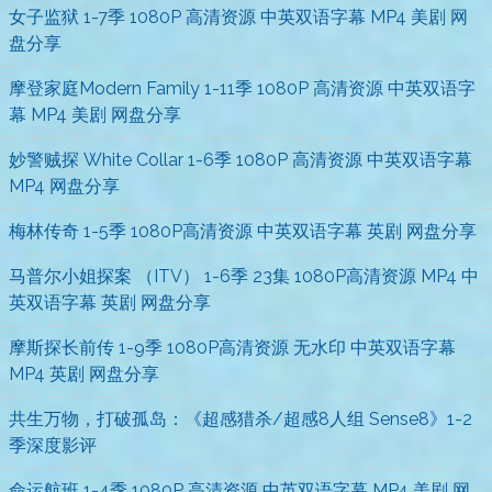
女子监狱 1-7季 1080P 高清资源 中英双语字幕 MP4 美剧 网
盘分享
摩登家庭Modern Family 1-11季 1080P 高清资源 中英双语字
幕 MP4 美剧 网盘分享
妙警贼探 White Collar 1-6季 1080P 高清资源 中英双语字幕
MP4 网盘分享
梅林传奇 1-5季 1080P高清资源 中英双语字幕 英剧 网盘分享
马普尔小姐探案 （ITV） 1-6季 23集 1080P高清资源 MP4 中
英双语字幕 英剧 网盘分享
摩斯探长前传 1-9季 1080P高清资源 无水印 中英双语字幕
MP4 英剧 网盘分享
共生万物，打破孤岛：《超感猎杀/超感8人组 Sense8》1-2
季深度影评
命运航班 1-4季 1080P 高清资源 中英双语字幕 MP4 美剧 网