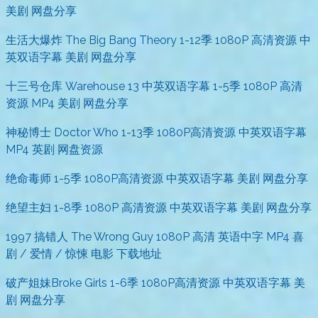
美剧 网盘分享
生活大爆炸 The Big Bang Theory 1-12季 1080P 高清资源 中
英双语字幕 美剧 网盘分享
十三号仓库 Warehouse 13 中英双语字幕 1-5季 1080P 高清
资源 MP4 美剧 网盘分享
神秘博士 Doctor Who 1-13季 1080P高清资源 中英双语字幕
MP4 英剧 网盘资源
绝命毒师 1-5季 1080P高清资源 中英双语字幕 美剧 网盘分享
绝望主妇 1-8季 1080P 高清资源 中英双语字幕 美剧 网盘分享
1997 搞错人 The Wrong Guy 1080P 高清 英语中字 MP4 喜
剧 / 爱情 / 惊悚 电影 下载地址
破产姐妹Broke Girls 1-6季 1080P高清资源 中英双语字幕 美
剧 网盘分享