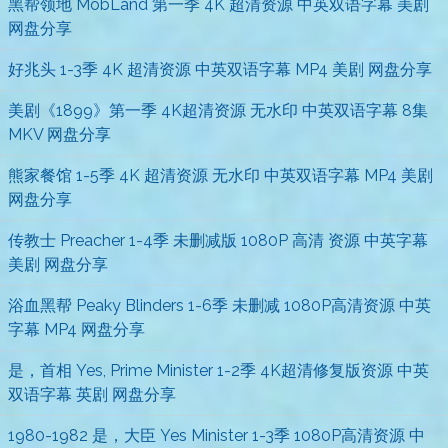
黑帮领地 MobLand 第一季 4K 超清资源 中英双语字幕 美剧
网盘分享
好兆头 1-3季 4K 超清资源 中英双语字幕 MP4 美剧 网盘分享
美剧《1899》第一季 4K超清资源 无水印 中英双语字幕 8集
MKV 网盘分享
熊家餐馆 1-5季 4K 超清资源 无水印 中英双语字幕 MP4 美剧
网盘分享
传教士 Preacher 1-4季 未删减版 1080P 高清 资源 中英字幕
美剧 网盘分享
浴血黑帮 Peaky Blinders 1-6季 未删减 1080P高清资源 中英
字幕 MP4 网盘分享
是，首相 Yes, Prime Minister 1-2季 4K超清修复版资源 中英
双语字幕 英剧 网盘分享
1980-1982 是，大臣 Yes Minister 1-3季 1080P高清资源 中