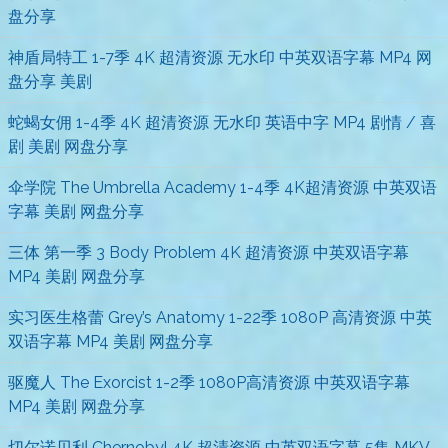
盘分享
神盾局特工 1-7季 4K 超清资源 无水印 中英双语字幕 MP4 网
盘分享 美剧
蛇蝎女佣 1-4季 4K 超清资源 无水印 英语中字 MP4 剧情 / 喜
剧 美剧 网盘分享
伞学院 The Umbrella Academy 1-4季 4K超清资源 中英双语
字幕 美剧 网盘分享
三体 第一季 3 Body Problem 4K 超清资源 中英双语字幕
MP4 美剧 网盘分享
实习医生格蕾 Grey’s Anatomy 1-22季 1080P 高清资源 中英
双语字幕 MP4 美剧 网盘分享
驱魔人 The Exorcist 1-2季 1080P高清资源 中英双语字幕
MP4 美剧 网盘分享
切尔诺贝利 Chernobyl 4K 超清资源 中英双语字幕 5集 MKV