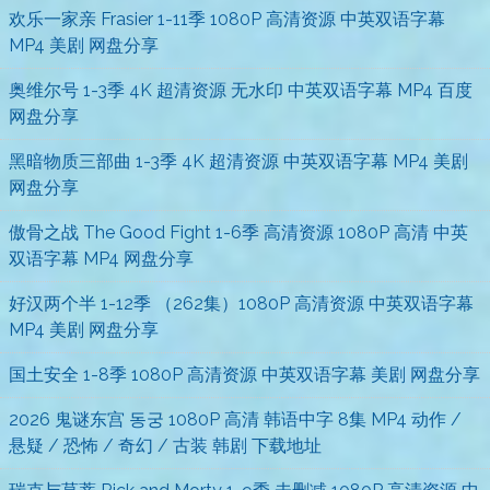
欢乐一家亲 Frasier 1-11季 1080P 高清资源 中英双语字幕
MP4 美剧 网盘分享
奥维尔号 1-3季 4K 超清资源 无水印 中英双语字幕 MP4 百度
网盘分享
黑暗物质三部曲 1-3季 4K 超清资源 中英双语字幕 MP4 美剧
网盘分享
傲骨之战 The Good Fight 1-6季 高清资源 1080P 高清 中英
双语字幕 MP4 网盘分享
好汉两个半 1-12季 （262集）1080P 高清资源 中英双语字幕
MP4 美剧 网盘分享
国土安全 1-8季 1080P 高清资源 中英双语字幕 美剧 网盘分享
2026 鬼谜东宫 동궁 1080P 高清 韩语中字 8集 MP4 动作 /
悬疑 / 恐怖 / 奇幻 / 古装 韩剧 下载地址