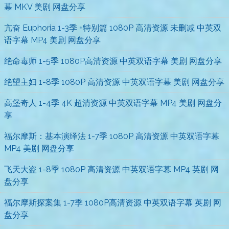
幕 MKV 美剧 网盘分享
亢奋 Euphoria 1-3季 +特别篇 1080P 高清资源 未删减 中英双
语字幕 MP4 美剧 网盘分享
绝命毒师 1-5季 1080P高清资源 中英双语字幕 美剧 网盘分享
绝望主妇 1-8季 1080P 高清资源 中英双语字幕 美剧 网盘分享
高堡奇人 1-4季 4K 超清资源 中英双语字幕 MP4 美剧 网盘分
享
福尔摩斯：基本演绎法 1-7季 1080P 高清资源 中英双语字幕
MP4 美剧 网盘分享
飞天大盗 1-8季 1080P 高清资源 中英双语字幕 MP4 英剧 网
盘分享
福尔摩斯探案集 1-7季 1080P高清资源 中英双语字幕 英剧 网
盘分享