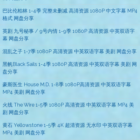
巴比伦柏林 1-4季 完整未删减 高清资源 1080P 中文字幕 MP4
格式 网盘分享
英剧 九号秘事 / 9号内情 1-9季 1080P 高清资源 中英双语字
幕 网盘分享
混乱之子 1-7季 1080P 高清资源 中英双语字幕 美剧 网盘分享
黑帆Black Sails 1-4季 1080P 高清资源 中英双语字幕 美剧 网
盘分享
豪斯医生 House M.D. 1-8季 1080P高清资源 中英双语字幕
MP4 美剧 网盘分享
火线 The Wire 1-5季 1080P 高清资源 中英双语字幕 MP4 美
剧 网盘分享
黄石 Yellowstone 1-5季 4K 超清资源 无水印 中英双语字幕
MP4 美剧 网盘分享