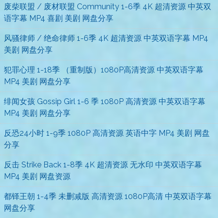
废柴联盟 / 废材联盟 Community 1-6季 4K 超清资源 中英双
语字幕 MP4 喜剧 美剧 网盘分享
风骚律师 / 绝命律师 1-6季 4K 超清资源 中英双语字幕 MP4
美剧 网盘分享
犯罪心理 1-18季 （重制版）1080P高清资源 中英双语字幕
MP4 美剧 网盘分享
绯闻女孩 Gossip Girl 1-6 季 1080P 高清资源 中英双语字幕
MP4 美剧 网盘分享
反恐24小时 1-9季 1080P 高清资源 英语中字 MP4 美剧 网盘
分享
反击 Strike Back 1-8季 4K 超清资源 无水印 中英双语字幕
MP4 美剧 网盘资源
都铎王朝 1-4季 未删减版 高清资源 1080P高清 中英双语字幕
网盘分享