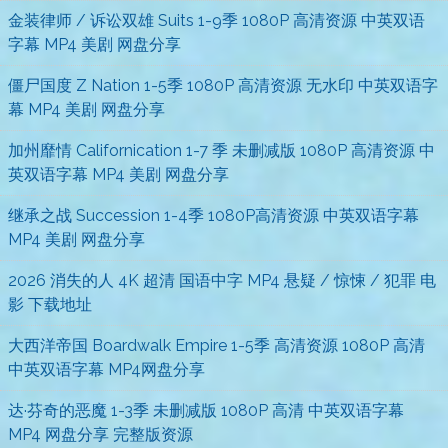
金装律师 / 诉讼双雄 Suits 1-9季 1080P 高清资源 中英双语
字幕 MP4 美剧 网盘分享
僵尸国度 Z Nation 1-5季 1080P 高清资源 无水印 中英双语字
幕 MP4 美剧 网盘分享
加州靡情 Californication 1-7 季 未删减版 1080P 高清资源 中
英双语字幕 MP4 美剧 网盘分享
继承之战 Succession 1-4季 1080P高清资源 中英双语字幕
MP4 美剧 网盘分享
2026 消失的人 4K 超清 国语中字 MP4 悬疑 / 惊悚 / 犯罪 电
影 下载地址
大西洋帝国 Boardwalk Empire 1-5季 高清资源 1080P 高清
中英双语字幕 MP4网盘分享
达·芬奇的恶魔 1-3季 未删减版 1080P 高清 中英双语字幕
MP4 网盘分享 完整版资源