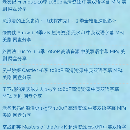
老友记 Friends 1-10季 1080p高清资源 中英双语字幕 MP4 美
剧 网盘分享
流浪者的正义史诗：《侠探杰克》1-3 季全维度深度影评
绿箭侠 Arrow 1-8季 4K 超清资源 无水印 中英双语字幕 MP4
美剧 网盘分享
路西法 Lucifer 1-6季 1080P 高清资源 中英双语字幕 MP4 美
剧 网盘分享
灵书妙探 Castle 1-8季 1080P 高清资源 中英双语字幕 MP4
美剧 网盘分享
了不起的麦瑟尔夫人 1-5季 1080P高清资源 中英双语字幕
MP4 美剧 网盘分享
老爸老妈的浪漫史 1-9季 1080P 高清资源 中英双语字幕 MP4
美剧 网盘分享
空战群英 Masters of the Air 4K 超清资源 无水印 中英双语字