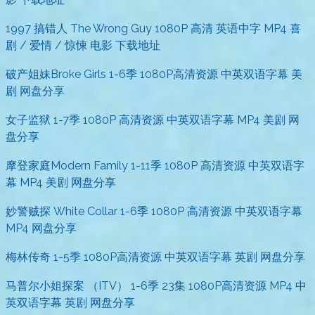
1997 搞错人 The Wrong Guy 1080P 高清 英语中字 MP4 喜
剧 / 爱情 / 惊悚 电影 下载地址
破产姐妹Broke Girls 1-6季 1080P高清资源 中英双语字幕 美
剧 网盘分享
女子监狱 1-7季 1080P 高清资源 中英双语字幕 MP4 美剧 网
盘分享
摩登家庭Modern Family 1-11季 1080P 高清资源 中英双语字
幕 MP4 美剧 网盘分享
妙警贼探 White Collar 1-6季 1080P 高清资源 中英双语字幕
MP4 网盘分享
梅林传奇 1-5季 1080P高清资源 中英双语字幕 英剧 网盘分享
马普尔小姐探案 （ITV） 1-6季 23集 1080P高清资源 MP4 中
英双语字幕 英剧 网盘分享