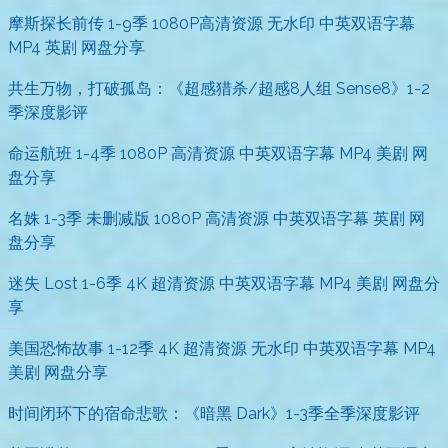
摩斯探长前传 1-9季 1080P高清资源 无水印 中英双语字幕
MP4 英剧 网盘分享
共生万物，打破孤岛：《超感猎杀/超感8人组 Sense8》1-2
季深度影评
命运航班 1-4季 1080P 高清资源 中英双语字幕 MP4 美剧 网
盘分享
名姝 1-3季 未删减版 1080P 高清资源 中英双语字幕 英剧 网
盘分享
迷失 Lost 1-6季 4K 超清资源 中英双语字幕 MP4 美剧 网盘分
享
美国恐怖故事 1-12季 4K 超清资源 无水印 中英双语字幕 MP4
美剧 网盘分享
时间闭环下的宿命悲歌：《暗黑 Dark》1-3季全季深度影评