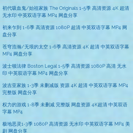
初代吸血鬼/始祖家族 The Originals 1-5季 高清资源 4K 超清
无水印 中英双语字幕 MP4 网盘分享
初来乍到 1-6季 高清资源 1080P 超清 中英双语字幕 MP4 网
盘分享
苍穹浩瀚/无垠的太空 1-6季 高清资源 4K 超清 中英双语字幕
MP4 网盘分享
波士顿法律 Boston Legal 1-5季 高清资源 1080P 高清 无水
印 中英双语字幕 MP4 网盘分享
波吉亚家族 1-3季 未删减版 资源 4K 超清 中英双语字幕 MP4
完整版 网盘分享
权力的游戏 1-8季 未删减 完整版 网盘资源 4K超清 中英双语
字幕 MP4
极地恶灵1-3季 1080P 高清资源 无水印 中英双语字幕 MP4 美
剧 网盘分享