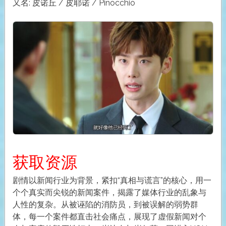
又名: 皮诺丘 / 皮耶诺 / Pinocchio
获取资源
剧情以新闻行业为背景，紧扣“真相与谎言”的核心，用一
个个真实而尖锐的新闻案件，揭露了媒体行业的乱象与
人性的复杂。从被诬陷的消防员，到被误解的弱势群
体，每一个案件都直击社会痛点，展现了虚假新闻对个