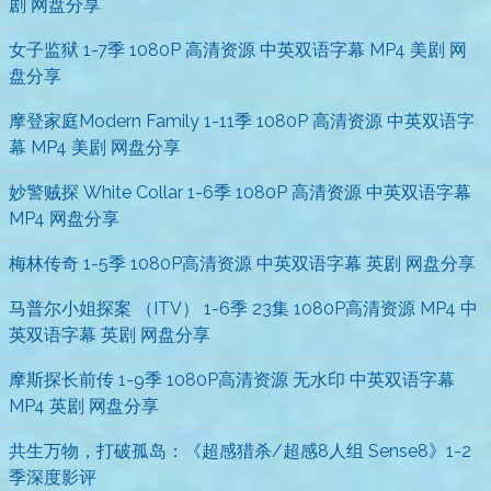
剧 网盘分享
女子监狱 1-7季 1080P 高清资源 中英双语字幕 MP4 美剧 网
盘分享
摩登家庭Modern Family 1-11季 1080P 高清资源 中英双语字
幕 MP4 美剧 网盘分享
妙警贼探 White Collar 1-6季 1080P 高清资源 中英双语字幕
MP4 网盘分享
梅林传奇 1-5季 1080P高清资源 中英双语字幕 英剧 网盘分享
马普尔小姐探案 （ITV） 1-6季 23集 1080P高清资源 MP4 中
英双语字幕 英剧 网盘分享
摩斯探长前传 1-9季 1080P高清资源 无水印 中英双语字幕
MP4 英剧 网盘分享
共生万物，打破孤岛：《超感猎杀/超感8人组 Sense8》1-2
季深度影评