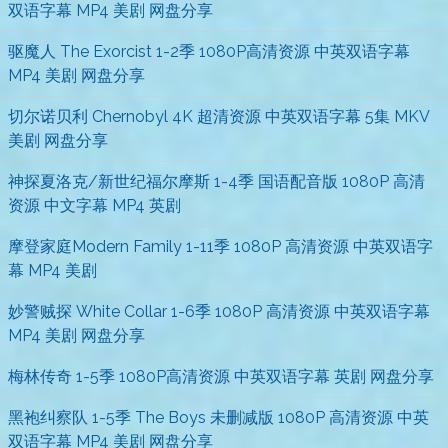
双语字幕 MP4 美剧 网盘分享
驱魔人 The Exorcist 1-2季 1080P高清资源 中英双语字幕
MP4 美剧 网盘分享
切尔诺贝利 Chernobyl 4K 超清资源 中英双语字幕 5集 MKV
美剧 网盘分享
神探夏洛克/新世纪福尔摩斯 1-4季 国语配音版 1080P 高清
资源 中文字幕 MP4 英剧
摩登家庭Modern Family 1-11季 1080P 高清资源 中英双语字
幕 MP4 美剧
妙警贼探 White Collar 1-6季 1080P 高清资源 中英双语字幕
MP4 美剧 网盘分享
梅林传奇 1-5季 1080P高清资源 中英双语字幕 英剧 网盘分享
黑袍纠察队 1-5季 The Boys 未删减版 1080P 高清资源 中英
双语字幕 MP4 美剧 网盘分享