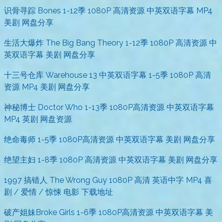
识骨寻踪 Bones 1-12季 1080P 高清资源 中英双语字幕 MP4
美剧 网盘分享
生活大爆炸 The Big Bang Theory 1-12季 1080P 高清资源 中
英双语字幕 美剧 网盘分享
十三号仓库 Warehouse 13 中英双语字幕 1-5季 1080P 高清
资源 MP4 美剧 网盘分享
神秘博士 Doctor Who 1-13季 1080P高清资源 中英双语字幕
MP4 英剧 网盘资源
绝命毒师 1-5季 1080P高清资源 中英双语字幕 美剧 网盘分享
绝望主妇 1-8季 1080P 高清资源 中英双语字幕 美剧 网盘分享
1997 搞错人 The Wrong Guy 1080P 高清 英语中字 MP4 喜
剧 / 爱情 / 惊悚 电影 下载地址
破产姐妹Broke Girls 1-6季 1080P高清资源 中英双语字幕 美