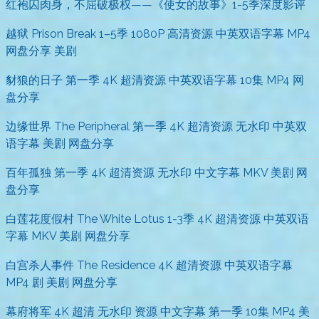
红袍囚肉身，不屈破极权——《使女的故事》1-5季深度影评
越狱 Prison Break 1–5季 1080P 高清资源 中英双语字幕 MP4
网盘分享 美剧
豺狼的日子 第一季 4K 超清资源 中英双语字幕 10集 MP4 网
盘分享
边缘世界 The Peripheral 第一季 4K 超清资源 无水印 中英双
语字幕 美剧 网盘分享
百年孤独 第一季 4K 超清资源 无水印 中文字幕 MKV 美剧 网
盘分享
白莲花度假村 The White Lotus 1-3季 4K 超清资源 中英双语
字幕 MKV 美剧 网盘分享
白宫杀人事件 The Residence 4K 超清资源 中英双语字幕
MP4 剧 美剧 网盘分享
幕府将军 4K 超清 无水印 资源 中文字幕 第一季 10集 MP4 美