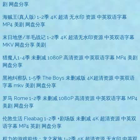
剧 网盘分享
海贼王(真人版) 1-2季 4K 超清 无水印 资源 中英双语字幕
MP4 美剧 网盘分享
末日地堡/羊毛战记 1-2季 4K 超清无水印资源 中英双语字幕
MKV 网盘分享 美剧
猎魔人1-4季 未删减 1080P 高清资源 中英双语字幕 MP4 美剧
网盘分享
黑袍纠察队 1-5季 The Boys 未删减版 4K超清资源 中英双语
字幕 mkv 美剧 网盘分享
罗马 Rome 1-2季 未删减 1080P 高清资源 中英双语字幕 MP4
美剧 网盘分享
伦敦生活 Fleabag 1-2季 +剧场版 未删减 4K 超清资源 中英双
语字幕 MP4 英剧 网盘分享
权力的游戏前传：龙之家族 1-2季 4K 超清资源 无水印 中英双