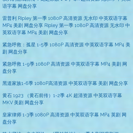
语字幕 网盘分享
雷普利 Ripley 第一季 1080P 高清资源 无水印 中英双语字幕
MP4 美剧 网盘分享 Ripley 第一季 1080P 高清资源 无水印 中
英双语字幕 MP4 美剧 网盘分享
紧急呼救：孤星 1-5季 1080P 高清资源 中英双语字幕 MP4 美
剧 网盘分享
紧急呼救 1-9季 1080P 高清资源 中英双语字幕 MP4 美剧 网
盘分享
黑道家族1-6季 1080P高清资源 中英双语字幕 美剧 网盘分享
黄石 1923 （黄石前传）1-2季 4K 超清资源 中英双语字幕
MKV 美剧 网盘分享
皇家律师 1-3季 1080P 高清资源 中英双语字幕 MP4 英剧 网
盘分享