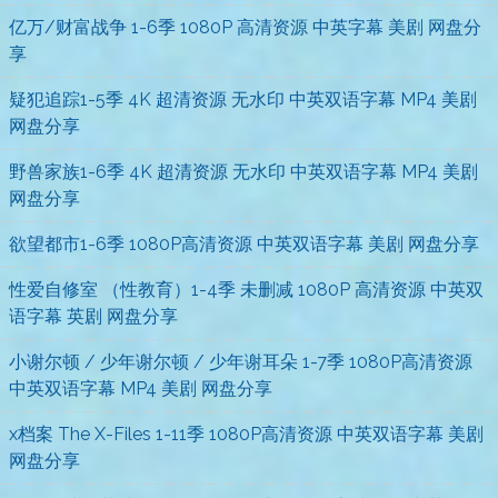
亿万/财富战争 1-6季 1080P 高清资源 中英字幕 美剧 网盘分
享
疑犯追踪1-5季 4K 超清资源 无水印 中英双语字幕 MP4 美剧
网盘分享
野兽家族1-6季 4K 超清资源 无水印 中英双语字幕 MP4 美剧
网盘分享
欲望都市1-6季 1080P高清资源 中英双语字幕 美剧 网盘分享
性爱自修室 （性教育）1-4季 未删减 1080P 高清资源 中英双
语字幕 英剧 网盘分享
小谢尔顿 / 少年谢尔顿 / 少年谢耳朵 1-7季 1080P高清资源
中英双语字幕 MP4 美剧 网盘分享
x档案 The X-Files 1-11季 1080P高清资源 中英双语字幕 美剧
网盘分享