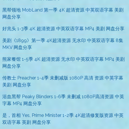
黑帮领地 MobLand 第一季 4K 超清资源 中英双语字幕 美剧
网盘分享
好兆头 1-3季 4K 超清资源 中英双语字幕 MP4 美剧 网盘分享
美剧《1899》第一季 4K超清资源 无水印 中英双语字幕 8集
MKV 网盘分享
熊家餐馆 1-5季 4K 超清资源 无水印 中英双语字幕 MP4 美剧
网盘分享
传教士 Preacher 1-4季 未删减版 1080P 高清 资源 中英字幕
美剧 网盘分享
浴血黑帮 Peaky Blinders 1-6季 未删减 1080P高清资源 中英
字幕 MP4 网盘分享
是，首相 Yes, Prime Minister 1-2季 4K超清修复版资源 中英
双语字幕 英剧 网盘分享