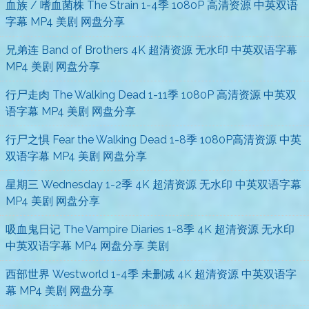
血族 / 嗜血菌株 The Strain 1-4季 1080P 高清资源 中英双语
字幕 MP4 美剧 网盘分享
兄弟连 Band of Brothers 4K 超清资源 无水印 中英双语字幕
MP4 美剧 网盘分享
行尸走肉 The Walking Dead 1-11季 1080P 高清资源 中英双
语字幕 MP4 美剧 网盘分享
行尸之惧 Fear the Walking Dead 1-8季 1080P高清资源 中英
双语字幕 MP4 美剧 网盘分享
星期三 Wednesday 1-2季 4K 超清资源 无水印 中英双语字幕
MP4 美剧 网盘分享
吸血鬼日记 The Vampire Diaries 1-8季 4K 超清资源 无水印
中英双语字幕 MP4 网盘分享 美剧
西部世界 Westworld 1-4季 未删减 4K 超清资源 中英双语字
幕 MP4 美剧 网盘分享