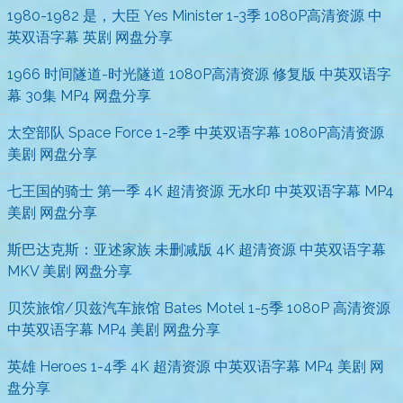
1980-1982 是，大臣 Yes Minister 1-3季 1080P高清资源 中
英双语字幕 英剧 网盘分享
1966 时间隧道-时光隧道 1080P高清资源 修复版 中英双语字
幕 30集 MP4 网盘分享
太空部队 Space Force 1-2季 中英双语字幕 1080P高清资源
美剧 网盘分享
七王国的骑士 第一季 4K 超清资源 无水印 中英双语字幕 MP4
美剧 网盘分享
斯巴达克斯：亚述家族 未删减版 4K 超清资源 中英双语字幕
MKV 美剧 网盘分享
贝茨旅馆/贝兹汽车旅馆 Bates Motel 1-5季 1080P 高清资源
中英双语字幕 MP4 美剧 网盘分享
英雄 Heroes 1-4季 4K 超清资源 中英双语字幕 MP4 美剧 网
盘分享