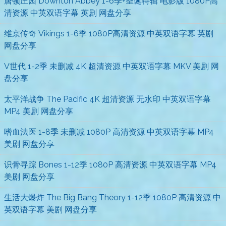
唐顿庄园 Downton Abbey 1-6季+圣诞特辑 电影版 1080P高
清资源 中英双语字幕 英剧 网盘分享
维京传奇 Vikings 1-6季 1080P高清资源 中英双语字幕 英剧
网盘分享
V世代 1-2季 未删减 4K 超清资源 中英双语字幕 MKV 美剧 网
盘分享
太平洋战争 The Pacific 4K 超清资源 无水印 中英双语字幕
MP4 美剧 网盘分享
嗜血法医 1-8季 未删减 1080P 高清资源 中英双语字幕 MP4
美剧 网盘分享
识骨寻踪 Bones 1-12季 1080P 高清资源 中英双语字幕 MP4
美剧 网盘分享
生活大爆炸 The Big Bang Theory 1-12季 1080P 高清资源 中
英双语字幕 美剧 网盘分享