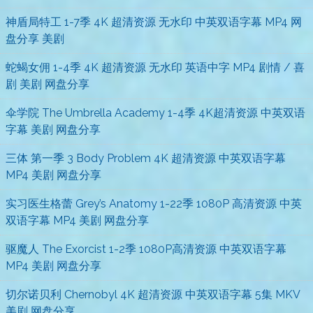
神盾局特工 1-7季 4K 超清资源 无水印 中英双语字幕 MP4 网
盘分享 美剧
蛇蝎女佣 1-4季 4K 超清资源 无水印 英语中字 MP4 剧情 / 喜
剧 美剧 网盘分享
伞学院 The Umbrella Academy 1-4季 4K超清资源 中英双语
字幕 美剧 网盘分享
三体 第一季 3 Body Problem 4K 超清资源 中英双语字幕
MP4 美剧 网盘分享
实习医生格蕾 Grey’s Anatomy 1-22季 1080P 高清资源 中英
双语字幕 MP4 美剧 网盘分享
驱魔人 The Exorcist 1-2季 1080P高清资源 中英双语字幕
MP4 美剧 网盘分享
切尔诺贝利 Chernobyl 4K 超清资源 中英双语字幕 5集 MKV
美剧 网盘分享