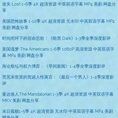
迷失 Lost 1-6季 4K 超清资源 中英双语字幕 MP4 美剧 网盘分
享
美国恐怖故事 1-12季 4K 超清资源 无水印 中英双语字幕 MP4
美剧 网盘分享
时间闭环下的宿命悲歌：《暗黑 Dark》1-3季全季深度影评
美国谍梦 The Americans 1-6季 1080P 高清资源 中英双语字
幕 MP4 美剧 网盘分享
舆论祭坛与权力博弈：《早间新闻》1-4季全季深度影评
荒芜末世里的荒诞人性寓言：《最后一个男人》1-4季深度影
评
曼达洛人The Mandalorian 1-3季 4K 超清资源 中英双语字幕
MKV 美剧 网盘分享
末日孤舰1-5季 4K 超清资源 无水印 中英双语字幕 MP4 美剧
网盘分享