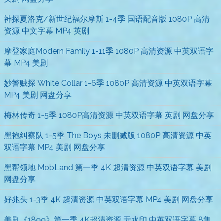
神探夏洛克/新世纪福尔摩斯 1-4季 国语配音版 1080P 高清
资源 中文字幕 MP4 英剧
摩登家庭Modern Family 1-11季 1080P 高清资源 中英双语字
幕 MP4 美剧
妙警贼探 White Collar 1-6季 1080P 高清资源 中英双语字幕
MP4 美剧 网盘分享
梅林传奇 1-5季 1080P高清资源 中英双语字幕 英剧 网盘分享
黑袍纠察队 1-5季 The Boys 未删减版 1080P 高清资源 中英
双语字幕 MP4 美剧 网盘分享
黑帮领地 MobLand 第一季 4K 超清资源 中英双语字幕 美剧
网盘分享
好兆头 1-3季 4K 超清资源 中英双语字幕 MP4 美剧 网盘分享
美剧《1899》第一季 4K超清资源 无水印 中英双语字幕 8集