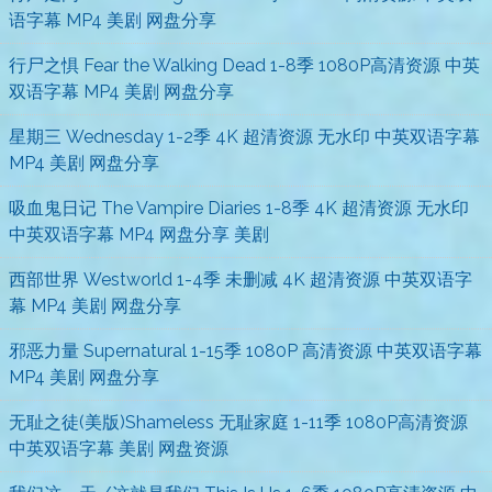
语字幕 MP4 美剧 网盘分享
行尸之惧 Fear the Walking Dead 1-8季 1080P高清资源 中英
双语字幕 MP4 美剧 网盘分享
星期三 Wednesday 1-2季 4K 超清资源 无水印 中英双语字幕
MP4 美剧 网盘分享
吸血鬼日记 The Vampire Diaries 1-8季 4K 超清资源 无水印
中英双语字幕 MP4 网盘分享 美剧
西部世界 Westworld 1-4季 未删减 4K 超清资源 中英双语字
幕 MP4 美剧 网盘分享
邪恶力量 Supernatural 1-15季 1080P 高清资源 中英双语字幕
MP4 美剧 网盘分享
无耻之徒(美版)Shameless 无耻家庭 1-11季 1080P高清资源
中英双语字幕 美剧 网盘资源