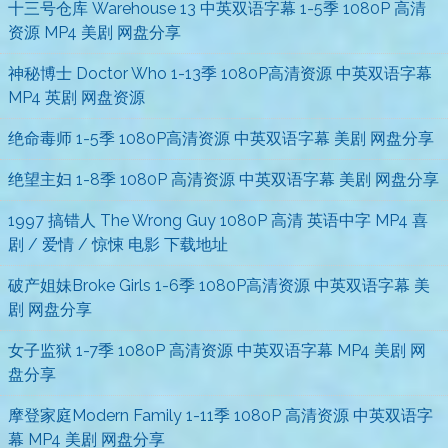
十三号仓库 Warehouse 13 中英双语字幕 1-5季 1080P 高清
资源 MP4 美剧 网盘分享
神秘博士 Doctor Who 1-13季 1080P高清资源 中英双语字幕
MP4 英剧 网盘资源
绝命毒师 1-5季 1080P高清资源 中英双语字幕 美剧 网盘分享
绝望主妇 1-8季 1080P 高清资源 中英双语字幕 美剧 网盘分享
1997 搞错人 The Wrong Guy 1080P 高清 英语中字 MP4 喜
剧 / 爱情 / 惊悚 电影 下载地址
破产姐妹Broke Girls 1-6季 1080P高清资源 中英双语字幕 美
剧 网盘分享
女子监狱 1-7季 1080P 高清资源 中英双语字幕 MP4 美剧 网
盘分享
摩登家庭Modern Family 1-11季 1080P 高清资源 中英双语字
幕 MP4 美剧 网盘分享