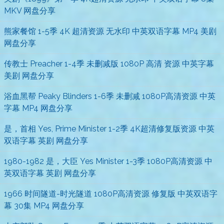
MKV 网盘分享
熊家餐馆 1-5季 4K 超清资源 无水印 中英双语字幕 MP4 美剧
网盘分享
传教士 Preacher 1-4季 未删减版 1080P 高清 资源 中英字幕
美剧 网盘分享
浴血黑帮 Peaky Blinders 1-6季 未删减 1080P高清资源 中英
字幕 MP4 网盘分享
是，首相 Yes, Prime Minister 1-2季 4K超清修复版资源 中英
双语字幕 英剧 网盘分享
1980-1982 是，大臣 Yes Minister 1-3季 1080P高清资源 中
英双语字幕 英剧 网盘分享
1966 时间隧道-时光隧道 1080P高清资源 修复版 中英双语字
幕 30集 MP4 网盘分享