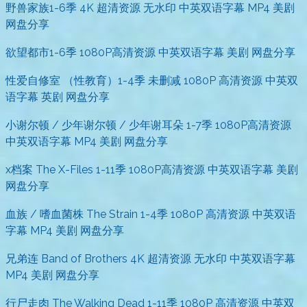
野兽家族1-6季 4K 超清资源 无水印 中英双语字幕 MP4 美剧
网盘分享
欲望都市1-6季 1080P高清资源 中英双语字幕 美剧 网盘分享
性爱自修室 （性教育）1-4季 未删减 1080P 高清资源 中英双
语字幕 英剧 网盘分享
小谢尔顿 / 少年谢尔顿 / 少年谢耳朵 1-7季 1080P高清资源
中英双语字幕 MP4 美剧 网盘分享
x档案 The X-Files 1-11季 1080P高清资源 中英双语字幕 美剧
网盘分享
血族 / 嗜血菌株 The Strain 1-4季 1080P 高清资源 中英双语
字幕 MP4 美剧 网盘分享
兄弟连 Band of Brothers 4K 超清资源 无水印 中英双语字幕
MP4 美剧 网盘分享
行尸走肉 The Walking Dead 1-11季 1080P 高清资源 中英双