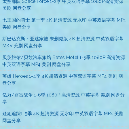
太空部队 Space Force 1-2季 中英双语字幕 1080P高清资源
美剧 网盘分享
七王国的骑士 第一季 4K 超清资源 无水印 中英双语字幕 MP4
美剧 网盘分享
斯巴达克斯：亚述家族 未删减版 4K 超清资源 中英双语字幕
MKV 美剧 网盘分享
贝茨旅馆/贝兹汽车旅馆 Bates Motel 1-5季 1080P 高清资源
中英双语字幕 MP4 美剧 网盘分享
英雄 Heroes 1-4季 4K 超清资源 中英双语字幕 MP4 美剧 网
盘分享
亿万/财富战争 1-6季 1080P 高清资源 中英字幕 美剧 网盘分
享
疑犯追踪1-5季 4K 超清资源 无水印 中英双语字幕 MP4 美剧
网盘分享