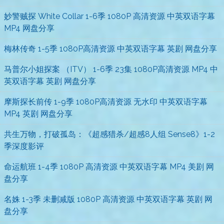
妙警贼探 White Collar 1-6季 1080P 高清资源 中英双语字幕
MP4 网盘分享
梅林传奇 1-5季 1080P高清资源 中英双语字幕 英剧 网盘分享
马普尔小姐探案 （ITV） 1-6季 23集 1080P高清资源 MP4 中
英双语字幕 英剧 网盘分享
摩斯探长前传 1-9季 1080P高清资源 无水印 中英双语字幕
MP4 英剧 网盘分享
共生万物，打破孤岛：《超感猎杀/超感8人组 Sense8》1-2
季深度影评
命运航班 1-4季 1080P 高清资源 中英双语字幕 MP4 美剧 网
盘分享
名姝 1-3季 未删减版 1080P 高清资源 中英双语字幕 英剧 网
盘分享