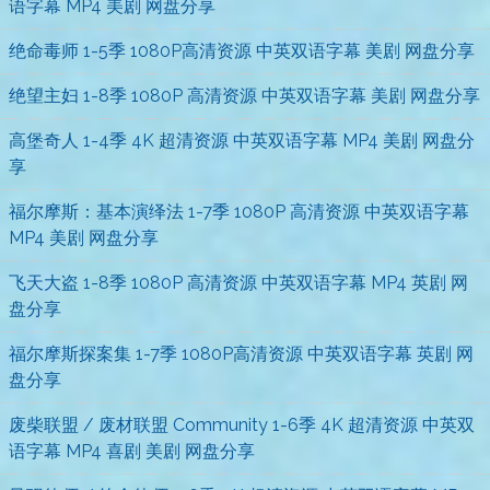
语字幕 MP4 美剧 网盘分享
绝命毒师 1-5季 1080P高清资源 中英双语字幕 美剧 网盘分享
绝望主妇 1-8季 1080P 高清资源 中英双语字幕 美剧 网盘分享
高堡奇人 1-4季 4K 超清资源 中英双语字幕 MP4 美剧 网盘分
享
福尔摩斯：基本演绎法 1-7季 1080P 高清资源 中英双语字幕
MP4 美剧 网盘分享
飞天大盗 1-8季 1080P 高清资源 中英双语字幕 MP4 英剧 网
盘分享
福尔摩斯探案集 1-7季 1080P高清资源 中英双语字幕 英剧 网
盘分享
废柴联盟 / 废材联盟 Community 1-6季 4K 超清资源 中英双
语字幕 MP4 喜剧 美剧 网盘分享