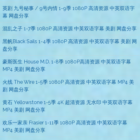
英剧 九号秘事 / 9号内情 1-9季 1080P 高清资源 中英双语字
幕 网盘分享
混乱之子 1-7季 1080P 高清资源 中英双语字幕 美剧 网盘分享
黑帆Black Sails 1-4季 1080P 高清资源 中英双语字幕 美剧 网
盘分享
豪斯医生 House M.D. 1-8季 1080P高清资源 中英双语字幕
MP4 美剧 网盘分享
火线 The Wire 1-5季 1080P 高清资源 中英双语字幕 MP4 美
剧 网盘分享
黄石 Yellowstone 1-5季 4K 超清资源 无水印 中英双语字幕
MP4 美剧 网盘分享
欢乐一家亲 Frasier 1-11季 1080P 高清资源 中英双语字幕
MP4 美剧 网盘分享