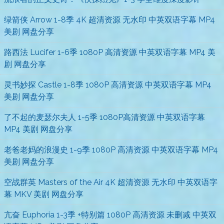
绿箭侠 Arrow 1-8季 4K 超清资源 无水印 中英双语字幕 MP4
美剧 网盘分享
路西法 Lucifer 1-6季 1080P 高清资源 中英双语字幕 MP4 美
剧 网盘分享
灵书妙探 Castle 1-8季 1080P 高清资源 中英双语字幕 MP4
美剧 网盘分享
了不起的麦瑟尔夫人 1-5季 1080P高清资源 中英双语字幕
MP4 美剧 网盘分享
老爸老妈的浪漫史 1-9季 1080P 高清资源 中英双语字幕 MP4
美剧 网盘分享
空战群英 Masters of the Air 4K 超清资源 无水印 中英双语字
幕 MKV 美剧 网盘分享
亢奋 Euphoria 1-3季 +特别篇 1080P 高清资源 未删减 中英双