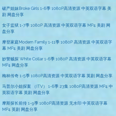
破产姐妹Broke Girls 1-6季 1080P高清资源 中英双语字幕 美
剧 网盘分享
女子监狱 1-7季 1080P 高清资源 中英双语字幕 MP4 美剧 网
盘分享
摩登家庭Modern Family 1-11季 1080P 高清资源 中英双语字
幕 MP4 美剧 网盘分享
妙警贼探 White Collar 1-6季 1080P 高清资源 中英双语字幕
MP4 网盘分享
梅林传奇 1-5季 1080P高清资源 中英双语字幕 英剧 网盘分享
马普尔小姐探案 （ITV） 1-6季 23集 1080P高清资源 MP4 中
英双语字幕 英剧 网盘分享
摩斯探长前传 1-9季 1080P高清资源 无水印 中英双语字幕
MP4 英剧 网盘分享