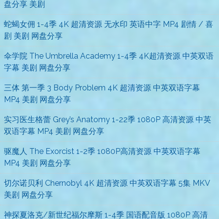
盘分享 美剧
蛇蝎女佣 1-4季 4K 超清资源 无水印 英语中字 MP4 剧情 / 喜
剧 美剧 网盘分享
伞学院 The Umbrella Academy 1-4季 4K超清资源 中英双语
字幕 美剧 网盘分享
三体 第一季 3 Body Problem 4K 超清资源 中英双语字幕
MP4 美剧 网盘分享
实习医生格蕾 Grey’s Anatomy 1-22季 1080P 高清资源 中英
双语字幕 MP4 美剧 网盘分享
驱魔人 The Exorcist 1-2季 1080P高清资源 中英双语字幕
MP4 美剧 网盘分享
切尔诺贝利 Chernobyl 4K 超清资源 中英双语字幕 5集 MKV
美剧 网盘分享
神探夏洛克/新世纪福尔摩斯 1-4季 国语配音版 1080P 高清