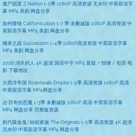
僵尸国度 Z Nation 1-5季 1080P 高清资源 无水印 中英双语字
幕 MP4 美剧 网盘分享
加州靡情 Californication 1-7 季 未删减版 1080P 高清资源 中
英双语字幕 MP4 美剧 网盘分享
继承之战 Succession 1-4季 1080P高清资源 中英双语字幕
MP4 美剧 网盘分享
2026 消失的人 4K 超清 国语中字 MP4 悬疑 / 惊悚 / 犯罪 电
影 下载地址
大西洋帝国 Boardwalk Empire 1-5季 高清资源 1080P 高清
中英双语字幕 MP4网盘分享
达·芬奇的恶魔 1-3季 未删减版 1080P 高清 中英双语字幕
MP4 网盘分享 完整版资源
初代吸血鬼/始祖家族 The Originals 1-5季 高清资源 4K 超清
无水印 中英双语字幕 MP4 网盘分享