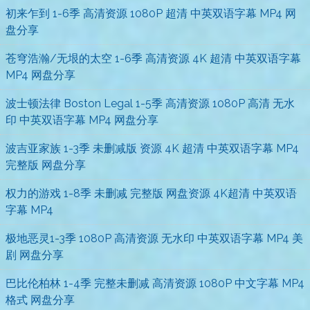
初来乍到 1-6季 高清资源 1080P 超清 中英双语字幕 MP4 网
盘分享
苍穹浩瀚/无垠的太空 1-6季 高清资源 4K 超清 中英双语字幕
MP4 网盘分享
波士顿法律 Boston Legal 1-5季 高清资源 1080P 高清 无水
印 中英双语字幕 MP4 网盘分享
波吉亚家族 1-3季 未删减版 资源 4K 超清 中英双语字幕 MP4
完整版 网盘分享
权力的游戏 1-8季 未删减 完整版 网盘资源 4K超清 中英双语
字幕 MP4
极地恶灵1-3季 1080P 高清资源 无水印 中英双语字幕 MP4 美
剧 网盘分享
巴比伦柏林 1-4季 完整未删减 高清资源 1080P 中文字幕 MP4
格式 网盘分享