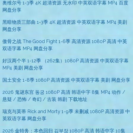
奥维尔号 1-3季 4K 超清资源 无水印 中英双语字幕 MP4 百度
网盘分享
黑暗物质三部曲 1-3季 4K 超清资源 中英双语字幕 MP4 美剧
网盘分享
傲骨之战 The Good Fight 1-6季 高清资源 1080P 高清 中英
双语字幕 MP4 网盘分享
好汉两个半 1-12季 （262集）1080P 高清资源 中英双语字幕
MP4 美剧 网盘分享
国土安全 1-8季 1080P 高清资源 中英双语字幕 美剧 网盘分享
2026 鬼谜东宫 동궁 1080P 高清 韩语中字 8集 MP4 动作 /
悬疑 / 恐怖 / 奇幻 / 古装 韩剧 下载地址
瑞克与莫蒂 Rick and Morty 1-9季 未删减 1080P 高清资源 中
英双语字幕 网盘分享
2026 金特务：本色回归 김부장 1080P 高清 韩语中字 10集