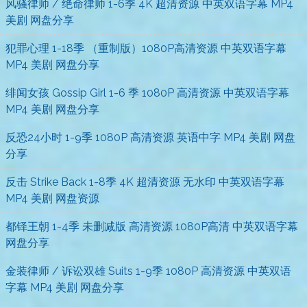
风骚律师 / 绝命律师 1-6季 4K 超清资源 中英双语字幕 MP4
美剧 网盘分享
犯罪心理 1-18季 （重制版）1080P高清资源 中英双语字幕
MP4 美剧 网盘分享
绯闻女孩 Gossip Girl 1-6 季 1080P 高清资源 中英双语字幕
MP4 美剧 网盘分享
反恐24小时 1-9季 1080P 高清资源 英语中字 MP4 美剧 网盘
分享
反击 Strike Back 1-8季 4K 超清资源 无水印 中英双语字幕
MP4 美剧 网盘资源
都铎王朝 1-4季 未删减版 高清资源 1080P高清 中英双语字幕
网盘分享
金装律师 / 诉讼双雄 Suits 1-9季 1080P 高清资源 中英双语
字幕 MP4 美剧 网盘分享