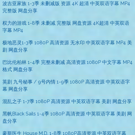
波吉亚家族 1-3季 未删减版 资源 4K 超清 中英双语字幕 MP4
完整版 网盘分享
权力的游戏 1-8季 未删减 完整版 网盘资源 4K超清 中英双语
字幕 MP4
极地恶灵1-3季 1080P 高清资源 无水印 中英双语字幕 MP4 美
剧 网盘分享
巴比伦柏林 1-4季 完整未删减 高清资源 1080P 中文字幕 MP4
格式 网盘分享
英剧 九号秘事 / 9号内情 1-9季 1080P 高清资源 中英双语字
幕 网盘分享
混乱之子 1-7季 1080P 高清资源 中英双语字幕 美剧 网盘分享
黑帆Black Sails 1-4季 1080P 高清资源 中英双语字幕 美剧 网
盘分享
豪斯医生 House M.D. 1-8季 1080P高清资源 中英双语字幕