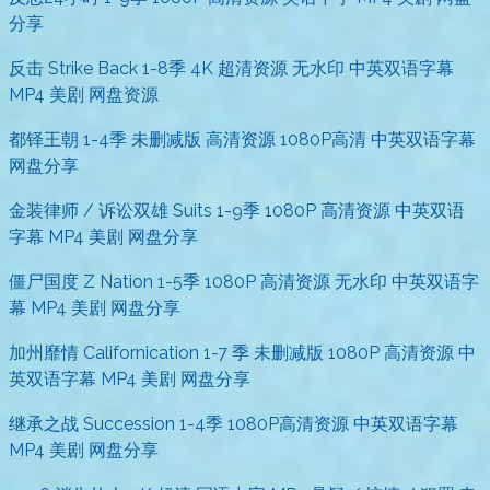
分享
反击 Strike Back 1-8季 4K 超清资源 无水印 中英双语字幕
MP4 美剧 网盘资源
都铎王朝 1-4季 未删减版 高清资源 1080P高清 中英双语字幕
网盘分享
金装律师 / 诉讼双雄 Suits 1-9季 1080P 高清资源 中英双语
字幕 MP4 美剧 网盘分享
僵尸国度 Z Nation 1-5季 1080P 高清资源 无水印 中英双语字
幕 MP4 美剧 网盘分享
加州靡情 Californication 1-7 季 未删减版 1080P 高清资源 中
英双语字幕 MP4 美剧 网盘分享
继承之战 Succession 1-4季 1080P高清资源 中英双语字幕
MP4 美剧 网盘分享