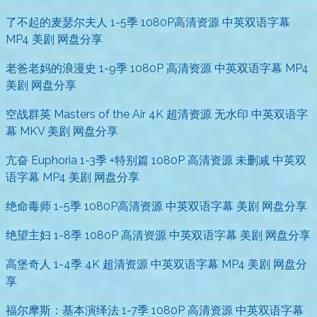
了不起的麦瑟尔夫人 1-5季 1080P高清资源 中英双语字幕
MP4 美剧 网盘分享
老爸老妈的浪漫史 1-9季 1080P 高清资源 中英双语字幕 MP4
美剧 网盘分享
空战群英 Masters of the Air 4K 超清资源 无水印 中英双语字
幕 MKV 美剧 网盘分享
亢奋 Euphoria 1-3季 +特别篇 1080P 高清资源 未删减 中英双
语字幕 MP4 美剧 网盘分享
绝命毒师 1-5季 1080P高清资源 中英双语字幕 美剧 网盘分享
绝望主妇 1-8季 1080P 高清资源 中英双语字幕 美剧 网盘分享
高堡奇人 1-4季 4K 超清资源 中英双语字幕 MP4 美剧 网盘分
享
福尔摩斯：基本演绎法 1-7季 1080P 高清资源 中英双语字幕