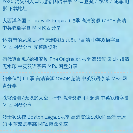
2026 消失的人 4K 超清 国语中字 MP4 悬疑 / 惊悚 / 犯罪 电
影 下载地址
大西洋帝国 Boardwalk Empire 1-5季 高清资源 1080P 高清
中英双语字幕 MP4网盘分享
达·芬奇的恶魔 1-3季 未删减版 1080P 高清 中英双语字幕
MP4 网盘分享 完整版资源
初代吸血鬼/始祖家族 The Originals 1-5季 高清资源 4K 超清
无水印 中英双语字幕 MP4 网盘分享
初来乍到 1-6季 高清资源 1080P 超清 中英双语字幕 MP4 网
盘分享
苍穹浩瀚/无垠的太空 1-6季 高清资源 4K 超清 中英双语字幕
MP4 网盘分享
波士顿法律 Boston Legal 1-5季 高清资源 1080P 高清 无水
印 中英双语字幕 MP4 网盘分享