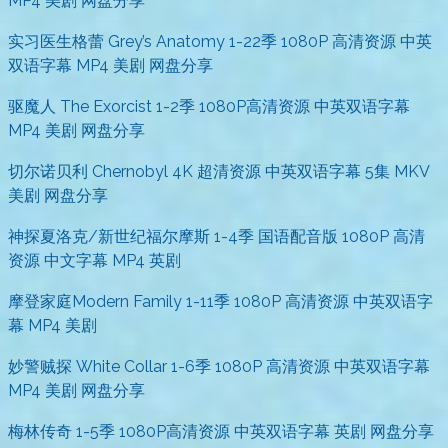
MP4 美剧 网盘分享
实习医生格蕾 Grey’s Anatomy 1-22季 1080P 高清资源 中英
双语字幕 MP4 美剧 网盘分享
驱魔人 The Exorcist 1-2季 1080P高清资源 中英双语字幕
MP4 美剧 网盘分享
切尔诺贝利 Chernobyl 4K 超清资源 中英双语字幕 5集 MKV
美剧 网盘分享
神探夏洛克/新世纪福尔摩斯 1-4季 国语配音版 1080P 高清
资源 中文字幕 MP4 英剧
摩登家庭Modern Family 1-11季 1080P 高清资源 中英双语字
幕 MP4 美剧
妙警贼探 White Collar 1-6季 1080P 高清资源 中英双语字幕
MP4 美剧 网盘分享
梅林传奇 1-5季 1080P高清资源 中英双语字幕 英剧 网盘分享