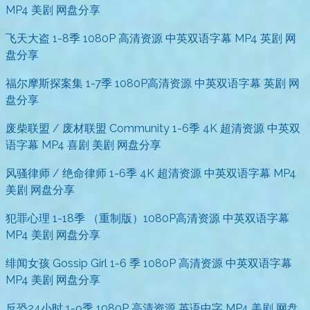
MP4 美剧 网盘分享
飞天大盗 1-8季 1080P 高清资源 中英双语字幕 MP4 英剧 网
盘分享
福尔摩斯探案集 1-7季 1080P高清资源 中英双语字幕 英剧 网
盘分享
废柴联盟 / 废材联盟 Community 1-6季 4K 超清资源 中英双
语字幕 MP4 喜剧 美剧 网盘分享
风骚律师 / 绝命律师 1-6季 4K 超清资源 中英双语字幕 MP4
美剧 网盘分享
犯罪心理 1-18季 （重制版）1080P高清资源 中英双语字幕
MP4 美剧 网盘分享
绯闻女孩 Gossip Girl 1-6 季 1080P 高清资源 中英双语字幕
MP4 美剧 网盘分享
反恐24小时 1-9季 1080P 高清资源 英语中字 MP4 美剧 网盘