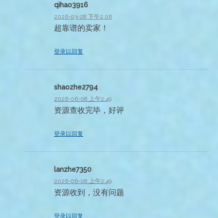
qihao3916
2026-03-28 下午2:06
超靠谱的卖家！
登录以回复
shaozhe2794
2026-06-08 上午2:49
资源查收完毕，好评
登录以回复
lanzhe7350
2026-06-08 上午2:49
资源收到，没有问题
登录以回复