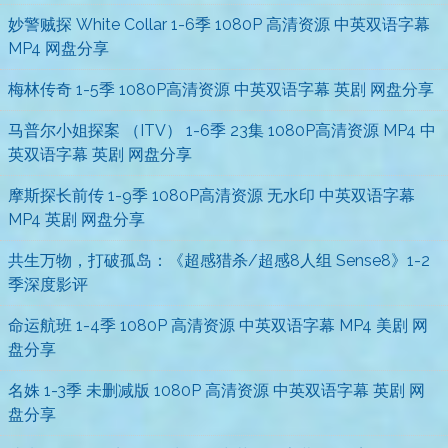
妙警贼探 White Collar 1-6季 1080P 高清资源 中英双语字幕
MP4 网盘分享
梅林传奇 1-5季 1080P高清资源 中英双语字幕 英剧 网盘分享
马普尔小姐探案 （ITV） 1-6季 23集 1080P高清资源 MP4 中
英双语字幕 英剧 网盘分享
摩斯探长前传 1-9季 1080P高清资源 无水印 中英双语字幕
MP4 英剧 网盘分享
共生万物，打破孤岛：《超感猎杀/超感8人组 Sense8》1-2
季深度影评
命运航班 1-4季 1080P 高清资源 中英双语字幕 MP4 美剧 网
盘分享
名姝 1-3季 未删减版 1080P 高清资源 中英双语字幕 英剧 网
盘分享