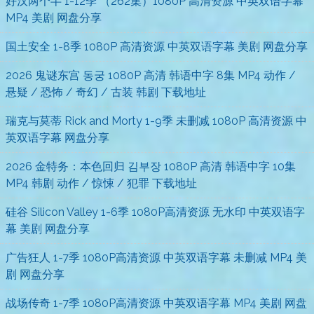
好汉两个半 1-12季 （262集）1080P 高清资源 中英双语字幕
MP4 美剧 网盘分享
国土安全 1-8季 1080P 高清资源 中英双语字幕 美剧 网盘分享
2026 鬼谜东宫 동궁 1080P 高清 韩语中字 8集 MP4 动作 /
悬疑 / 恐怖 / 奇幻 / 古装 韩剧 下载地址
瑞克与莫蒂 Rick and Morty 1-9季 未删减 1080P 高清资源 中
英双语字幕 网盘分享
2026 金特务：本色回归 김부장 1080P 高清 韩语中字 10集
MP4 韩剧 动作 / 惊悚 / 犯罪 下载地址
硅谷 Silicon Valley 1-6季 1080P高清资源 无水印 中英双语字
幕 美剧 网盘分享
广告狂人 1-7季 1080P高清资源 中英双语字幕 未删减 MP4 美
剧 网盘分享
战场传奇 1-7季 1080P高清资源 中英双语字幕 MP4 美剧 网盘