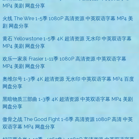
MP4 美剧 网盘分享
火线 The Wire 1-5季 1080P 高清资源 中英双语字幕 MP4 美
剧 网盘分享
黄石 Yellowstone 1-5季 4K 超清资源 无水印 中英双语字幕
MP4 美剧 网盘分享
欢乐一家亲 Frasier 1-11季 1080P 高清资源 中英双语字幕
MP4 美剧 网盘分享
奥维尔号 1-3季 4K 超清资源 无水印 中英双语字幕 MP4 百度
网盘分享
黑暗物质三部曲 1-3季 4K 超清资源 中英双语字幕 MP4 美剧
网盘分享
傲骨之战 The Good Fight 1-6季 高清资源 1080P 高清 中英
双语字幕 MP4 网盘分享