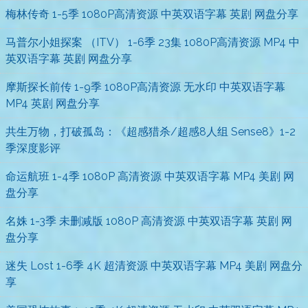
梅林传奇 1-5季 1080P高清资源 中英双语字幕 英剧 网盘分享
马普尔小姐探案 （ITV） 1-6季 23集 1080P高清资源 MP4 中
英双语字幕 英剧 网盘分享
摩斯探长前传 1-9季 1080P高清资源 无水印 中英双语字幕
MP4 英剧 网盘分享
共生万物，打破孤岛：《超感猎杀/超感8人组 Sense8》1-2
季深度影评
命运航班 1-4季 1080P 高清资源 中英双语字幕 MP4 美剧 网
盘分享
名姝 1-3季 未删减版 1080P 高清资源 中英双语字幕 英剧 网
盘分享
迷失 Lost 1-6季 4K 超清资源 中英双语字幕 MP4 美剧 网盘分
享