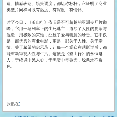
造、情感表达、镜头调度，都堪称标杆，它证明了商业
类型片同样可以有温度、有深度、有情怀。
时至今日，《釜山行》依旧是不可超越的亚洲丧尸片巅
峰，它用一场列车上的生死逃亡，道尽了人性的复杂与
温暖，用极致的灾难，凸显了爱与善意的珍贵。它不仅
是一部优秀的商业电影，更是一部关于人性、关于亲
情、关于希望的启示录，让每一个观众在观影过后，都
能重新审视人性与生活。这便是《釜山行》的永恒魅
力，于绝境中见人心，于黑暗中寻微光，经典永不褪
色。
张贴在
*