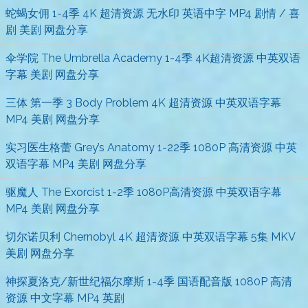
蛇蝎女佣 1-4季 4K 超清资源 无水印 英语中字 MP4 剧情 / 喜
剧 美剧 网盘分享
伞学院 The Umbrella Academy 1-4季 4K超清资源 中英双语
字幕 美剧 网盘分享
三体 第一季 3 Body Problem 4K 超清资源 中英双语字幕
MP4 美剧 网盘分享
实习医生格蕾 Grey’s Anatomy 1-22季 1080P 高清资源 中英
双语字幕 MP4 美剧 网盘分享
驱魔人 The Exorcist 1-2季 1080P高清资源 中英双语字幕
MP4 美剧 网盘分享
切尔诺贝利 Chernobyl 4K 超清资源 中英双语字幕 5集 MKV
美剧 网盘分享
神探夏洛克/新世纪福尔摩斯 1-4季 国语配音版 1080P 高清
资源 中文字幕 MP4 英剧