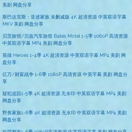
美剧 网盘分享
斯巴达克斯：亚述家族 未删减版 4K 超清资源 中英双语字幕
MKV 美剧 网盘分享
贝茨旅馆/贝兹汽车旅馆 Bates Motel 1-5季 1080P 高清资源
中英双语字幕 MP4 美剧 网盘分享
英雄 Heroes 1-4季 4K 超清资源 中英双语字幕 MP4 美剧 网
盘分享
亿万/财富战争 1-6季 1080P 高清资源 中英字幕 美剧 网盘分
享
疑犯追踪1-5季 4K 超清资源 无水印 中英双语字幕 MP4 美剧
网盘分享
野兽家族1-6季 4K 超清资源 无水印 中英双语字幕 MP4 美剧
网盘分享
欲望都市1-6季 1080P高清资源 中英双语字幕 美剧 网盘分享