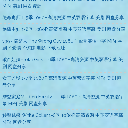
MP4 英剧 网盘资源
绝命毒师 1-5季 1080P高清资源 中英双语字幕 美剧 网盘分享
绝望主妇 1-8季 1080P 高清资源 中英双语字幕 美剧 网盘分享
1997 搞错人 The Wrong Guy 1080P 高清 英语中字 MP4 喜
剧 / 爱情 / 惊悚 电影 下载地址
破产姐妹Broke Girls 1-6季 1080P高清资源 中英双语字幕 美
剧 网盘分享
女子监狱 1-7季 1080P 高清资源 中英双语字幕 MP4 美剧 网
盘分享
摩登家庭Modern Family 1-11季 1080P 高清资源 中英双语字
幕 MP4 美剧 网盘分享
妙警贼探 White Collar 1-6季 1080P 高清资源 中英双语字幕
MP4 网盘分享