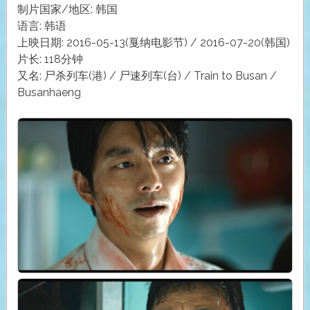
制片国家/地区: 韩国
语言: 韩语
上映日期: 2016-05-13(戛纳电影节) / 2016-07-20(韩国)
片长: 118分钟
又名: 尸杀列车(港) / 尸速列车(台) / Train to Busan /
Busanhaeng