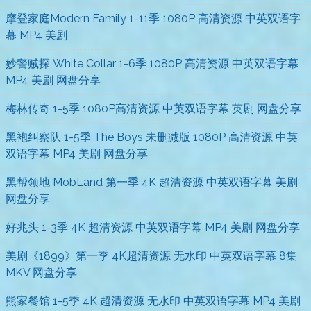
摩登家庭Modern Family 1-11季 1080P 高清资源 中英双语字
幕 MP4 美剧
妙警贼探 White Collar 1-6季 1080P 高清资源 中英双语字幕
MP4 美剧 网盘分享
梅林传奇 1-5季 1080P高清资源 中英双语字幕 英剧 网盘分享
黑袍纠察队 1-5季 The Boys 未删减版 1080P 高清资源 中英
双语字幕 MP4 美剧 网盘分享
黑帮领地 MobLand 第一季 4K 超清资源 中英双语字幕 美剧
网盘分享
好兆头 1-3季 4K 超清资源 中英双语字幕 MP4 美剧 网盘分享
美剧《1899》第一季 4K超清资源 无水印 中英双语字幕 8集
MKV 网盘分享
熊家餐馆 1-5季 4K 超清资源 无水印 中英双语字幕 MP4 美剧