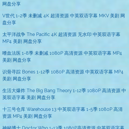
网盘分享
V世代 1-2季 未删减 4K 超清资源 中英双语字幕 MKV 美剧 网
盘分享
太平洋战争 The Pacific 4K 超清资源 无水印 中英双语字幕
MP4 美剧 网盘分享
嗜血法医 1-8季 未删减 1080P 高清资源 中英双语字幕 MP4
美剧 网盘分享
识骨寻踪 Bones 1-12季 1080P 高清资源 中英双语字幕 MP4
美剧 网盘分享
生活大爆炸 The Big Bang Theory 1-12季 1080P 高清资源 中
英双语字幕 美剧 网盘分享
十三号仓库 Warehouse 13 中英双语字幕 1-5季 1080P 高清
资源 MP4 美剧 网盘分享
神秘博士 Doctor Who 1-13季 1080P高清资源 中英双语字幕