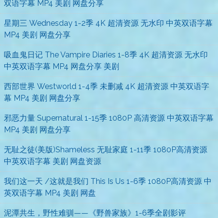
双语字幕 MP4 美剧 网盘分享
星期三 Wednesday 1-2季 4K 超清资源 无水印 中英双语字幕
MP4 美剧 网盘分享
吸血鬼日记 The Vampire Diaries 1-8季 4K 超清资源 无水印
中英双语字幕 MP4 网盘分享 美剧
西部世界 Westworld 1-4季 未删减 4K 超清资源 中英双语字
幕 MP4 美剧 网盘分享
邪恶力量 Supernatural 1-15季 1080P 高清资源 中英双语字幕
MP4 美剧 网盘分享
无耻之徒(美版)Shameless 无耻家庭 1-11季 1080P高清资源
中英双语字幕 美剧 网盘资源
我们这一天 /这就是我们 This Is Us 1-6季 1080P高清资源 中
英双语字幕 MP4 美剧 网盘
泥潭共生，野性难驯——《野兽家族》1-6季全剧影评