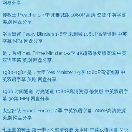
网盘分享
传教士 Preacher 1-4季 未删减版 1080P 高清 资源 中英字幕
美剧 网盘分享
浴血黑帮 Peaky Blinders 1-6季 未删减 1080P高清资源 中英
字幕 MP4 网盘分享
是，首相 Yes, Prime Minister 1-2季 4K超清修复版资源 中英
双语字幕 英剧 网盘分享
1980-1982 是，大臣 Yes Minister 1-3季 1080P高清资源 中
英双语字幕 英剧 网盘分享
1966 时间隧道-时光隧道 1080P高清资源 修复版 中英双语字
幕 30集 MP4 网盘分享
太空部队 Space Force 1-2季 中英双语字幕 1080P高清资源
美剧 网盘分享
七王国的骑士 第一季 4K 超清资源 无水印 中英双语字幕 MP4