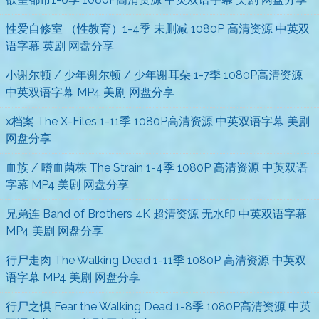
性爱自修室 （性教育）1-4季 未删减 1080P 高清资源 中英双
语字幕 英剧 网盘分享
小谢尔顿 / 少年谢尔顿 / 少年谢耳朵 1-7季 1080P高清资源
中英双语字幕 MP4 美剧 网盘分享
x档案 The X-Files 1-11季 1080P高清资源 中英双语字幕 美剧
网盘分享
血族 / 嗜血菌株 The Strain 1-4季 1080P 高清资源 中英双语
字幕 MP4 美剧 网盘分享
兄弟连 Band of Brothers 4K 超清资源 无水印 中英双语字幕
MP4 美剧 网盘分享
行尸走肉 The Walking Dead 1-11季 1080P 高清资源 中英双
语字幕 MP4 美剧 网盘分享
行尸之惧 Fear the Walking Dead 1-8季 1080P高清资源 中英