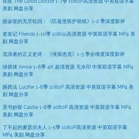
良医 The Good Doctor 1-7季 1080P高清资源 中英双语字幕
美剧 网盘分享
急诊室的无尽轮回：《匹兹堡医护前线》1-2 季深度影评
老友记 Friends 1-10季 1080p高清资源 中英双语字幕 MP4 美
剧 网盘分享
流浪者的正义史诗：《侠探杰克》1-3 季全维度深度影评
绿箭侠 Arrow 1-8季 4K 超清资源 无水印 中英双语字幕 MP4
美剧 网盘分享
路西法 Lucifer 1-6季 1080P 高清资源 中英双语字幕 MP4 美
剧 网盘分享
灵书妙探 Castle 1-8季 1080P 高清资源 中英双语字幕 MP4
美剧 网盘分享
了不起的麦瑟尔夫人 1-5季 1080P高清资源 中英双语字幕
MP4 美剧 网盘分享