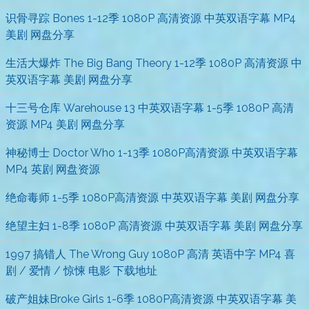
识骨寻踪 Bones 1-12季 1080P 高清资源 中英双语字幕 MP4
美剧 网盘分享
生活大爆炸 The Big Bang Theory 1-12季 1080P 高清资源 中
英双语字幕 美剧 网盘分享
十三号仓库 Warehouse 13 中英双语字幕 1-5季 1080P 高清
资源 MP4 美剧 网盘分享
神秘博士 Doctor Who 1-13季 1080P高清资源 中英双语字幕
MP4 英剧 网盘资源
绝命毒师 1-5季 1080P高清资源 中英双语字幕 美剧 网盘分享
绝望主妇 1-8季 1080P 高清资源 中英双语字幕 美剧 网盘分享
1997 搞错人 The Wrong Guy 1080P 高清 英语中字 MP4 喜
剧 / 爱情 / 惊悚 电影 下载地址
破产姐妹Broke Girls 1-6季 1080P高清资源 中英双语字幕 美