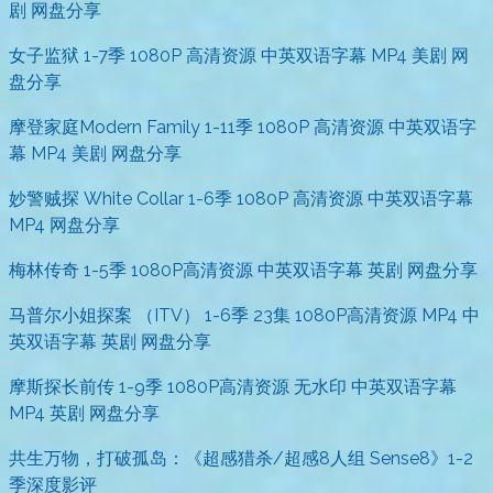
剧 网盘分享
女子监狱 1-7季 1080P 高清资源 中英双语字幕 MP4 美剧 网
盘分享
摩登家庭Modern Family 1-11季 1080P 高清资源 中英双语字
幕 MP4 美剧 网盘分享
妙警贼探 White Collar 1-6季 1080P 高清资源 中英双语字幕
MP4 网盘分享
梅林传奇 1-5季 1080P高清资源 中英双语字幕 英剧 网盘分享
马普尔小姐探案 （ITV） 1-6季 23集 1080P高清资源 MP4 中
英双语字幕 英剧 网盘分享
摩斯探长前传 1-9季 1080P高清资源 无水印 中英双语字幕
MP4 英剧 网盘分享
共生万物，打破孤岛：《超感猎杀/超感8人组 Sense8》1-2
季深度影评