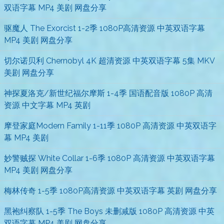
双语字幕 MP4 美剧 网盘分享
驱魔人 The Exorcist 1-2季 1080P高清资源 中英双语字幕
MP4 美剧 网盘分享
切尔诺贝利 Chernobyl 4K 超清资源 中英双语字幕 5集 MKV
美剧 网盘分享
神探夏洛克/新世纪福尔摩斯 1-4季 国语配音版 1080P 高清
资源 中文字幕 MP4 英剧
摩登家庭Modern Family 1-11季 1080P 高清资源 中英双语字
幕 MP4 美剧
妙警贼探 White Collar 1-6季 1080P 高清资源 中英双语字幕
MP4 美剧 网盘分享
梅林传奇 1-5季 1080P高清资源 中英双语字幕 英剧 网盘分享
黑袍纠察队 1-5季 The Boys 未删减版 1080P 高清资源 中英
双语字幕 MP4 美剧 网盘分享