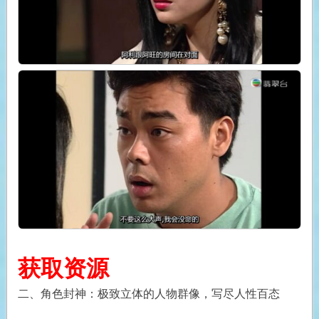
获取资源
二、角色封神：极致立体的人物群像，写尽人性百态