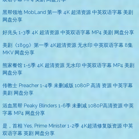
黑帮领地 MobLand 第一季 4K 超清资源 中英双语字幕 美剧
网盘分享
好兆头 1-3季 4K 超清资源 中英双语字幕 MP4 美剧 网盘分享
美剧《1899》第一季 4K超清资源 无水印 中英双语字幕 8集
MKV 网盘分享
熊家餐馆 1-5季 4K 超清资源 无水印 中英双语字幕 MP4 美剧
网盘分享
传教士 Preacher 1-4季 未删减版 1080P 高清 资源 中英字幕
美剧 网盘分享
浴血黑帮 Peaky Blinders 1-6季 未删减 1080P高清资源 中英
字幕 MP4 网盘分享
是，首相 Yes, Prime Minister 1-2季 4K超清修复版资源 中英
双语字幕 英剧 网盘分享