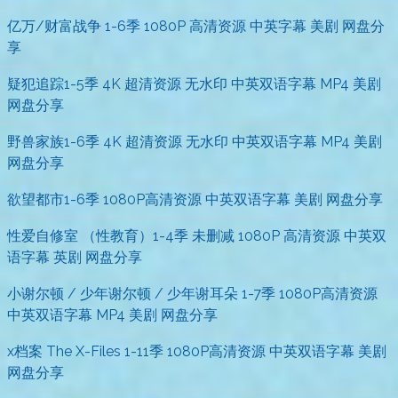
亿万/财富战争 1-6季 1080P 高清资源 中英字幕 美剧 网盘分
享
疑犯追踪1-5季 4K 超清资源 无水印 中英双语字幕 MP4 美剧
网盘分享
野兽家族1-6季 4K 超清资源 无水印 中英双语字幕 MP4 美剧
网盘分享
欲望都市1-6季 1080P高清资源 中英双语字幕 美剧 网盘分享
性爱自修室 （性教育）1-4季 未删减 1080P 高清资源 中英双
语字幕 英剧 网盘分享
小谢尔顿 / 少年谢尔顿 / 少年谢耳朵 1-7季 1080P高清资源
中英双语字幕 MP4 美剧 网盘分享
x档案 The X-Files 1-11季 1080P高清资源 中英双语字幕 美剧
网盘分享