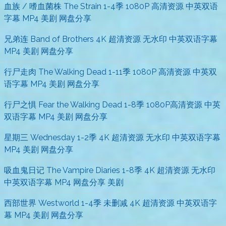
血族 / 嗜血菌株 The Strain 1-4季 1080P 高清资源 中英双语
字幕 MP4 美剧 网盘分享
兄弟连 Band of Brothers 4K 超清资源 无水印 中英双语字幕
MP4 美剧 网盘分享
行尸走肉 The Walking Dead 1-11季 1080P 高清资源 中英双
语字幕 MP4 美剧 网盘分享
行尸之惧 Fear the Walking Dead 1-8季 1080P高清资源 中英
双语字幕 MP4 美剧 网盘分享
星期三 Wednesday 1-2季 4K 超清资源 无水印 中英双语字幕
MP4 美剧 网盘分享
吸血鬼日记 The Vampire Diaries 1-8季 4K 超清资源 无水印
中英双语字幕 MP4 网盘分享 美剧
西部世界 Westworld 1-4季 未删减 4K 超清资源 中英双语字
幕 MP4 美剧 网盘分享