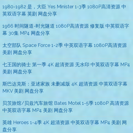
1980-1982 是，大臣 Yes Minister 1-3季 1080P高清资源 中
英双语字幕 英剧 网盘分享
1966 时间隧道-时光隧道 1080P高清资源 修复版 中英双语字
幕 30集 MP4 网盘分享
太空部队 Space Force 1-2季 中英双语字幕 1080P高清资源
美剧 网盘分享
七王国的骑士 第一季 4K 超清资源 无水印 中英双语字幕 MP4
美剧 网盘分享
斯巴达克斯：亚述家族 未删减版 4K 超清资源 中英双语字幕
MKV 美剧 网盘分享
贝茨旅馆/贝兹汽车旅馆 Bates Motel 1-5季 1080P 高清资源
中英双语字幕 MP4 美剧 网盘分享
英雄 Heroes 1-4季 4K 超清资源 中英双语字幕 MP4 美剧 网
盘分享