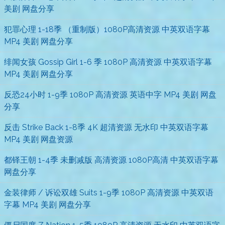
美剧 网盘分享
犯罪心理 1-18季 （重制版）1080P高清资源 中英双语字幕
MP4 美剧 网盘分享
绯闻女孩 Gossip Girl 1-6 季 1080P 高清资源 中英双语字幕
MP4 美剧 网盘分享
反恐24小时 1-9季 1080P 高清资源 英语中字 MP4 美剧 网盘
分享
反击 Strike Back 1-8季 4K 超清资源 无水印 中英双语字幕
MP4 美剧 网盘资源
都铎王朝 1-4季 未删减版 高清资源 1080P高清 中英双语字幕
网盘分享
金装律师 / 诉讼双雄 Suits 1-9季 1080P 高清资源 中英双语
字幕 MP4 美剧 网盘分享