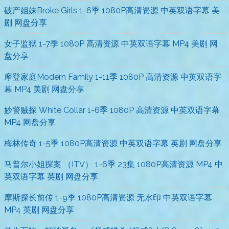
破产姐妹Broke Girls 1-6季 1080P高清资源 中英双语字幕 美
剧 网盘分享
女子监狱 1-7季 1080P 高清资源 中英双语字幕 MP4 美剧 网
盘分享
摩登家庭Modern Family 1-11季 1080P 高清资源 中英双语字
幕 MP4 美剧 网盘分享
妙警贼探 White Collar 1-6季 1080P 高清资源 中英双语字幕
MP4 网盘分享
梅林传奇 1-5季 1080P高清资源 中英双语字幕 英剧 网盘分享
马普尔小姐探案 （ITV） 1-6季 23集 1080P高清资源 MP4 中
英双语字幕 英剧 网盘分享
摩斯探长前传 1-9季 1080P高清资源 无水印 中英双语字幕
MP4 英剧 网盘分享