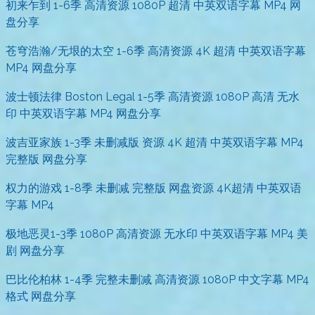
初来乍到 1-6季 高清资源 1080P 超清 中英双语字幕 MP4 网
盘分享
苍穹浩瀚/无垠的太空 1-6季 高清资源 4K 超清 中英双语字幕
MP4 网盘分享
波士顿法律 Boston Legal 1-5季 高清资源 1080P 高清 无水
印 中英双语字幕 MP4 网盘分享
波吉亚家族 1-3季 未删减版 资源 4K 超清 中英双语字幕 MP4
完整版 网盘分享
权力的游戏 1-8季 未删减 完整版 网盘资源 4K超清 中英双语
字幕 MP4
极地恶灵1-3季 1080P 高清资源 无水印 中英双语字幕 MP4 美
剧 网盘分享
巴比伦柏林 1-4季 完整未删减 高清资源 1080P 中文字幕 MP4
格式 网盘分享