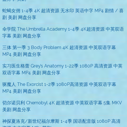
蛇蝎女佣 1-4季 4K 超清资源 无水印 英语中字 MP4 剧情 / 喜
剧 美剧 网盘分享
伞学院 The Umbrella Academy 1-4季 4K超清资源 中英双语
字幕 美剧 网盘分享
三体 第一季 3 Body Problem 4K 超清资源 中英双语字幕
MP4 美剧 网盘分享
实习医生格蕾 Grey’s Anatomy 1-22季 1080P 高清资源 中英
双语字幕 MP4 美剧 网盘分享
驱魔人 The Exorcist 1-2季 1080P高清资源 中英双语字幕
MP4 美剧 网盘分享
切尔诺贝利 Chernobyl 4K 超清资源 中英双语字幕 5集 MKV
美剧 网盘分享
神探夏洛克/新世纪福尔摩斯 1-4季 国语配音版 1080P 高清