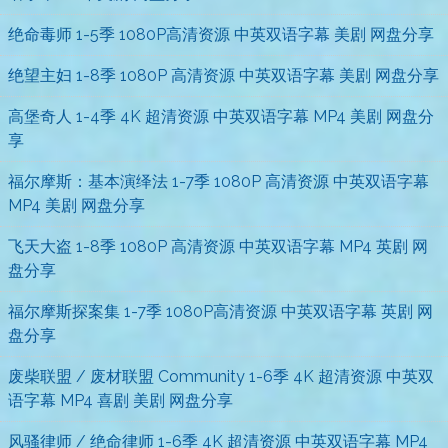
绝命毒师 1-5季 1080P高清资源 中英双语字幕 美剧 网盘分享
绝望主妇 1-8季 1080P 高清资源 中英双语字幕 美剧 网盘分享
高堡奇人 1-4季 4K 超清资源 中英双语字幕 MP4 美剧 网盘分
享
福尔摩斯：基本演绎法 1-7季 1080P 高清资源 中英双语字幕
MP4 美剧 网盘分享
飞天大盗 1-8季 1080P 高清资源 中英双语字幕 MP4 英剧 网
盘分享
福尔摩斯探案集 1-7季 1080P高清资源 中英双语字幕 英剧 网
盘分享
废柴联盟 / 废材联盟 Community 1-6季 4K 超清资源 中英双
语字幕 MP4 喜剧 美剧 网盘分享
风骚律师 / 绝命律师 1-6季 4K 超清资源 中英双语字幕 MP4