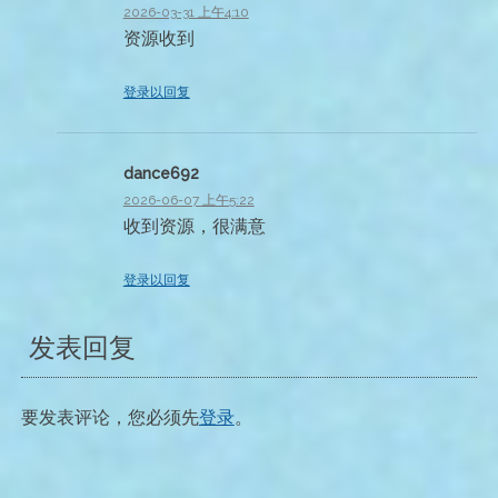
2026-03-31 上午4:10
资源收到
登录以回复
dance692
2026-06-07 上午5:22
收到资源，很满意
登录以回复
发表回复
要发表评论，您必须先
登录
。