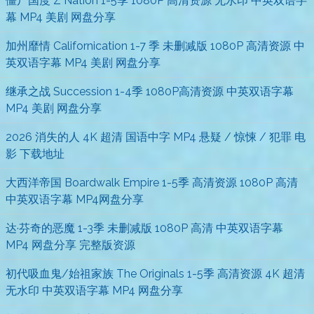
僵尸国度 Z Nation 1-5季 1080P 高清资源 无水印 中英双语字
幕 MP4 美剧 网盘分享
加州靡情 Californication 1-7 季 未删减版 1080P 高清资源 中
英双语字幕 MP4 美剧 网盘分享
继承之战 Succession 1-4季 1080P高清资源 中英双语字幕
MP4 美剧 网盘分享
2026 消失的人 4K 超清 国语中字 MP4 悬疑 / 惊悚 / 犯罪 电
影 下载地址
大西洋帝国 Boardwalk Empire 1-5季 高清资源 1080P 高清
中英双语字幕 MP4网盘分享
达·芬奇的恶魔 1-3季 未删减版 1080P 高清 中英双语字幕
MP4 网盘分享 完整版资源
初代吸血鬼/始祖家族 The Originals 1-5季 高清资源 4K 超清
无水印 中英双语字幕 MP4 网盘分享