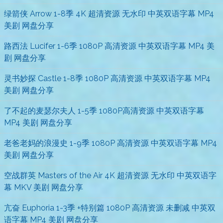
绿箭侠 Arrow 1-8季 4K 超清资源 无水印 中英双语字幕 MP4
美剧 网盘分享
路西法 Lucifer 1-6季 1080P 高清资源 中英双语字幕 MP4 美
剧 网盘分享
灵书妙探 Castle 1-8季 1080P 高清资源 中英双语字幕 MP4
美剧 网盘分享
了不起的麦瑟尔夫人 1-5季 1080P高清资源 中英双语字幕
MP4 美剧 网盘分享
老爸老妈的浪漫史 1-9季 1080P 高清资源 中英双语字幕 MP4
美剧 网盘分享
空战群英 Masters of the Air 4K 超清资源 无水印 中英双语字
幕 MKV 美剧 网盘分享
亢奋 Euphoria 1-3季 +特别篇 1080P 高清资源 未删减 中英双
语字幕 MP4 美剧 网盘分享