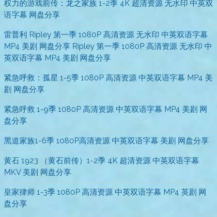
权力的游戏前传：龙之家族 1-2季 4K 超清资源 无水印 中英双
语字幕 网盘分享
雷普利 Ripley 第一季 1080P 高清资源 无水印 中英双语字幕
MP4 美剧 网盘分享 Ripley 第一季 1080P 高清资源 无水印 中
英双语字幕 MP4 美剧 网盘分享
紧急呼救：孤星 1-5季 1080P 高清资源 中英双语字幕 MP4 美
剧 网盘分享
紧急呼救 1-9季 1080P 高清资源 中英双语字幕 MP4 美剧 网
盘分享
黑道家族1-6季 1080P高清资源 中英双语字幕 美剧 网盘分享
黄石 1923 （黄石前传）1-2季 4K 超清资源 中英双语字幕
MKV 美剧 网盘分享
皇家律师 1-3季 1080P 高清资源 中英双语字幕 MP4 英剧 网
盘分享