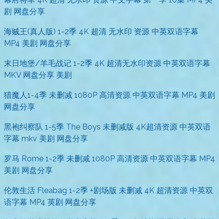
剧 网盘分享
海贼王(真人版) 1-2季 4K 超清 无水印 资源 中英双语字幕
MP4 美剧 网盘分享
末日地堡/羊毛战记 1-2季 4K 超清无水印资源 中英双语字幕
MKV 网盘分享 美剧
猎魔人1-4季 未删减 1080P 高清资源 中英双语字幕 MP4 美剧
网盘分享
黑袍纠察队 1-5季 The Boys 未删减版 4K超清资源 中英双语
字幕 mkv 美剧 网盘分享
罗马 Rome 1-2季 未删减 1080P 高清资源 中英双语字幕 MP4
美剧 网盘分享
伦敦生活 Fleabag 1-2季 +剧场版 未删减 4K 超清资源 中英双
语字幕 MP4 英剧 网盘分享