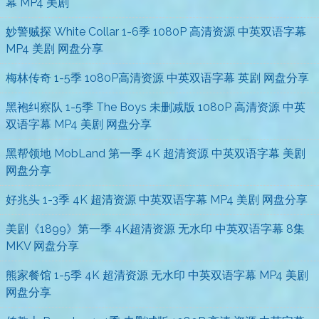
幕 MP4 美剧
妙警贼探 White Collar 1-6季 1080P 高清资源 中英双语字幕
MP4 美剧 网盘分享
梅林传奇 1-5季 1080P高清资源 中英双语字幕 英剧 网盘分享
黑袍纠察队 1-5季 The Boys 未删减版 1080P 高清资源 中英
双语字幕 MP4 美剧 网盘分享
黑帮领地 MobLand 第一季 4K 超清资源 中英双语字幕 美剧
网盘分享
好兆头 1-3季 4K 超清资源 中英双语字幕 MP4 美剧 网盘分享
美剧《1899》第一季 4K超清资源 无水印 中英双语字幕 8集
MKV 网盘分享
熊家餐馆 1-5季 4K 超清资源 无水印 中英双语字幕 MP4 美剧
网盘分享