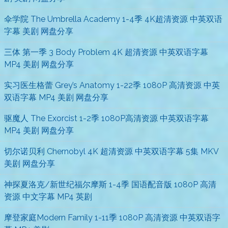
伞学院 The Umbrella Academy 1-4季 4K超清资源 中英双语
字幕 美剧 网盘分享
三体 第一季 3 Body Problem 4K 超清资源 中英双语字幕
MP4 美剧 网盘分享
实习医生格蕾 Grey’s Anatomy 1-22季 1080P 高清资源 中英
双语字幕 MP4 美剧 网盘分享
驱魔人 The Exorcist 1-2季 1080P高清资源 中英双语字幕
MP4 美剧 网盘分享
切尔诺贝利 Chernobyl 4K 超清资源 中英双语字幕 5集 MKV
美剧 网盘分享
神探夏洛克/新世纪福尔摩斯 1-4季 国语配音版 1080P 高清
资源 中文字幕 MP4 英剧
摩登家庭Modern Family 1-11季 1080P 高清资源 中英双语字