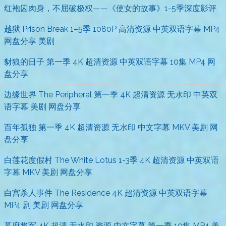
红袍囚肉身，不屈破极权——《使女的故事》1-5季深度影评
越狱 Prison Break 1–5季 1080P 高清资源 中英双语字幕 MP4
网盘分享 美剧
豺狼的日子 第一季 4K 超清资源 中英双语字幕 10集 MP4 网
盘分享
边缘世界 The Peripheral 第一季 4K 超清资源 无水印 中英双
语字幕 美剧 网盘分享
百年孤独 第一季 4K 超清资源 无水印 中文字幕 MKV 美剧 网
盘分享
白莲花度假村 The White Lotus 1-3季 4K 超清资源 中英双语
字幕 MKV 美剧 网盘分享
白宫杀人事件 The Residence 4K 超清资源 中英双语字幕
MP4 剧 美剧 网盘分享
幕府将军 4K 超清 无水印 资源 中文字幕 第一季 10集 MP4 美