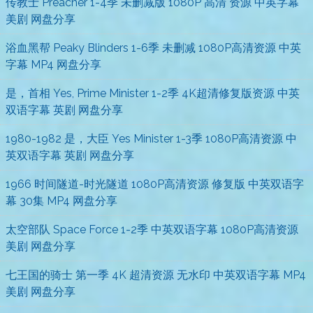
传教士 Preacher 1-4季 未删减版 1080P 高清 资源 中英字幕
美剧 网盘分享
浴血黑帮 Peaky Blinders 1-6季 未删减 1080P高清资源 中英
字幕 MP4 网盘分享
是，首相 Yes, Prime Minister 1-2季 4K超清修复版资源 中英
双语字幕 英剧 网盘分享
1980-1982 是，大臣 Yes Minister 1-3季 1080P高清资源 中
英双语字幕 英剧 网盘分享
1966 时间隧道-时光隧道 1080P高清资源 修复版 中英双语字
幕 30集 MP4 网盘分享
太空部队 Space Force 1-2季 中英双语字幕 1080P高清资源
美剧 网盘分享
七王国的骑士 第一季 4K 超清资源 无水印 中英双语字幕 MP4
美剧 网盘分享