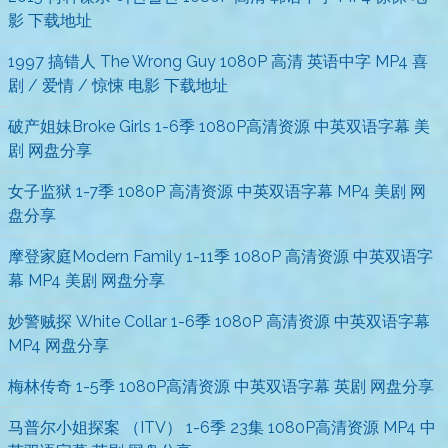
影 下载地址
1997 搞错人 The Wrong Guy 1080P 高清 英语中字 MP4 喜
剧 / 爱情 / 惊悚 电影 下载地址
破产姐妹Broke Girls 1-6季 1080P高清资源 中英双语字幕 美
剧 网盘分享
女子监狱 1-7季 1080P 高清资源 中英双语字幕 MP4 美剧 网
盘分享
摩登家庭Modern Family 1-11季 1080P 高清资源 中英双语字
幕 MP4 美剧 网盘分享
妙警贼探 White Collar 1-6季 1080P 高清资源 中英双语字幕
MP4 网盘分享
梅林传奇 1-5季 1080P高清资源 中英双语字幕 英剧 网盘分享
马普尔小姐探案 （ITV） 1-6季 23集 1080P高清资源 MP4 中