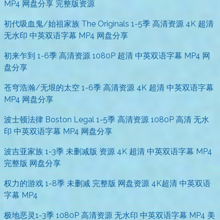
MP4 网盘分享 完整版资源
初代吸血鬼/始祖家族 The Originals 1-5季 高清资源 4K 超清
无水印 中英双语字幕 MP4 网盘分享
初来乍到 1-6季 高清资源 1080P 超清 中英双语字幕 MP4 网
盘分享
苍穹浩瀚/无垠的太空 1-6季 高清资源 4K 超清 中英双语字幕
MP4 网盘分享
波士顿法律 Boston Legal 1-5季 高清资源 1080P 高清 无水
印 中英双语字幕 MP4 网盘分享
波吉亚家族 1-3季 未删减版 资源 4K 超清 中英双语字幕 MP4
完整版 网盘分享
权力的游戏 1-8季 未删减 完整版 网盘资源 4K超清 中英双语
字幕 MP4
极地恶灵1-3季 1080P 高清资源 无水印 中英双语字幕 MP4 美