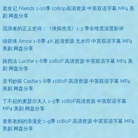
老友记 Friends 1-10季 1080p高清资源 中英双语字幕 MP4 美
剧 网盘分享
流浪者的正义史诗：《侠探杰克》1-3 季全维度深度影评
绿箭侠 Arrow 1-8季 4K 超清资源 无水印 中英双语字幕 MP4
美剧 网盘分享
路西法 Lucifer 1-6季 1080P 高清资源 中英双语字幕 MP4 美
剧 网盘分享
灵书妙探 Castle 1-8季 1080P 高清资源 中英双语字幕 MP4
美剧 网盘分享
了不起的麦瑟尔夫人 1-5季 1080P高清资源 中英双语字幕
MP4 美剧 网盘分享
老爸老妈的浪漫史 1-9季 1080P 高清资源 中英双语字幕 MP4
美剧 网盘分享