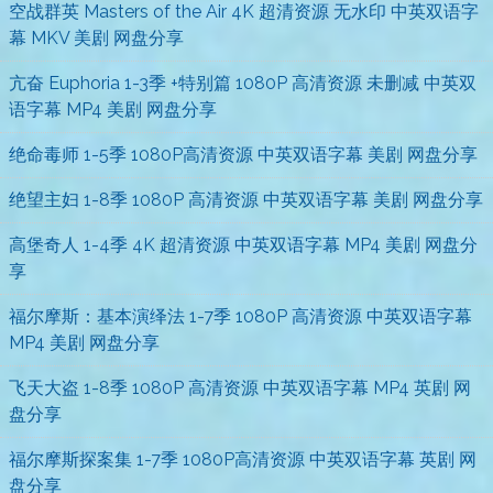
空战群英 Masters of the Air 4K 超清资源 无水印 中英双语字
幕 MKV 美剧 网盘分享
亢奋 Euphoria 1-3季 +特别篇 1080P 高清资源 未删减 中英双
语字幕 MP4 美剧 网盘分享
绝命毒师 1-5季 1080P高清资源 中英双语字幕 美剧 网盘分享
绝望主妇 1-8季 1080P 高清资源 中英双语字幕 美剧 网盘分享
高堡奇人 1-4季 4K 超清资源 中英双语字幕 MP4 美剧 网盘分
享
福尔摩斯：基本演绎法 1-7季 1080P 高清资源 中英双语字幕
MP4 美剧 网盘分享
飞天大盗 1-8季 1080P 高清资源 中英双语字幕 MP4 英剧 网
盘分享
福尔摩斯探案集 1-7季 1080P高清资源 中英双语字幕 英剧 网
盘分享