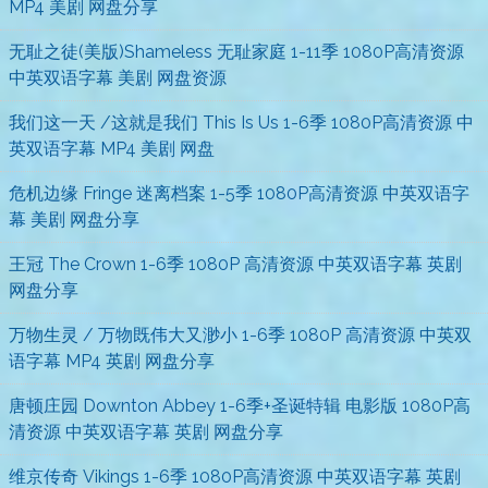
MP4 美剧 网盘分享
无耻之徒(美版)Shameless 无耻家庭 1-11季 1080P高清资源
中英双语字幕 美剧 网盘资源
我们这一天 /这就是我们 This Is Us 1-6季 1080P高清资源 中
英双语字幕 MP4 美剧 网盘
危机边缘 Fringe 迷离档案 1-5季 1080P高清资源 中英双语字
幕 美剧 网盘分享
王冠 The Crown 1-6季 1080P 高清资源 中英双语字幕 英剧
网盘分享
万物生灵 / 万物既伟大又渺小 1-6季 1080P 高清资源 中英双
语字幕 MP4 英剧 网盘分享
唐顿庄园 Downton Abbey 1-6季+圣诞特辑 电影版 1080P高
清资源 中英双语字幕 英剧 网盘分享
维京传奇 Vikings 1-6季 1080P高清资源 中英双语字幕 英剧