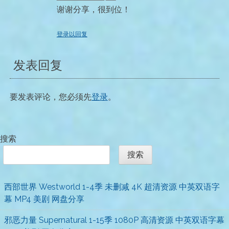
谢谢分享，很到位！
登录以回复
发表回复
要发表评论，您必须先
登录
。
搜索
搜索
西部世界 Westworld 1-4季 未删减 4K 超清资源 中英双语字
幕 MP4 美剧 网盘分享
邪恶力量 Supernatural 1-15季 1080P 高清资源 中英双语字幕