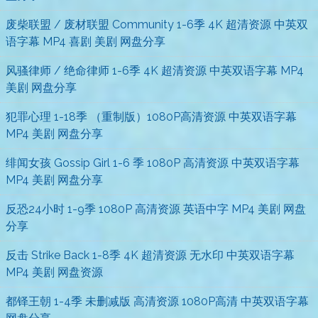
废柴联盟 / 废材联盟 Community 1-6季 4K 超清资源 中英双
语字幕 MP4 喜剧 美剧 网盘分享
风骚律师 / 绝命律师 1-6季 4K 超清资源 中英双语字幕 MP4
美剧 网盘分享
犯罪心理 1-18季 （重制版）1080P高清资源 中英双语字幕
MP4 美剧 网盘分享
绯闻女孩 Gossip Girl 1-6 季 1080P 高清资源 中英双语字幕
MP4 美剧 网盘分享
反恐24小时 1-9季 1080P 高清资源 英语中字 MP4 美剧 网盘
分享
反击 Strike Back 1-8季 4K 超清资源 无水印 中英双语字幕
MP4 美剧 网盘资源
都铎王朝 1-4季 未删减版 高清资源 1080P高清 中英双语字幕