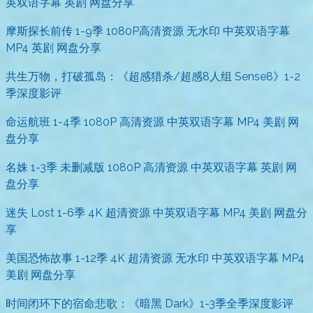
英双语字幕 英剧 网盘分享
摩斯探长前传 1-9季 1080P高清资源 无水印 中英双语字幕
MP4 英剧 网盘分享
共生万物，打破孤岛：《超感猎杀/超感8人组 Sense8》1-2
季深度影评
命运航班 1-4季 1080P 高清资源 中英双语字幕 MP4 美剧 网
盘分享
名姝 1-3季 未删减版 1080P 高清资源 中英双语字幕 英剧 网
盘分享
迷失 Lost 1-6季 4K 超清资源 中英双语字幕 MP4 美剧 网盘分
享
美国恐怖故事 1-12季 4K 超清资源 无水印 中英双语字幕 MP4
美剧 网盘分享
时间闭环下的宿命悲歌：《暗黑 Dark》1-3季全季深度影评