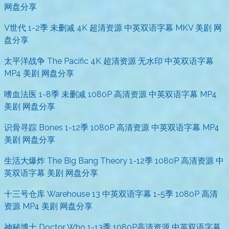
网盘分享
V世代 1-2季 未删减 4K 超清资源 中英双语字幕 MKV 美剧 网
盘分享
太平洋战争 The Pacific 4K 超清资源 无水印 中英双语字幕
MP4 美剧 网盘分享
嗜血法医 1-8季 未删减 1080P 高清资源 中英双语字幕 MP4
美剧 网盘分享
识骨寻踪 Bones 1-12季 1080P 高清资源 中英双语字幕 MP4
美剧 网盘分享
生活大爆炸 The Big Bang Theory 1-12季 1080P 高清资源 中
英双语字幕 美剧 网盘分享
十三号仓库 Warehouse 13 中英双语字幕 1-5季 1080P 高清
资源 MP4 美剧 网盘分享
神秘博士 Doctor Who 1-13季 1080P高清资源 中英双语字幕