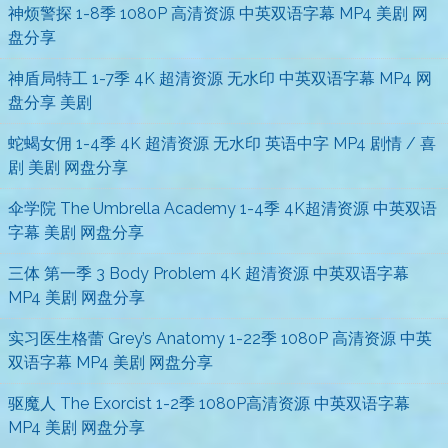
神烦警探 1-8季 1080P 高清资源 中英双语字幕 MP4 美剧 网
盘分享
神盾局特工 1-7季 4K 超清资源 无水印 中英双语字幕 MP4 网
盘分享 美剧
蛇蝎女佣 1-4季 4K 超清资源 无水印 英语中字 MP4 剧情 / 喜
剧 美剧 网盘分享
伞学院 The Umbrella Academy 1-4季 4K超清资源 中英双语
字幕 美剧 网盘分享
三体 第一季 3 Body Problem 4K 超清资源 中英双语字幕
MP4 美剧 网盘分享
实习医生格蕾 Grey’s Anatomy 1-22季 1080P 高清资源 中英
双语字幕 MP4 美剧 网盘分享
驱魔人 The Exorcist 1-2季 1080P高清资源 中英双语字幕
MP4 美剧 网盘分享