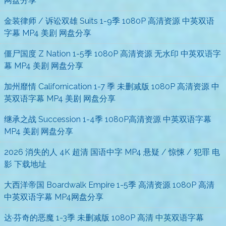
网盘分享
金装律师 / 诉讼双雄 Suits 1-9季 1080P 高清资源 中英双语
字幕 MP4 美剧 网盘分享
僵尸国度 Z Nation 1-5季 1080P 高清资源 无水印 中英双语字
幕 MP4 美剧 网盘分享
加州靡情 Californication 1-7 季 未删减版 1080P 高清资源 中
英双语字幕 MP4 美剧 网盘分享
继承之战 Succession 1-4季 1080P高清资源 中英双语字幕
MP4 美剧 网盘分享
2026 消失的人 4K 超清 国语中字 MP4 悬疑 / 惊悚 / 犯罪 电
影 下载地址
大西洋帝国 Boardwalk Empire 1-5季 高清资源 1080P 高清
中英双语字幕 MP4网盘分享
达·芬奇的恶魔 1-3季 未删减版 1080P 高清 中英双语字幕