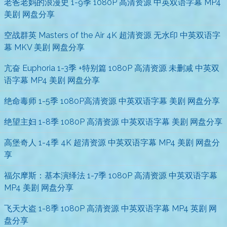
老爸老妈的浪漫史 1-9季 1080P 高清资源 中英双语字幕 MP4
美剧 网盘分享
空战群英 Masters of the Air 4K 超清资源 无水印 中英双语字
幕 MKV 美剧 网盘分享
亢奋 Euphoria 1-3季 +特别篇 1080P 高清资源 未删减 中英双
语字幕 MP4 美剧 网盘分享
绝命毒师 1-5季 1080P高清资源 中英双语字幕 美剧 网盘分享
绝望主妇 1-8季 1080P 高清资源 中英双语字幕 美剧 网盘分享
高堡奇人 1-4季 4K 超清资源 中英双语字幕 MP4 美剧 网盘分
享
福尔摩斯：基本演绎法 1-7季 1080P 高清资源 中英双语字幕
MP4 美剧 网盘分享
飞天大盗 1-8季 1080P 高清资源 中英双语字幕 MP4 英剧 网
盘分享