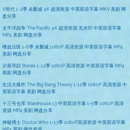
V世代 1-2季 未删减 4K 超清资源 中英双语字幕 MKV 美剧 网
盘分享
太平洋战争 The Pacific 4K 超清资源 无水印 中英双语字幕
MP4 美剧 网盘分享
嗜血法医 1-8季 未删减 1080P 高清资源 中英双语字幕 MP4
美剧 网盘分享
识骨寻踪 Bones 1-12季 1080P 高清资源 中英双语字幕 MP4
美剧 网盘分享
生活大爆炸 The Big Bang Theory 1-12季 1080P 高清资源 中
英双语字幕 美剧 网盘分享
十三号仓库 Warehouse 13 中英双语字幕 1-5季 1080P 高清
资源 MP4 美剧 网盘分享
神秘博士 Doctor Who 1-13季 1080P高清资源 中英双语字幕
MP4 英剧 网盘资源