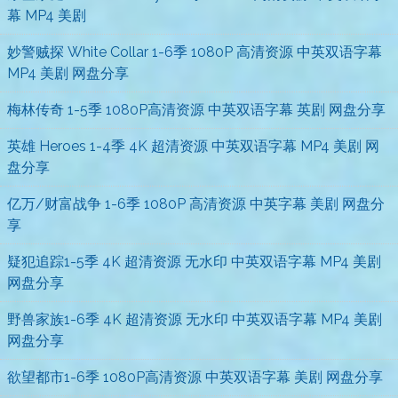
幕 MP4 美剧
妙警贼探 White Collar 1-6季 1080P 高清资源 中英双语字幕
MP4 美剧 网盘分享
梅林传奇 1-5季 1080P高清资源 中英双语字幕 英剧 网盘分享
英雄 Heroes 1-4季 4K 超清资源 中英双语字幕 MP4 美剧 网
盘分享
亿万/财富战争 1-6季 1080P 高清资源 中英字幕 美剧 网盘分
享
疑犯追踪1-5季 4K 超清资源 无水印 中英双语字幕 MP4 美剧
网盘分享
野兽家族1-6季 4K 超清资源 无水印 中英双语字幕 MP4 美剧
网盘分享
欲望都市1-6季 1080P高清资源 中英双语字幕 美剧 网盘分享