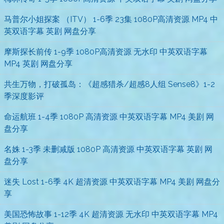
马普尔小姐探案 （ITV） 1-6季 23集 1080P高清资源 MP4 中
英双语字幕 英剧 网盘分享
摩斯探长前传 1-9季 1080P高清资源 无水印 中英双语字幕
MP4 英剧 网盘分享
共生万物，打破孤岛：《超感猎杀/超感8人组 Sense8》1-2
季深度影评
命运航班 1-4季 1080P 高清资源 中英双语字幕 MP4 美剧 网
盘分享
名姝 1-3季 未删减版 1080P 高清资源 中英双语字幕 英剧 网
盘分享
迷失 Lost 1-6季 4K 超清资源 中英双语字幕 MP4 美剧 网盘分
享
美国恐怖故事 1-12季 4K 超清资源 无水印 中英双语字幕 MP4