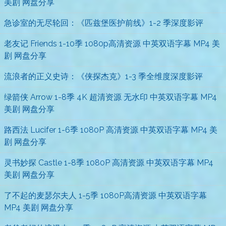
美剧 网盘分享
急诊室的无尽轮回：《匹兹堡医护前线》1-2 季深度影评
老友记 Friends 1-10季 1080p高清资源 中英双语字幕 MP4 美
剧 网盘分享
流浪者的正义史诗：《侠探杰克》1-3 季全维度深度影评
绿箭侠 Arrow 1-8季 4K 超清资源 无水印 中英双语字幕 MP4
美剧 网盘分享
路西法 Lucifer 1-6季 1080P 高清资源 中英双语字幕 MP4 美
剧 网盘分享
灵书妙探 Castle 1-8季 1080P 高清资源 中英双语字幕 MP4
美剧 网盘分享
了不起的麦瑟尔夫人 1-5季 1080P高清资源 中英双语字幕
MP4 美剧 网盘分享