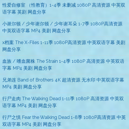
性爱自修室 （性教育）1-4季 未删减 1080P 高清资源 中英双
语字幕 英剧 网盘分享
小谢尔顿 / 少年谢尔顿 / 少年谢耳朵 1-7季 1080P高清资源
中英双语字幕 MP4 美剧 网盘分享
x档案 The X-Files 1-11季 1080P高清资源 中英双语字幕 美剧
网盘分享
血族 / 嗜血菌株 The Strain 1-4季 1080P 高清资源 中英双语
字幕 MP4 美剧 网盘分享
兄弟连 Band of Brothers 4K 超清资源 无水印 中英双语字幕
MP4 美剧 网盘分享
行尸走肉 The Walking Dead 1-11季 1080P 高清资源 中英双
语字幕 MP4 美剧 网盘分享
行尸之惧 Fear the Walking Dead 1-8季 1080P高清资源 中英
双语字幕 MP4 美剧 网盘分享