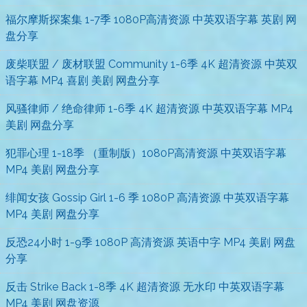
福尔摩斯探案集 1-7季 1080P高清资源 中英双语字幕 英剧 网
盘分享
废柴联盟 / 废材联盟 Community 1-6季 4K 超清资源 中英双
语字幕 MP4 喜剧 美剧 网盘分享
风骚律师 / 绝命律师 1-6季 4K 超清资源 中英双语字幕 MP4
美剧 网盘分享
犯罪心理 1-18季 （重制版）1080P高清资源 中英双语字幕
MP4 美剧 网盘分享
绯闻女孩 Gossip Girl 1-6 季 1080P 高清资源 中英双语字幕
MP4 美剧 网盘分享
反恐24小时 1-9季 1080P 高清资源 英语中字 MP4 美剧 网盘
分享
反击 Strike Back 1-8季 4K 超清资源 无水印 中英双语字幕
MP4 美剧 网盘资源