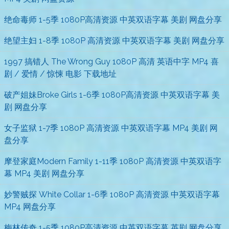
绝命毒师 1-5季 1080P高清资源 中英双语字幕 美剧 网盘分享
绝望主妇 1-8季 1080P 高清资源 中英双语字幕 美剧 网盘分享
1997 搞错人 The Wrong Guy 1080P 高清 英语中字 MP4 喜
剧 / 爱情 / 惊悚 电影 下载地址
破产姐妹Broke Girls 1-6季 1080P高清资源 中英双语字幕 美
剧 网盘分享
女子监狱 1-7季 1080P 高清资源 中英双语字幕 MP4 美剧 网
盘分享
摩登家庭Modern Family 1-11季 1080P 高清资源 中英双语字
幕 MP4 美剧 网盘分享
妙警贼探 White Collar 1-6季 1080P 高清资源 中英双语字幕
MP4 网盘分享
梅林传奇 1-5季 1080P高清资源 中英双语字幕 英剧 网盘分享