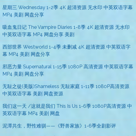
星期三 Wednesday 1-2季 4K 超清资源 无水印 中英双语字幕
MP4 美剧 网盘分享
吸血鬼日记 The Vampire Diaries 1-8季 4K 超清资源 无水印
中英双语字幕 MP4 网盘分享 美剧
西部世界 Westworld 1-4季 未删减 4K 超清资源 中英双语字
幕 MP4 美剧 网盘分享
邪恶力量 Supernatural 1-15季 1080P 高清资源 中英双语字幕
MP4 美剧 网盘分享
无耻之徒(美版)Shameless 无耻家庭 1-11季 1080P高清资源
中英双语字幕 美剧 网盘资源
我们这一天 /这就是我们 This Is Us 1-6季 1080P高清资源 中
英双语字幕 MP4 美剧 网盘
泥潭共生，野性难驯——《野兽家族》1-6季全剧影评