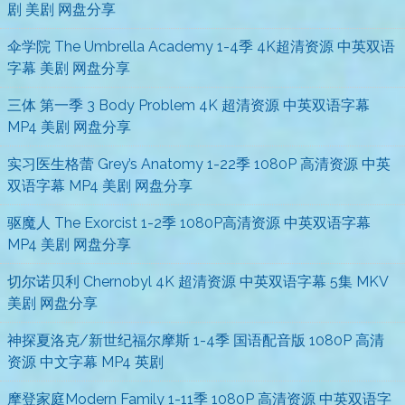
剧 美剧 网盘分享
伞学院 The Umbrella Academy 1-4季 4K超清资源 中英双语
字幕 美剧 网盘分享
三体 第一季 3 Body Problem 4K 超清资源 中英双语字幕
MP4 美剧 网盘分享
实习医生格蕾 Grey’s Anatomy 1-22季 1080P 高清资源 中英
双语字幕 MP4 美剧 网盘分享
驱魔人 The Exorcist 1-2季 1080P高清资源 中英双语字幕
MP4 美剧 网盘分享
切尔诺贝利 Chernobyl 4K 超清资源 中英双语字幕 5集 MKV
美剧 网盘分享
神探夏洛克/新世纪福尔摩斯 1-4季 国语配音版 1080P 高清
资源 中文字幕 MP4 英剧
摩登家庭Modern Family 1-11季 1080P 高清资源 中英双语字