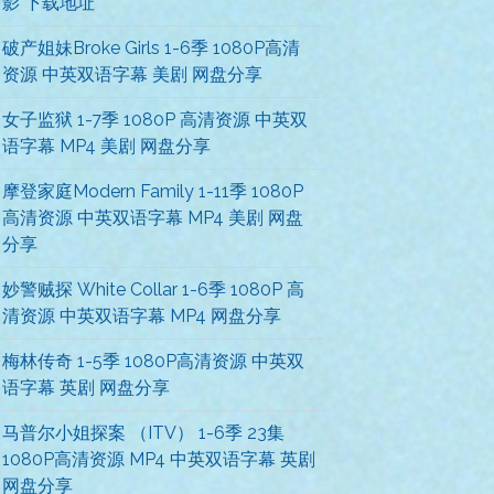
影 下载地址
破产姐妹Broke Girls 1-6季 1080P高清
资源 中英双语字幕 美剧 网盘分享
女子监狱 1-7季 1080P 高清资源 中英双
语字幕 MP4 美剧 网盘分享
摩登家庭Modern Family 1-11季 1080P
高清资源 中英双语字幕 MP4 美剧 网盘
分享
妙警贼探 White Collar 1-6季 1080P 高
清资源 中英双语字幕 MP4 网盘分享
梅林传奇 1-5季 1080P高清资源 中英双
语字幕 英剧 网盘分享
马普尔小姐探案 （ITV） 1-6季 23集
1080P高清资源 MP4 中英双语字幕 英剧
网盘分享