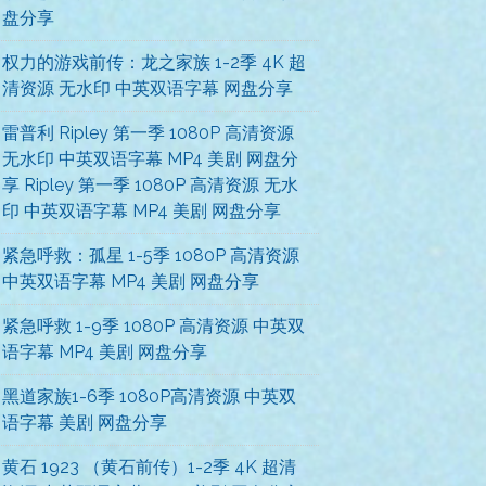
盘分享
权力的游戏前传：龙之家族 1-2季 4K 超
清资源 无水印 中英双语字幕 网盘分享
雷普利 Ripley 第一季 1080P 高清资源
无水印 中英双语字幕 MP4 美剧 网盘分
享 Ripley 第一季 1080P 高清资源 无水
印 中英双语字幕 MP4 美剧 网盘分享
紧急呼救：孤星 1-5季 1080P 高清资源
中英双语字幕 MP4 美剧 网盘分享
紧急呼救 1-9季 1080P 高清资源 中英双
语字幕 MP4 美剧 网盘分享
黑道家族1-6季 1080P高清资源 中英双
语字幕 美剧 网盘分享
黄石 1923 （黄石前传）1-2季 4K 超清