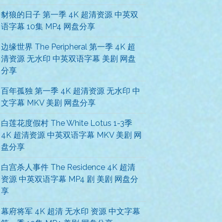
豺狼的日子 第一季 4K 超清资源 中英双
语字幕 10集 MP4 网盘分享
边缘世界 The Peripheral 第一季 4K 超
清资源 无水印 中英双语字幕 美剧 网盘
分享
百年孤独 第一季 4K 超清资源 无水印 中
文字幕 MKV 美剧 网盘分享
白莲花度假村 The White Lotus 1-3季
4K 超清资源 中英双语字幕 MKV 美剧 网
盘分享
白宫杀人事件 The Residence 4K 超清
资源 中英双语字幕 MP4 剧 美剧 网盘分
享
幕府将军 4K 超清 无水印 资源 中文字幕