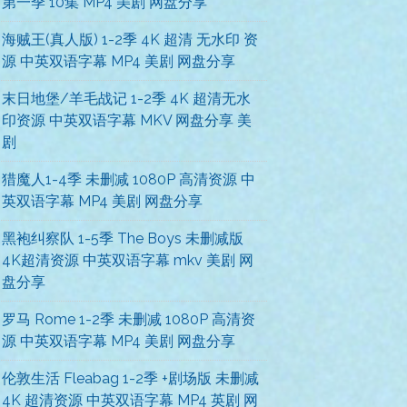
第一季 10集 MP4 美剧 网盘分享
海贼王(真人版) 1-2季 4K 超清 无水印 资
源 中英双语字幕 MP4 美剧 网盘分享
末日地堡/羊毛战记 1-2季 4K 超清无水
印资源 中英双语字幕 MKV 网盘分享 美
剧
猎魔人1-4季 未删减 1080P 高清资源 中
英双语字幕 MP4 美剧 网盘分享
黑袍纠察队 1-5季 The Boys 未删减版
4K超清资源 中英双语字幕 mkv 美剧 网
盘分享
罗马 Rome 1-2季 未删减 1080P 高清资
源 中英双语字幕 MP4 美剧 网盘分享
伦敦生活 Fleabag 1-2季 +剧场版 未删减
4K 超清资源 中英双语字幕 MP4 英剧 网