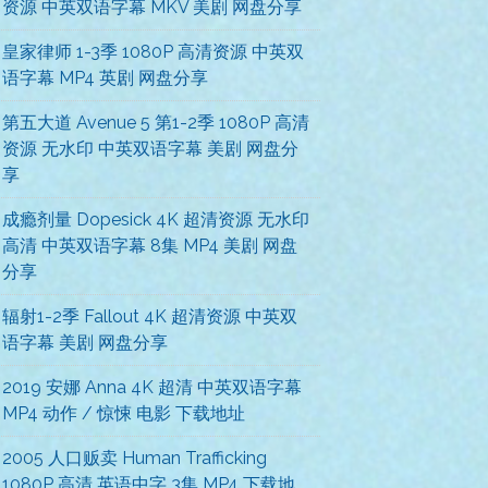
资源 中英双语字幕 MKV 美剧 网盘分享
皇家律师 1-3季 1080P 高清资源 中英双
语字幕 MP4 英剧 网盘分享
第五大道 Avenue 5 第1-2季 1080P 高清
资源 无水印 中英双语字幕 美剧 网盘分
享
成瘾剂量 Dopesick 4K 超清资源 无水印
高清 中英双语字幕 8集 MP4 美剧 网盘
分享
辐射1-2季 Fallout 4K 超清资源 中英双
语字幕 美剧 网盘分享
2019 安娜 Anna 4K 超清 中英双语字幕
MP4 动作 / 惊悚 电影 下载地址
2005 人口贩卖 Human Trafficking
1080P 高清 英语中字 3集 MP4 下载地