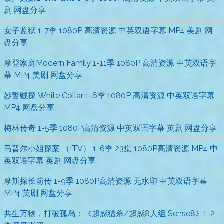
剧 网盘分享
女子监狱 1-7季 1080P 高清资源 中英双语字幕 MP4 美剧 网
盘分享
摩登家庭Modern Family 1-11季 1080P 高清资源 中英双语字
幕 MP4 美剧 网盘分享
妙警贼探 White Collar 1-6季 1080P 高清资源 中英双语字幕
MP4 网盘分享
梅林传奇 1-5季 1080P高清资源 中英双语字幕 英剧 网盘分享
马普尔小姐探案 （ITV） 1-6季 23集 1080P高清资源 MP4 中
英双语字幕 英剧 网盘分享
摩斯探长前传 1-9季 1080P高清资源 无水印 中英双语字幕
MP4 英剧 网盘分享
共生万物，打破孤岛：《超感猎杀/超感8人组 Sense8》1-2