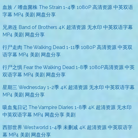
血族 / 嗜血菌株 The Strain 1-4季 1080P 高清资源 中英双语
字幕 MP4 美剧 网盘分享
兄弟连 Band of Brothers 4K 超清资源 无水印 中英双语字幕
MP4 美剧 网盘分享
行尸走肉 The Walking Dead 1-11季 1080P 高清资源 中英双
语字幕 MP4 美剧 网盘分享
行尸之惧 Fear the Walking Dead 1-8季 1080P高清资源 中英
双语字幕 MP4 美剧 网盘分享
星期三 Wednesday 1-2季 4K 超清资源 无水印 中英双语字幕
MP4 美剧 网盘分享
吸血鬼日记 The Vampire Diaries 1-8季 4K 超清资源 无水印
中英双语字幕 MP4 网盘分享 美剧
西部世界 Westworld 1-4季 未删减 4K 超清资源 中英双语字
幕 MP4 美剧 网盘分享