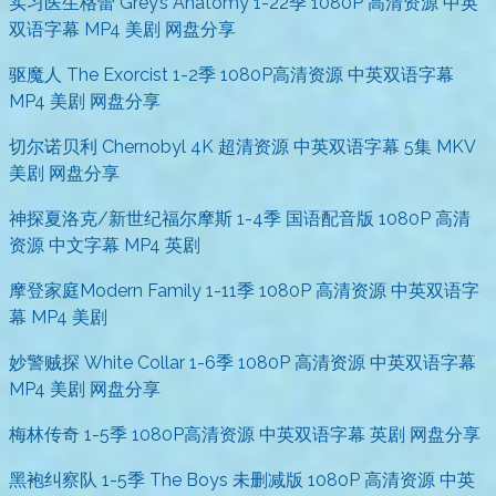
实习医生格蕾 Grey’s Anatomy 1-22季 1080P 高清资源 中英
双语字幕 MP4 美剧 网盘分享
驱魔人 The Exorcist 1-2季 1080P高清资源 中英双语字幕
MP4 美剧 网盘分享
切尔诺贝利 Chernobyl 4K 超清资源 中英双语字幕 5集 MKV
美剧 网盘分享
神探夏洛克/新世纪福尔摩斯 1-4季 国语配音版 1080P 高清
资源 中文字幕 MP4 英剧
摩登家庭Modern Family 1-11季 1080P 高清资源 中英双语字
幕 MP4 美剧
妙警贼探 White Collar 1-6季 1080P 高清资源 中英双语字幕
MP4 美剧 网盘分享
梅林传奇 1-5季 1080P高清资源 中英双语字幕 英剧 网盘分享
黑袍纠察队 1-5季 The Boys 未删减版 1080P 高清资源 中英