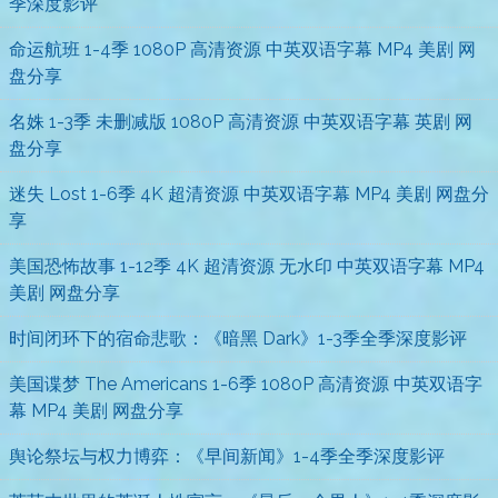
季深度影评
命运航班 1-4季 1080P 高清资源 中英双语字幕 MP4 美剧 网
盘分享
名姝 1-3季 未删减版 1080P 高清资源 中英双语字幕 英剧 网
盘分享
迷失 Lost 1-6季 4K 超清资源 中英双语字幕 MP4 美剧 网盘分
享
美国恐怖故事 1-12季 4K 超清资源 无水印 中英双语字幕 MP4
美剧 网盘分享
时间闭环下的宿命悲歌：《暗黑 Dark》1-3季全季深度影评
美国谍梦 The Americans 1-6季 1080P 高清资源 中英双语字
幕 MP4 美剧 网盘分享
舆论祭坛与权力博弈：《早间新闻》1-4季全季深度影评