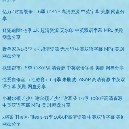
亿万/财富战争 1-6季 1080P 高清资源 中英字幕 美剧 网盘分
享
疑犯追踪1-5季 4K 超清资源 无水印 中英双语字幕 MP4 美剧
网盘分享
野兽家族1-6季 4K 超清资源 无水印 中英双语字幕 MP4 美剧
网盘分享
欲望都市1-6季 1080P高清资源 中英双语字幕 美剧 网盘分享
性爱自修室 （性教育）1-4季 未删减 1080P 高清资源 中英双
语字幕 英剧 网盘分享
小谢尔顿 / 少年谢尔顿 / 少年谢耳朵 1-7季 1080P高清资源
中英双语字幕 MP4 美剧 网盘分享
x档案 The X-Files 1-11季 1080P高清资源 中英双语字幕 美剧
网盘分享