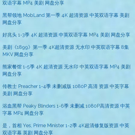
双语字幕 MP4 美剧 网盘分享
黑帮领地 MobLand 第一季 4K 超清资源 中英双语字幕 美剧
网盘分享
好兆头 1-3季 4K 超清资源 中英双语字幕 MP4 美剧 网盘分享
美剧《1899》第一季 4K超清资源 无水印 中英双语字幕 8集
MKV 网盘分享
熊家餐馆 1-5季 4K 超清资源 无水印 中英双语字幕 MP4 美剧
网盘分享
传教士 Preacher 1-4季 未删减版 1080P 高清 资源 中英字幕
美剧 网盘分享
浴血黑帮 Peaky Blinders 1-6季 未删减 1080P高清资源 中英
字幕 MP4 网盘分享
是，首相 Yes, Prime Minister 1-2季 4K超清修复版资源 中英
双语字幕 英剧 网盘分享