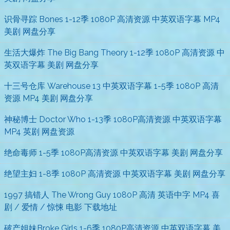
识骨寻踪 Bones 1-12季 1080P 高清资源 中英双语字幕 MP4
美剧 网盘分享
生活大爆炸 The Big Bang Theory 1-12季 1080P 高清资源 中
英双语字幕 美剧 网盘分享
十三号仓库 Warehouse 13 中英双语字幕 1-5季 1080P 高清
资源 MP4 美剧 网盘分享
神秘博士 Doctor Who 1-13季 1080P高清资源 中英双语字幕
MP4 英剧 网盘资源
绝命毒师 1-5季 1080P高清资源 中英双语字幕 美剧 网盘分享
绝望主妇 1-8季 1080P 高清资源 中英双语字幕 美剧 网盘分享
1997 搞错人 The Wrong Guy 1080P 高清 英语中字 MP4 喜
剧 / 爱情 / 惊悚 电影 下载地址
破产姐妹Broke Girls 1-6季 1080P高清资源 中英双语字幕 美