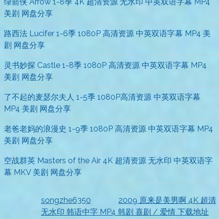
绿箭侠 Arrow 1-8季 4K 超清资源 无水印 中英双语字幕 MP4
美剧 网盘分享
路西法 Lucifer 1-6季 1080P 高清资源 中英双语字幕 MP4 美
剧 网盘分享
灵书妙探 Castle 1-8季 1080P 高清资源 中英双语字幕 MP4
美剧 网盘分享
了不起的麦瑟尔夫人 1-5季 1080P高清资源 中英双语字幕
MP4 美剧 网盘分享
老爸老妈的浪漫史 1-9季 1080P 高清资源 中英双语字幕 MP4
美剧 网盘分享
空战群英 Masters of the Air 4K 超清资源 无水印 中英双语字
幕 MKV 美剧 网盘分享
songzhe6350
发表在
2009 原来是美男啊 4K 超清
无水印 韩语中字 MP4 韩剧 喜剧 / 爱情 下载地址