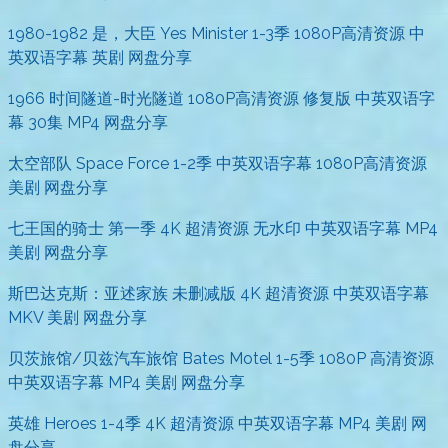
1980-1982 是，大臣 Yes Minister 1-3季 1080P高清资源 中
英双语字幕 英剧 网盘分享
1966 时间隧道-时光隧道 1080P高清资源 修复版 中英双语字
幕 30集 MP4 网盘分享
太空部队 Space Force 1-2季 中英双语字幕 1080P高清资源
美剧 网盘分享
七王国的骑士 第一季 4K 超清资源 无水印 中英双语字幕 MP4
美剧 网盘分享
斯巴达克斯：亚述家族 未删减版 4K 超清资源 中英双语字幕
MKV 美剧 网盘分享
贝茨旅馆/贝兹汽车旅馆 Bates Motel 1-5季 1080P 高清资源
中英双语字幕 MP4 美剧 网盘分享
英雄 Heroes 1-4季 4K 超清资源 中英双语字幕 MP4 美剧 网
盘分享