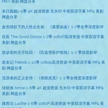
MKV 美剧 网盘分享
末日孤舰1-5季 4K 超清资源 无水印 中英双语字幕 MP4 美剧
网盘分享
血色情欲下的人性众生相：《真爱如血》1-7季全季深度影评
良医 The Good Doctor 1-7季 1080P高清资源 中英双语字幕
美剧 网盘分享
急诊室的无尽轮回：《匹兹堡医护前线》1-2 季深度影评
老友记 Friends 1-10季 1080p高清资源 中英双语字幕 MP4 美
剧 网盘分享
流浪者的正义史诗：《侠探杰克》1-3 季全维度深度影评
绿箭侠 Arrow 1-8季 4K 超清资源 无水印 中英双语字幕 MP4
美剧 网盘分享
路西法 Lucifer 1-6季 1080P 高清资源 中英双语字幕 MP4 美