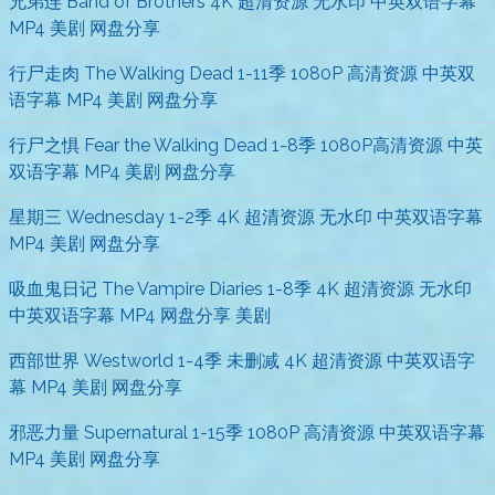
兄弟连 Band of Brothers 4K 超清资源 无水印 中英双语字幕
MP4 美剧 网盘分享
行尸走肉 The Walking Dead 1-11季 1080P 高清资源 中英双
语字幕 MP4 美剧 网盘分享
行尸之惧 Fear the Walking Dead 1-8季 1080P高清资源 中英
双语字幕 MP4 美剧 网盘分享
星期三 Wednesday 1-2季 4K 超清资源 无水印 中英双语字幕
MP4 美剧 网盘分享
吸血鬼日记 The Vampire Diaries 1-8季 4K 超清资源 无水印
中英双语字幕 MP4 网盘分享 美剧
西部世界 Westworld 1-4季 未删减 4K 超清资源 中英双语字
幕 MP4 美剧 网盘分享
邪恶力量 Supernatural 1-15季 1080P 高清资源 中英双语字幕
MP4 美剧 网盘分享