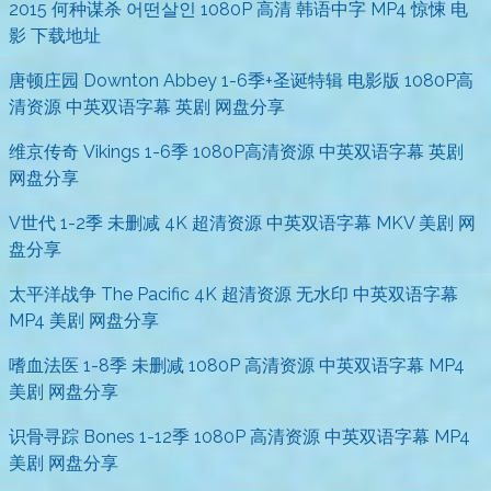
2015 何种谋杀 어떤살인 1080P 高清 韩语中字 MP4 惊悚 电
影 下载地址
唐顿庄园 Downton Abbey 1-6季+圣诞特辑 电影版 1080P高
清资源 中英双语字幕 英剧 网盘分享
维京传奇 Vikings 1-6季 1080P高清资源 中英双语字幕 英剧
网盘分享
V世代 1-2季 未删减 4K 超清资源 中英双语字幕 MKV 美剧 网
盘分享
太平洋战争 The Pacific 4K 超清资源 无水印 中英双语字幕
MP4 美剧 网盘分享
嗜血法医 1-8季 未删减 1080P 高清资源 中英双语字幕 MP4
美剧 网盘分享
识骨寻踪 Bones 1-12季 1080P 高清资源 中英双语字幕 MP4
美剧 网盘分享