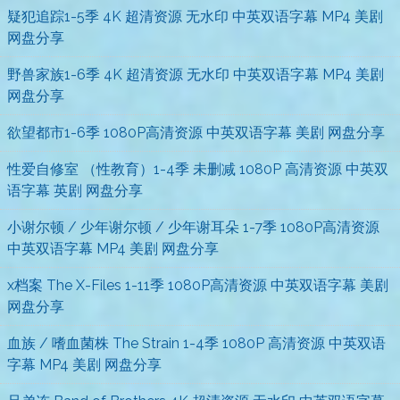
疑犯追踪1-5季 4K 超清资源 无水印 中英双语字幕 MP4 美剧
网盘分享
野兽家族1-6季 4K 超清资源 无水印 中英双语字幕 MP4 美剧
网盘分享
欲望都市1-6季 1080P高清资源 中英双语字幕 美剧 网盘分享
性爱自修室 （性教育）1-4季 未删减 1080P 高清资源 中英双
语字幕 英剧 网盘分享
小谢尔顿 / 少年谢尔顿 / 少年谢耳朵 1-7季 1080P高清资源
中英双语字幕 MP4 美剧 网盘分享
x档案 The X-Files 1-11季 1080P高清资源 中英双语字幕 美剧
网盘分享
血族 / 嗜血菌株 The Strain 1-4季 1080P 高清资源 中英双语
字幕 MP4 美剧 网盘分享