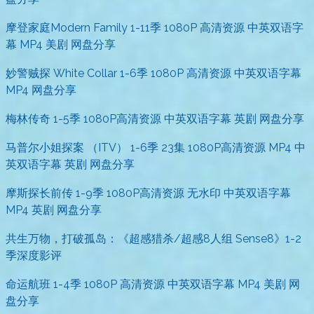
摩登家庭Modern Family 1-11季 1080P 高清资源 中英双语字
幕 MP4 美剧 网盘分享
妙警贼探 White Collar 1-6季 1080P 高清资源 中英双语字幕
MP4 网盘分享
梅林传奇 1-5季 1080P高清资源 中英双语字幕 英剧 网盘分享
马普尔小姐探案 （ITV） 1-6季 23集 1080P高清资源 MP4 中
英双语字幕 英剧 网盘分享
摩斯探长前传 1-9季 1080P高清资源 无水印 中英双语字幕
MP4 英剧 网盘分享
共生万物，打破孤岛：《超感猎杀/超感8人组 Sense8》1-2
季深度影评
命运航班 1-4季 1080P 高清资源 中英双语字幕 MP4 美剧 网
盘分享