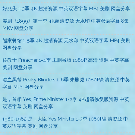
好兆头 1-3季 4K 超清资源 中英双语字幕 MP4 美剧 网盘分享
美剧《1899》第一季 4K超清资源 无水印 中英双语字幕 8集
MKV 网盘分享
熊家餐馆 1-5季 4K 超清资源 无水印 中英双语字幕 MP4 美剧
网盘分享
传教士 Preacher 1-4季 未删减版 1080P 高清 资源 中英字幕
美剧 网盘分享
浴血黑帮 Peaky Blinders 1-6季 未删减 1080P高清资源 中英
字幕 MP4 网盘分享
是，首相 Yes, Prime Minister 1-2季 4K超清修复版资源 中英
双语字幕 英剧 网盘分享
1980-1982 是，大臣 Yes Minister 1-3季 1080P高清资源 中
英双语字幕 英剧 网盘分享