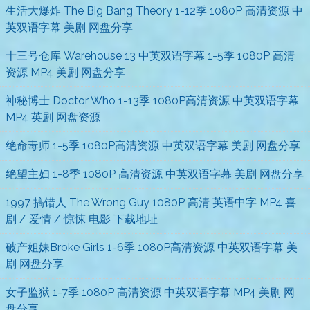
生活大爆炸 The Big Bang Theory 1-12季 1080P 高清资源 中
英双语字幕 美剧 网盘分享
十三号仓库 Warehouse 13 中英双语字幕 1-5季 1080P 高清
资源 MP4 美剧 网盘分享
神秘博士 Doctor Who 1-13季 1080P高清资源 中英双语字幕
MP4 英剧 网盘资源
绝命毒师 1-5季 1080P高清资源 中英双语字幕 美剧 网盘分享
绝望主妇 1-8季 1080P 高清资源 中英双语字幕 美剧 网盘分享
1997 搞错人 The Wrong Guy 1080P 高清 英语中字 MP4 喜
剧 / 爱情 / 惊悚 电影 下载地址
破产姐妹Broke Girls 1-6季 1080P高清资源 中英双语字幕 美
剧 网盘分享
女子监狱 1-7季 1080P 高清资源 中英双语字幕 MP4 美剧 网
盘分享