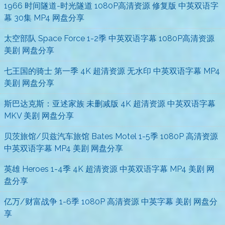
1966 时间隧道-时光隧道 1080P高清资源 修复版 中英双语字
幕 30集 MP4 网盘分享
太空部队 Space Force 1-2季 中英双语字幕 1080P高清资源
美剧 网盘分享
七王国的骑士 第一季 4K 超清资源 无水印 中英双语字幕 MP4
美剧 网盘分享
斯巴达克斯：亚述家族 未删减版 4K 超清资源 中英双语字幕
MKV 美剧 网盘分享
贝茨旅馆/贝兹汽车旅馆 Bates Motel 1-5季 1080P 高清资源
中英双语字幕 MP4 美剧 网盘分享
英雄 Heroes 1-4季 4K 超清资源 中英双语字幕 MP4 美剧 网
盘分享
亿万/财富战争 1-6季 1080P 高清资源 中英字幕 美剧 网盘分
享