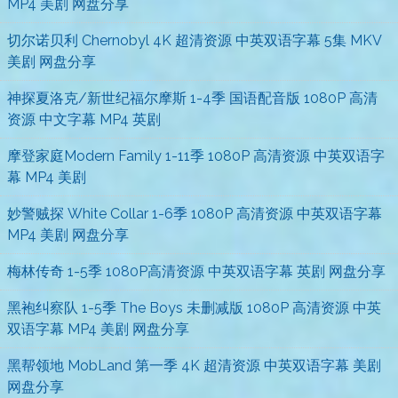
MP4 美剧 网盘分享
切尔诺贝利 Chernobyl 4K 超清资源 中英双语字幕 5集 MKV
美剧 网盘分享
神探夏洛克/新世纪福尔摩斯 1-4季 国语配音版 1080P 高清
资源 中文字幕 MP4 英剧
摩登家庭Modern Family 1-11季 1080P 高清资源 中英双语字
幕 MP4 美剧
妙警贼探 White Collar 1-6季 1080P 高清资源 中英双语字幕
MP4 美剧 网盘分享
梅林传奇 1-5季 1080P高清资源 中英双语字幕 英剧 网盘分享
黑袍纠察队 1-5季 The Boys 未删减版 1080P 高清资源 中英
双语字幕 MP4 美剧 网盘分享
黑帮领地 MobLand 第一季 4K 超清资源 中英双语字幕 美剧
网盘分享