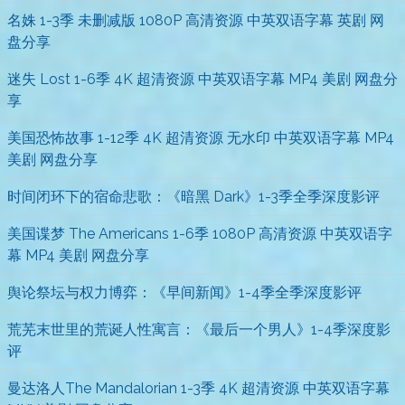
名姝 1-3季 未删减版 1080P 高清资源 中英双语字幕 英剧 网
盘分享
迷失 Lost 1-6季 4K 超清资源 中英双语字幕 MP4 美剧 网盘分
享
美国恐怖故事 1-12季 4K 超清资源 无水印 中英双语字幕 MP4
美剧 网盘分享
时间闭环下的宿命悲歌：《暗黑 Dark》1-3季全季深度影评
美国谍梦 The Americans 1-6季 1080P 高清资源 中英双语字
幕 MP4 美剧 网盘分享
舆论祭坛与权力博弈：《早间新闻》1-4季全季深度影评
荒芜末世里的荒诞人性寓言：《最后一个男人》1-4季深度影
评
曼达洛人The Mandalorian 1-3季 4K 超清资源 中英双语字幕