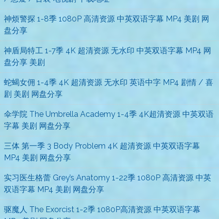
神烦警探 1-8季 1080P 高清资源 中英双语字幕 MP4 美剧 网
盘分享
神盾局特工 1-7季 4K 超清资源 无水印 中英双语字幕 MP4 网
盘分享 美剧
蛇蝎女佣 1-4季 4K 超清资源 无水印 英语中字 MP4 剧情 / 喜
剧 美剧 网盘分享
伞学院 The Umbrella Academy 1-4季 4K超清资源 中英双语
字幕 美剧 网盘分享
三体 第一季 3 Body Problem 4K 超清资源 中英双语字幕
MP4 美剧 网盘分享
实习医生格蕾 Grey’s Anatomy 1-22季 1080P 高清资源 中英
双语字幕 MP4 美剧 网盘分享
驱魔人 The Exorcist 1-2季 1080P高清资源 中英双语字幕