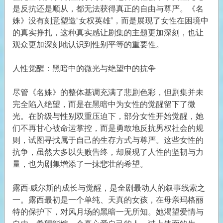
是反抗还是顺从，都无法获得真正的自由与尊严。《名
姝》没有刻意塑造“女权英雄”，而是展现了女性在困境中
的真实挣扎，这种真实感让剧集的主题更加深刻，也让
观众更加深刻地认识到性别平等的重要性。
人性觉醒：黑暗中的微光与绝望中的抗争
尽管《名姝》的整体基调充满了悲剧色彩，但剧集并未
完全陷入绝望，而是在黑暗中为女性的觉醒留下了微
光。在阶级与性别双重压迫下，部分女性开始觉醒，她
们不再甘心被命运掌控，而是勇敢地反抗男权社会的规
则，试图寻找属于自己的生存方式与尊严。这些女性的
抗争，虽然大多以失败告终，却展现了人性的坚韧与力
量，也为剧集增添了一抹悲壮的希望。
露西·威尔斯的成长与觉醒，是全剧最动人的叙事线索之
一。露西最初是一个单纯、天真的女孩，在母亲玛格丽
特的保护下，对风月场的黑暗一无所知。她渴望爱情与