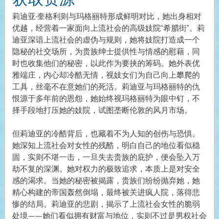
莉迪亚·奎格利则与玛格丽特形成鲜明对比，她出身相对
优越，经营着一家面向上流社会的高级妓院“希腊街”。莉
迪亚深谙上流社会的虚伪与规则，她将妓院打造成一个
隐秘的社交场所，为贵族绅士提供性与情感的慰藉，同
时也收集他们的秘密，以此作为要挟的筹码。她外表优
雅端庄，内心却冷酷无情，视妓女们为自己向上攀爬的
工具，丝毫不在意她们的死活。莉迪亚与玛格丽特的仇
恨源于多年前的恩怨，她始终视玛格丽特为眼中钉，不
择手段地打压她的妓院，试图垄断伦敦的风月市场。
但莉迪亚的冷酷背后，也藏着不为人知的创伤与恐惧。
她深知上流社会对女性的残酷，明白自己的地位看似稳
固，实则不堪一击，一旦失去贵族的庇护，便会坠入万
劫不复的深渊。她对权力的极致追求，本质上是对安全
感的渴求。当她的秘密被揭露，贵族们纷纷抛弃她，她
精心构建的帝国轰然倒塌，最终被关进疯人院，落得悲
惨的结局。莉迪亚的悲剧，揭示了上流社会女性的脆弱
处境——她们看似拥有财富与地位，实则不过是男权社会