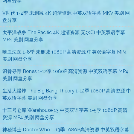
网盘分享
V世代 1-2季 未删减 4K 超清资源 中英双语字幕 MKV 美剧 网
盘分享
太平洋战争 The Pacific 4K 超清资源 无水印 中英双语字幕
MP4 美剧 网盘分享
嗜血法医 1-8季 未删减 1080P 高清资源 中英双语字幕 MP4
美剧 网盘分享
识骨寻踪 Bones 1-12季 1080P 高清资源 中英双语字幕 MP4
美剧 网盘分享
生活大爆炸 The Big Bang Theory 1-12季 1080P 高清资源 中
英双语字幕 美剧 网盘分享
十三号仓库 Warehouse 13 中英双语字幕 1-5季 1080P 高清
资源 MP4 美剧 网盘分享
神秘博士 Doctor Who 1-13季 1080P高清资源 中英双语字幕