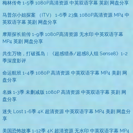
梅林传奇 1-5季 1080P高清资源 中英双语字幕 英剧 网盘分享
马普尔小姐探案 （ITV） 1-6季 23集 1080P高清资源 MP4 中
英双语字幕 英剧 网盘分享
摩斯探长前传 1-9季 1080P高清资源 无水印 中英双语字幕
MP4 英剧 网盘分享
共生万物，打破孤岛：《超感猎杀/超感8人组 Sense8》1-2
季深度影评
命运航班 1-4季 1080P 高清资源 中英双语字幕 MP4 美剧 网
盘分享
名姝 1-3季 未删减版 1080P 高清资源 中英双语字幕 英剧 网
盘分享
迷失 Lost 1-6季 4K 超清资源 中英双语字幕 MP4 美剧 网盘分
享
美国恐怖故事 1-12季 4K 超清资源 无水印 中英双语字幕 MP4