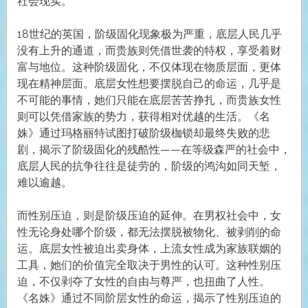
社会现实。
18世纪的英国，阶级固化现象极为严重，底层人民几乎
没有上升的通道，而贵族则凭借世袭的特权，享受着财
富与地位。这种阶级固化，不仅体现在物质层面，更体
现在精神层面。底层女性想要摆脱自己的命运，几乎是
不可能的事情，她们只能在底层苦苦挣扎，而贵族女性
则可以凭借家族的势力，获得相对优越的生活。《名
姝》通过玛格丽特试图打破阶级枷锁却最终失败的悲
剧，揭示了阶级固化的残酷性——在等级森严的社会中，
底层人民的抗争往往是徒劳的，阶级的鸿沟如同天堑，
难以逾越。
而性别压迫，则是阶级压迫的延伸。在男权社会中，女
性无论身处哪个阶级，都无法摆脱被物化、被剥削的命
运。底层女性被迫出卖身体，上流女性成为家族联姻的
工具，她们的价值完全取决于男性的认可。这种性别压
迫，不仅剥夺了女性的自由与尊严，也扭曲了人性。
《名姝》通过不同阶层女性的命运，揭示了性别压迫的