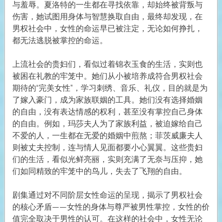
与羞辱。夏洛特的一生都在寻找依靠，却始终被背叛与
伤害，她试图用身体与智慧换取自由，最终却发现，在
男权社会中，女性的命运早已被注定，无论如何挣扎，
都无法逃脱被掌控的命运。
上流社会的贵妇们，看似过着锦衣玉食的生活，实则也
被困在礼教的牢笼中。她们从小被培养成符合男权社会
期待的“完美女性”，学习刺绣、音乐、礼仪，目的就是为
了嫁入豪门，成为家族联姻的工具。她们没有选择婚姻
的自由，没有表达情感的权利，甚至没有掌控自己身体
的自由。例如，玛莎夫人为了家族利益，被迫嫁给自己
不爱的人，一生都在无爱的婚姻中煎熬；菲茨威廉夫人
则被丈夫控制，连与情人见面都要小心翼翼。这些贵妇
们的生活，看似光鲜亮丽，实则充满了无奈与压抑，她
们如同精致的牢笼中的鸟儿，失去了飞翔的自由。
剧集通过对不同阶层女性命运的呈现，揭示了男权社会
的核心矛盾——女性的身体与尊严被男性掌控，女性的价
值完全取决于男性的认可。在这样的社会中，女性无论