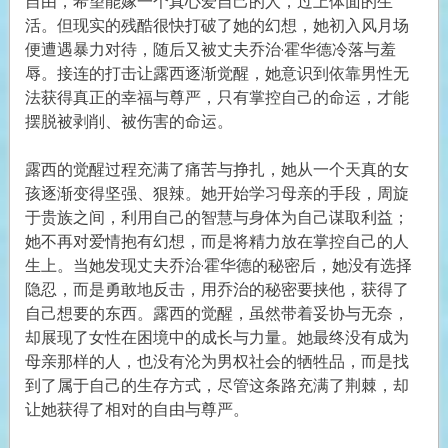
自由，希望能嫁一个真心爱自己的人，过上体面的生
活。但现实的残酷很快打破了她的幻想，她初入风月场
便遭遇暴力对待，随后又被丈夫乔治·霍华德冷落与羞
辱。接连的打击让露西逐渐觉醒，她意识到依靠男性无
法获得真正的幸福与尊严，只有掌控自己的命运，才能
摆脱被剥削、被伤害的命运。
露西的觉醒过程充满了痛苦与挣扎，她从一个天真的女
孩逐渐变得坚强、狠辣。她开始学习母亲的手段，周旋
于贵族之间，利用自己的智慧与身体为自己谋取利益；
她不再对爱情抱有幻想，而是将精力放在掌控自己的人
生上。当她发现丈夫乔治·霍华德的秘密后，她没有选择
隐忍，而是勇敢地反击，用乔治的秘密要挟他，获得了
自己想要的东西。露西的觉醒，虽然带着妥协与无奈，
却展现了女性在困境中的成长与力量。她最终没有成为
母亲那样的人，也没有沦为男权社会的牺牲品，而是找
到了属于自己的生存方式，尽管这条路充满了荆棘，却
让她获得了相对的自由与尊严。