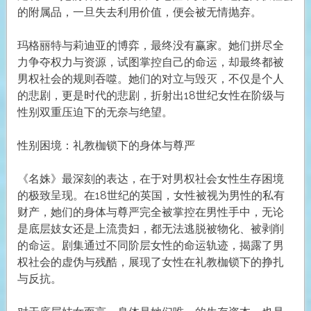
的附属品，一旦失去利用价值，便会被无情抛弃。
玛格丽特与莉迪亚的博弈，最终没有赢家。她们拼尽全
力争夺权力与资源，试图掌控自己的命运，却最终都被
男权社会的规则吞噬。她们的对立与毁灭，不仅是个人
的悲剧，更是时代的悲剧，折射出18世纪女性在阶级与
性别双重压迫下的无奈与绝望。
性别困境：礼教枷锁下的身体与尊严
《名姝》最深刻的表达，在于对男权社会女性生存困境
的极致呈现。在18世纪的英国，女性被视为男性的私有
财产，她们的身体与尊严完全被掌控在男性手中，无论
是底层妓女还是上流贵妇，都无法逃脱被物化、被剥削
的命运。剧集通过不同阶层女性的命运轨迹，揭露了男
权社会的虚伪与残酷，展现了女性在礼教枷锁下的挣扎
与反抗。