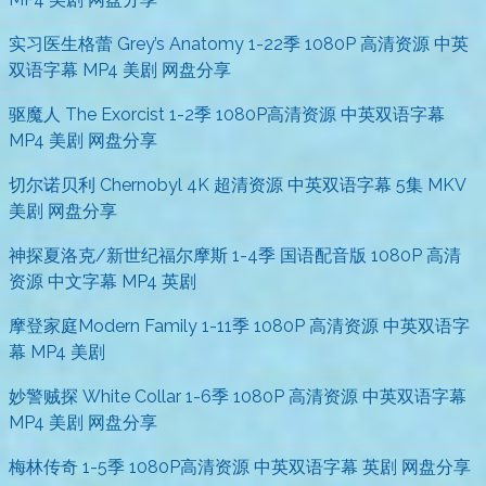
实习医生格蕾 Grey’s Anatomy 1-22季 1080P 高清资源 中英
双语字幕 MP4 美剧 网盘分享
驱魔人 The Exorcist 1-2季 1080P高清资源 中英双语字幕
MP4 美剧 网盘分享
切尔诺贝利 Chernobyl 4K 超清资源 中英双语字幕 5集 MKV
美剧 网盘分享
神探夏洛克/新世纪福尔摩斯 1-4季 国语配音版 1080P 高清
资源 中文字幕 MP4 英剧
摩登家庭Modern Family 1-11季 1080P 高清资源 中英双语字
幕 MP4 美剧
妙警贼探 White Collar 1-6季 1080P 高清资源 中英双语字幕
MP4 美剧 网盘分享
梅林传奇 1-5季 1080P高清资源 中英双语字幕 英剧 网盘分享