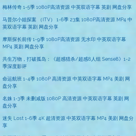
梅林传奇 1-5季 1080P高清资源 中英双语字幕 英剧 网盘分享
马普尔小姐探案 （ITV） 1-6季 23集 1080P高清资源 MP4 中
英双语字幕 英剧 网盘分享
摩斯探长前传 1-9季 1080P高清资源 无水印 中英双语字幕
MP4 英剧 网盘分享
共生万物，打破孤岛：《超感猎杀/超感8人组 Sense8》1-2
季深度影评
命运航班 1-4季 1080P 高清资源 中英双语字幕 MP4 美剧 网
盘分享
名姝 1-3季 未删减版 1080P 高清资源 中英双语字幕 英剧 网
盘分享
迷失 Lost 1-6季 4K 超清资源 中英双语字幕 MP4 美剧 网盘分
享