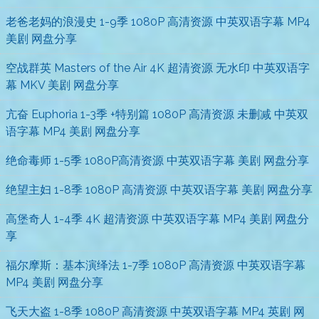
老爸老妈的浪漫史 1-9季 1080P 高清资源 中英双语字幕 MP4
美剧 网盘分享
空战群英 Masters of the Air 4K 超清资源 无水印 中英双语字
幕 MKV 美剧 网盘分享
亢奋 Euphoria 1-3季 +特别篇 1080P 高清资源 未删减 中英双
语字幕 MP4 美剧 网盘分享
绝命毒师 1-5季 1080P高清资源 中英双语字幕 美剧 网盘分享
绝望主妇 1-8季 1080P 高清资源 中英双语字幕 美剧 网盘分享
高堡奇人 1-4季 4K 超清资源 中英双语字幕 MP4 美剧 网盘分
享
福尔摩斯：基本演绎法 1-7季 1080P 高清资源 中英双语字幕
MP4 美剧 网盘分享
飞天大盗 1-8季 1080P 高清资源 中英双语字幕 MP4 英剧 网