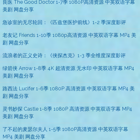
良医 The Good Doctor 1-7季 1080P高清资源 中英双语字幕
美剧 网盘分享
急诊室的无尽轮回：《匹兹堡医护前线》1-2 季深度影评
老友记 Friends 1-10季 1080p高清资源 中英双语字幕 MP4 美
剧 网盘分享
流浪者的正义史诗：《侠探杰克》1-3 季全维度深度影评
绿箭侠 Arrow 1-8季 4K 超清资源 无水印 中英双语字幕 MP4
美剧 网盘分享
路西法 Lucifer 1-6季 1080P 高清资源 中英双语字幕 MP4 美
剧 网盘分享
灵书妙探 Castle 1-8季 1080P 高清资源 中英双语字幕 MP4
美剧 网盘分享
了不起的麦瑟尔夫人 1-5季 1080P高清资源 中英双语字幕
MP4 美剧 网盘分享