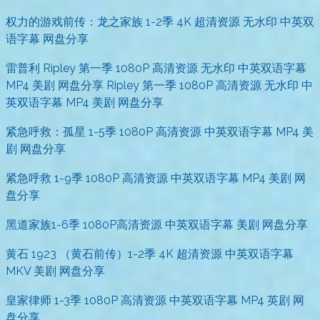
权力的游戏前传：龙之家族 1-2季 4K 超清资源 无水印 中英双
语字幕 网盘分享
雷普利 Ripley 第一季 1080P 高清资源 无水印 中英双语字幕
MP4 美剧 网盘分享 Ripley 第一季 1080P 高清资源 无水印 中
英双语字幕 MP4 美剧 网盘分享
紧急呼救：孤星 1-5季 1080P 高清资源 中英双语字幕 MP4 美
剧 网盘分享
紧急呼救 1-9季 1080P 高清资源 中英双语字幕 MP4 美剧 网
盘分享
黑道家族1-6季 1080P高清资源 中英双语字幕 美剧 网盘分享
黄石 1923 （黄石前传）1-2季 4K 超清资源 中英双语字幕
MKV 美剧 网盘分享
皇家律师 1-3季 1080P 高清资源 中英双语字幕 MP4 英剧 网
盘分享