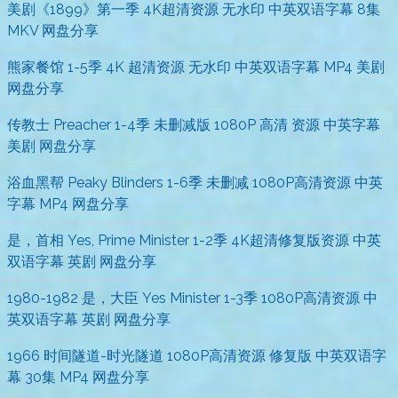
美剧《1899》第一季 4K超清资源 无水印 中英双语字幕 8集
MKV 网盘分享
熊家餐馆 1-5季 4K 超清资源 无水印 中英双语字幕 MP4 美剧
网盘分享
传教士 Preacher 1-4季 未删减版 1080P 高清 资源 中英字幕
美剧 网盘分享
浴血黑帮 Peaky Blinders 1-6季 未删减 1080P高清资源 中英
字幕 MP4 网盘分享
是，首相 Yes, Prime Minister 1-2季 4K超清修复版资源 中英
双语字幕 英剧 网盘分享
1980-1982 是，大臣 Yes Minister 1-3季 1080P高清资源 中
英双语字幕 英剧 网盘分享
1966 时间隧道-时光隧道 1080P高清资源 修复版 中英双语字
幕 30集 MP4 网盘分享