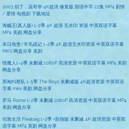
2003 别了，温哥华 4K超清 修复版 国语中字 22集 MP4 剧情
/ 爱情 电视剧 下载地址
海贼王(真人版) 1-2季 4K 超清 无水印 资源 中英双语字幕
MP4 美剧 网盘分享
末日地堡/羊毛战记 1-2季 4K 超清无水印资源 中英双语字幕
MKV 网盘分享 美剧
猎魔人1-4季 未删减 1080P 高清资源 中英双语字幕 MP4 美剧
网盘分享
黑袍纠察队 1-5季 The Boys 未删减版 4K超清资源 中英双语
字幕 mkv 美剧 网盘分享
罗马 Rome 1-2季 未删减 1080P 高清资源 中英双语字幕 MP4
美剧 网盘分享
伦敦生活 Fleabag 1-2季 +剧场版 未删减 4K 超清资源 中英双
语字幕 MP4 英剧 网盘分享