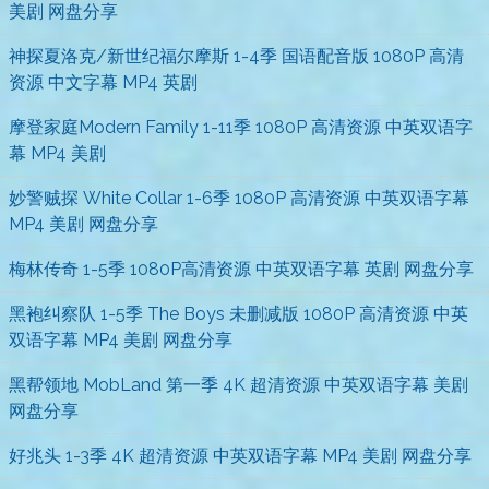
美剧 网盘分享
神探夏洛克/新世纪福尔摩斯 1-4季 国语配音版 1080P 高清
资源 中文字幕 MP4 英剧
摩登家庭Modern Family 1-11季 1080P 高清资源 中英双语字
幕 MP4 美剧
妙警贼探 White Collar 1-6季 1080P 高清资源 中英双语字幕
MP4 美剧 网盘分享
梅林传奇 1-5季 1080P高清资源 中英双语字幕 英剧 网盘分享
黑袍纠察队 1-5季 The Boys 未删减版 1080P 高清资源 中英
双语字幕 MP4 美剧 网盘分享
黑帮领地 MobLand 第一季 4K 超清资源 中英双语字幕 美剧
网盘分享
好兆头 1-3季 4K 超清资源 中英双语字幕 MP4 美剧 网盘分享