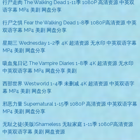
行尸走肉 The Walking Dead 1-11季 1080P 高清资源 中英双
语字幕 MP4 美剧 网盘分享
行尸之惧 Fear the Walking Dead 1-8季 1080P高清资源 中英
双语字幕 MP4 美剧 网盘分享
星期三 Wednesday 1-2季 4K 超清资源 无水印 中英双语字幕
MP4 美剧 网盘分享
吸血鬼日记 The Vampire Diaries 1-8季 4K 超清资源 无水印
中英双语字幕 MP4 网盘分享 美剧
西部世界 Westworld 1-4季 未删减 4K 超清资源 中英双语字
幕 MP4 美剧 网盘分享
邪恶力量 Supernatural 1-15季 1080P 高清资源 中英双语字幕
MP4 美剧 网盘分享
无耻之徒(美版)Shameless 无耻家庭 1-11季 1080P高清资源
中英双语字幕 美剧 网盘资源