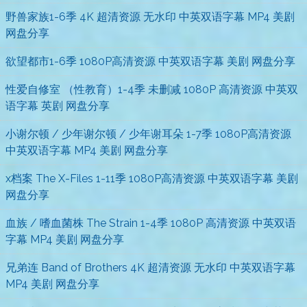
野兽家族1-6季 4K 超清资源 无水印 中英双语字幕 MP4 美剧
网盘分享
欲望都市1-6季 1080P高清资源 中英双语字幕 美剧 网盘分享
性爱自修室 （性教育）1-4季 未删减 1080P 高清资源 中英双
语字幕 英剧 网盘分享
小谢尔顿 / 少年谢尔顿 / 少年谢耳朵 1-7季 1080P高清资源
中英双语字幕 MP4 美剧 网盘分享
x档案 The X-Files 1-11季 1080P高清资源 中英双语字幕 美剧
网盘分享
血族 / 嗜血菌株 The Strain 1-4季 1080P 高清资源 中英双语
字幕 MP4 美剧 网盘分享
兄弟连 Band of Brothers 4K 超清资源 无水印 中英双语字幕
MP4 美剧 网盘分享