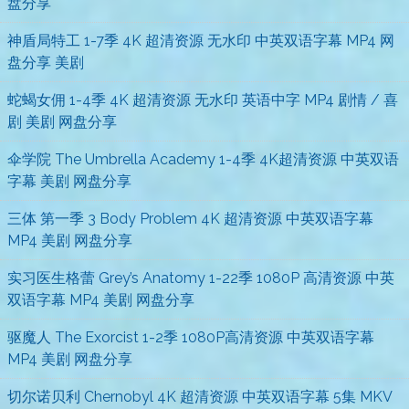
盘分享
神盾局特工 1-7季 4K 超清资源 无水印 中英双语字幕 MP4 网
盘分享 美剧
蛇蝎女佣 1-4季 4K 超清资源 无水印 英语中字 MP4 剧情 / 喜
剧 美剧 网盘分享
伞学院 The Umbrella Academy 1-4季 4K超清资源 中英双语
字幕 美剧 网盘分享
三体 第一季 3 Body Problem 4K 超清资源 中英双语字幕
MP4 美剧 网盘分享
实习医生格蕾 Grey’s Anatomy 1-22季 1080P 高清资源 中英
双语字幕 MP4 美剧 网盘分享
驱魔人 The Exorcist 1-2季 1080P高清资源 中英双语字幕
MP4 美剧 网盘分享
切尔诺贝利 Chernobyl 4K 超清资源 中英双语字幕 5集 MKV