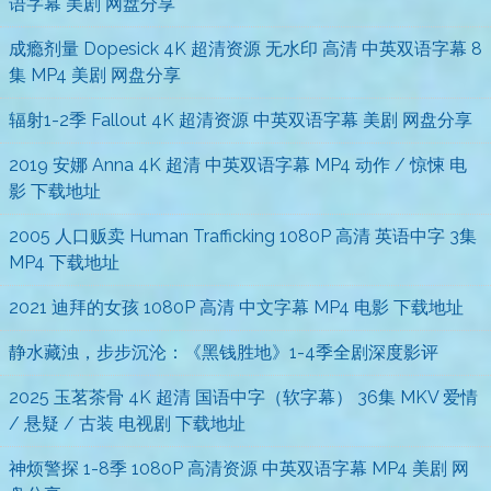
语字幕 美剧 网盘分享
成瘾剂量 Dopesick 4K 超清资源 无水印 高清 中英双语字幕 8
集 MP4 美剧 网盘分享
辐射1-2季 Fallout 4K 超清资源 中英双语字幕 美剧 网盘分享
2019 安娜 Anna 4K 超清 中英双语字幕 MP4 动作 / 惊悚 电
影 下载地址
2005 人口贩卖 Human Trafficking 1080P 高清 英语中字 3集
MP4 下载地址
2021 迪拜的女孩 1080P 高清 中文字幕 MP4 电影 下载地址
静水藏浊，步步沉沦：《黑钱胜地》1-4季全剧深度影评
2025 玉茗茶骨 4K 超清 国语中字（软字幕） 36集 MKV 爱情
/ 悬疑 / 古装 电视剧 下载地址
神烦警探 1-8季 1080P 高清资源 中英双语字幕 MP4 美剧 网