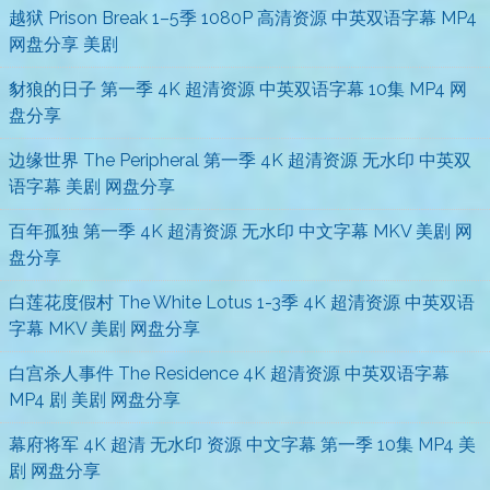
越狱 Prison Break 1–5季 1080P 高清资源 中英双语字幕 MP4
网盘分享 美剧
豺狼的日子 第一季 4K 超清资源 中英双语字幕 10集 MP4 网
盘分享
边缘世界 The Peripheral 第一季 4K 超清资源 无水印 中英双
语字幕 美剧 网盘分享
百年孤独 第一季 4K 超清资源 无水印 中文字幕 MKV 美剧 网
盘分享
白莲花度假村 The White Lotus 1-3季 4K 超清资源 中英双语
字幕 MKV 美剧 网盘分享
白宫杀人事件 The Residence 4K 超清资源 中英双语字幕
MP4 剧 美剧 网盘分享
幕府将军 4K 超清 无水印 资源 中文字幕 第一季 10集 MP4 美
剧 网盘分享