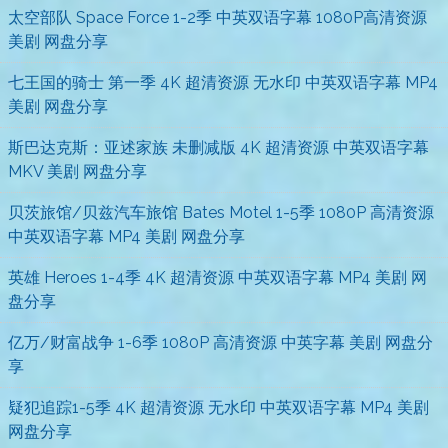
太空部队 Space Force 1-2季 中英双语字幕 1080P高清资源
美剧 网盘分享
七王国的骑士 第一季 4K 超清资源 无水印 中英双语字幕 MP4
美剧 网盘分享
斯巴达克斯：亚述家族 未删减版 4K 超清资源 中英双语字幕
MKV 美剧 网盘分享
贝茨旅馆/贝兹汽车旅馆 Bates Motel 1-5季 1080P 高清资源
中英双语字幕 MP4 美剧 网盘分享
英雄 Heroes 1-4季 4K 超清资源 中英双语字幕 MP4 美剧 网
盘分享
亿万/财富战争 1-6季 1080P 高清资源 中英字幕 美剧 网盘分
享
疑犯追踪1-5季 4K 超清资源 无水印 中英双语字幕 MP4 美剧
网盘分享