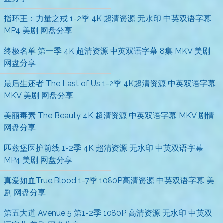
指环王：力量之戒 1-2季 4K 超清资源 无水印 中英双语字幕
MP4 美剧 网盘分享
终极名单 第一季 4K 超清资源 中英双语字幕 8集 MKV 美剧
网盘分享
最后生还者 The Last of Us 1-2季 4K超清资源 中英双语字幕
MKV 美剧 网盘分享
美丽毒素 The Beauty 4K 超清资源 中英双语字幕 MKV 剧情
网盘分享
匹兹堡医护前线 1-2季 4K 超清资源 无水印 中英双语字幕
MP4 美剧 网盘分享
真爱如血True.Blood 1-7季 1080P高清资源 中英双语字幕 美
剧 网盘分享
第五大道 Avenue 5 第1-2季 1080P 高清资源 无水印 中英双