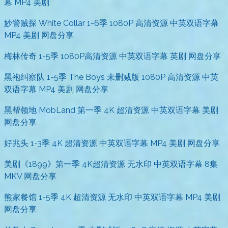
幕 MP4 美剧
妙警贼探 White Collar 1-6季 1080P 高清资源 中英双语字幕
MP4 美剧 网盘分享
梅林传奇 1-5季 1080P高清资源 中英双语字幕 英剧 网盘分享
黑袍纠察队 1-5季 The Boys 未删减版 1080P 高清资源 中英
双语字幕 MP4 美剧 网盘分享
黑帮领地 MobLand 第一季 4K 超清资源 中英双语字幕 美剧
网盘分享
好兆头 1-3季 4K 超清资源 中英双语字幕 MP4 美剧 网盘分享
美剧《1899》第一季 4K超清资源 无水印 中英双语字幕 8集
MKV 网盘分享
熊家餐馆 1-5季 4K 超清资源 无水印 中英双语字幕 MP4 美剧
网盘分享