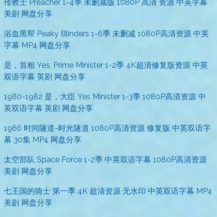
传教士 Preacher 1-4季 未删减版 1080P 高清 资源 中英字幕
美剧 网盘分享
浴血黑帮 Peaky Blinders 1-6季 未删减 1080P高清资源 中英
字幕 MP4 网盘分享
是，首相 Yes, Prime Minister 1-2季 4K超清修复版资源 中英
双语字幕 英剧 网盘分享
1980-1982 是，大臣 Yes Minister 1-3季 1080P高清资源 中
英双语字幕 英剧 网盘分享
1966 时间隧道-时光隧道 1080P高清资源 修复版 中英双语字
幕 30集 MP4 网盘分享
太空部队 Space Force 1-2季 中英双语字幕 1080P高清资源
美剧 网盘分享
七王国的骑士 第一季 4K 超清资源 无水印 中英双语字幕 MP4
美剧 网盘分享