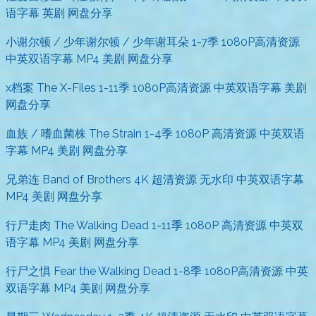
语字幕 英剧 网盘分享
小谢尔顿 / 少年谢尔顿 / 少年谢耳朵 1-7季 1080P高清资源
中英双语字幕 MP4 美剧 网盘分享
x档案 The X-Files 1-11季 1080P高清资源 中英双语字幕 美剧
网盘分享
血族 / 嗜血菌株 The Strain 1-4季 1080P 高清资源 中英双语
字幕 MP4 美剧 网盘分享
兄弟连 Band of Brothers 4K 超清资源 无水印 中英双语字幕
MP4 美剧 网盘分享
行尸走肉 The Walking Dead 1-11季 1080P 高清资源 中英双
语字幕 MP4 美剧 网盘分享
行尸之惧 Fear the Walking Dead 1-8季 1080P高清资源 中英
双语字幕 MP4 美剧 网盘分享