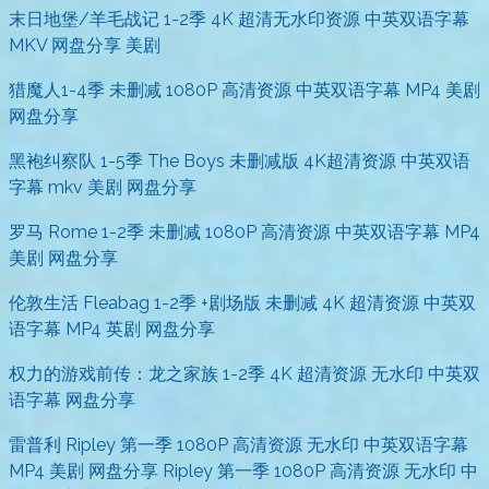
末日地堡/羊毛战记 1-2季 4K 超清无水印资源 中英双语字幕
MKV 网盘分享 美剧
猎魔人1-4季 未删减 1080P 高清资源 中英双语字幕 MP4 美剧
网盘分享
黑袍纠察队 1-5季 The Boys 未删减版 4K超清资源 中英双语
字幕 mkv 美剧 网盘分享
罗马 Rome 1-2季 未删减 1080P 高清资源 中英双语字幕 MP4
美剧 网盘分享
伦敦生活 Fleabag 1-2季 +剧场版 未删减 4K 超清资源 中英双
语字幕 MP4 英剧 网盘分享
权力的游戏前传：龙之家族 1-2季 4K 超清资源 无水印 中英双
语字幕 网盘分享
雷普利 Ripley 第一季 1080P 高清资源 无水印 中英双语字幕
MP4 美剧 网盘分享 Ripley 第一季 1080P 高清资源 无水印 中