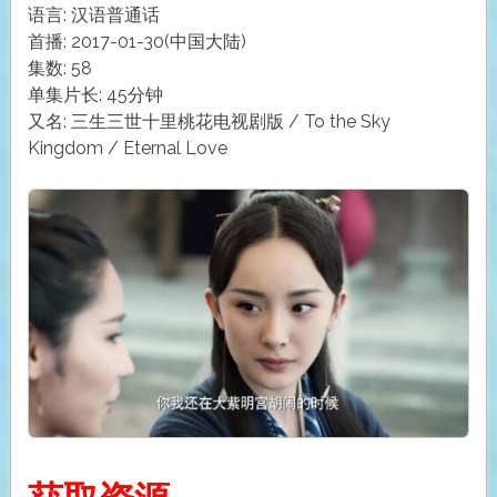
语言: 汉语普通话
首播: 2017-01-30(中国大陆)
集数: 58
单集片长: 45分钟
又名: 三生三世十里桃花电视剧版 / To the Sky
Kingdom / Eternal Love