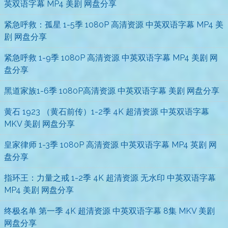
英双语字幕 MP4 美剧 网盘分享
紧急呼救：孤星 1-5季 1080P 高清资源 中英双语字幕 MP4 美
剧 网盘分享
紧急呼救 1-9季 1080P 高清资源 中英双语字幕 MP4 美剧 网
盘分享
黑道家族1-6季 1080P高清资源 中英双语字幕 美剧 网盘分享
黄石 1923 （黄石前传）1-2季 4K 超清资源 中英双语字幕
MKV 美剧 网盘分享
皇家律师 1-3季 1080P 高清资源 中英双语字幕 MP4 英剧 网
盘分享
指环王：力量之戒 1-2季 4K 超清资源 无水印 中英双语字幕
MP4 美剧 网盘分享
终极名单 第一季 4K 超清资源 中英双语字幕 8集 MKV 美剧
网盘分享