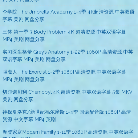
伞学院 The Umbrella Academy 1-4季 4K超清资源 中英双语
字幕 美剧 网盘分享
三体 第一季 3 Body Problem 4K 超清资源 中英双语字幕
MP4 美剧 网盘分享
实习医生格蕾 Grey’s Anatomy 1-22季 1080P 高清资源 中英
双语字幕 MP4 美剧 网盘分享
驱魔人 The Exorcist 1-2季 1080P高清资源 中英双语字幕
MP4 美剧 网盘分享
切尔诺贝利 Chernobyl 4K 超清资源 中英双语字幕 5集 MKV
美剧 网盘分享
神探夏洛克/新世纪福尔摩斯 1-4季 国语配音版 1080P 高清
资源 中文字幕 MP4 英剧
摩登家庭Modern Family 1-11季 1080P 高清资源 中英双语字