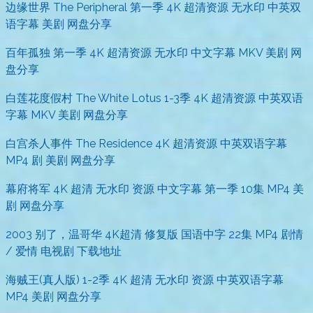
边缘世界 The Peripheral 第一季 4K 超清资源 无水印 中英双
语字幕 美剧 网盘分享
百年孤独 第一季 4K 超清资源 无水印 中文字幕 MKV 美剧 网
盘分享
白莲花度假村 The White Lotus 1-3季 4K 超清资源 中英双语
字幕 MKV 美剧 网盘分享
白宫杀人事件 The Residence 4K 超清资源 中英双语字幕
MP4 剧 美剧 网盘分享
幕府将军 4K 超清 无水印 资源 中文字幕 第一季 10集 MP4 美
剧 网盘分享
2003 别了，温哥华 4K超清 修复版 国语中字 22集 MP4 剧情
/ 爱情 电视剧 下载地址
海贼王(真人版) 1-2季 4K 超清 无水印 资源 中英双语字幕
MP4 美剧 网盘分享