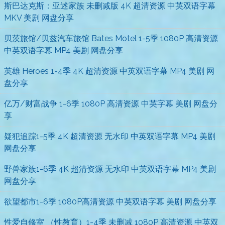
斯巴达克斯：亚述家族 未删减版 4K 超清资源 中英双语字幕
MKV 美剧 网盘分享
贝茨旅馆/贝兹汽车旅馆 Bates Motel 1-5季 1080P 高清资源
中英双语字幕 MP4 美剧 网盘分享
英雄 Heroes 1-4季 4K 超清资源 中英双语字幕 MP4 美剧 网
盘分享
亿万/财富战争 1-6季 1080P 高清资源 中英字幕 美剧 网盘分
享
疑犯追踪1-5季 4K 超清资源 无水印 中英双语字幕 MP4 美剧
网盘分享
野兽家族1-6季 4K 超清资源 无水印 中英双语字幕 MP4 美剧
网盘分享
欲望都市1-6季 1080P高清资源 中英双语字幕 美剧 网盘分享
性爱自修室 （性教育）1-4季 未删减 1080P 高清资源 中英双