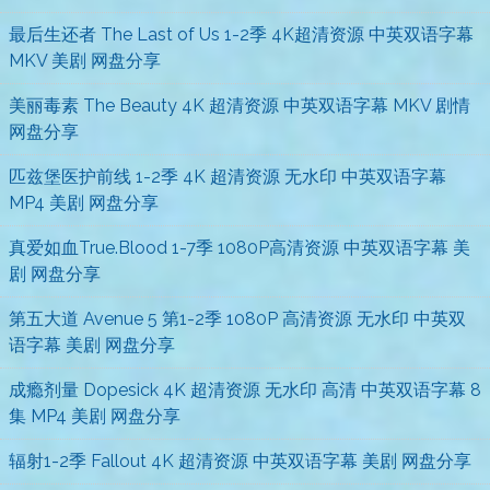
最后生还者 The Last of Us 1-2季 4K超清资源 中英双语字幕
MKV 美剧 网盘分享
美丽毒素 The Beauty 4K 超清资源 中英双语字幕 MKV 剧情
网盘分享
匹兹堡医护前线 1-2季 4K 超清资源 无水印 中英双语字幕
MP4 美剧 网盘分享
真爱如血True.Blood 1-7季 1080P高清资源 中英双语字幕 美
剧 网盘分享
第五大道 Avenue 5 第1-2季 1080P 高清资源 无水印 中英双
语字幕 美剧 网盘分享
成瘾剂量 Dopesick 4K 超清资源 无水印 高清 中英双语字幕 8
集 MP4 美剧 网盘分享
辐射1-2季 Fallout 4K 超清资源 中英双语字幕 美剧 网盘分享