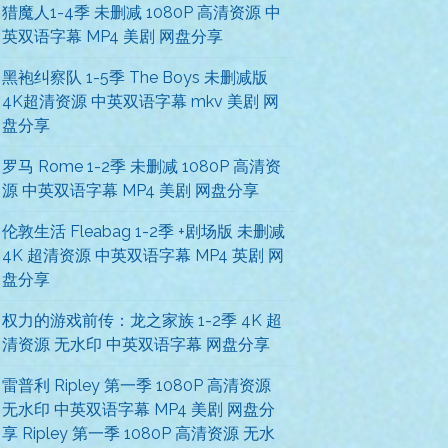
猎魔人1-4季 未删减 1080P 高清资源 中
英双语字幕 MP4 美剧 网盘分享
黑袍纠察队 1-5季 The Boys 未删减版
4K超清资源 中英双语字幕 mkv 美剧 网
盘分享
罗马 Rome 1-2季 未删减 1080P 高清资
源 中英双语字幕 MP4 美剧 网盘分享
伦敦生活 Fleabag 1-2季 +剧场版 未删减
4K 超清资源 中英双语字幕 MP4 英剧 网
盘分享
权力的游戏前传：龙之家族 1-2季 4K 超
清资源 无水印 中英双语字幕 网盘分享
雷普利 Ripley 第一季 1080P 高清资源
无水印 中英双语字幕 MP4 美剧 网盘分
享 Ripley 第一季 1080P 高清资源 无水