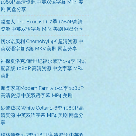
1080P 高清资源 中英双语字幕 MP4 美
剧 网盘分享
驱魔人 The Exorcist 1-2季 1080P高清
资源 中英双语字幕 MP4 美剧 网盘分享
切尔诺贝利 Chernobyl 4K 超清资源 中
英双语字幕 5集 MKV 美剧 网盘分享
神探夏洛克/新世纪福尔摩斯 1-4季 国语
配音版 1080P 高清资源 中文字幕 MP4
英剧
摩登家庭Modern Family 1-11季 1080P
高清资源 中英双语字幕 MP4 美剧
妙警贼探 White Collar 1-6季 1080P 高
清资源 中英双语字幕 MP4 美剧 网盘分
享
梅林传奇 1-5季 1080P高清资源 中英双