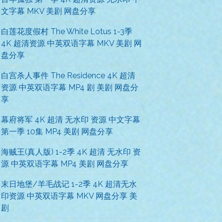
文字幕 MKV 美剧 网盘分享
白莲花度假村 The White Lotus 1-3季
4K 超清资源 中英双语字幕 MKV 美剧 网
盘分享
白宫杀人事件 The Residence 4K 超清
资源 中英双语字幕 MP4 剧 美剧 网盘分
享
幕府将军 4K 超清 无水印 资源 中文字幕
第一季 10集 MP4 美剧 网盘分享
海贼王(真人版) 1-2季 4K 超清 无水印 资
源 中英双语字幕 MP4 美剧 网盘分享
末日地堡/羊毛战记 1-2季 4K 超清无水
印资源 中英双语字幕 MKV 网盘分享 美
剧