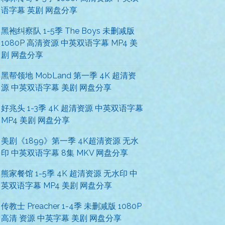
语字幕 英剧 网盘分享
黑袍纠察队 1-5季 The Boys 未删减版
1080P 高清资源 中英双语字幕 MP4 美
剧 网盘分享
黑帮领地 MobLand 第一季 4K 超清资
源 中英双语字幕 美剧 网盘分享
好兆头 1-3季 4K 超清资源 中英双语字幕
MP4 美剧 网盘分享
美剧《1899》第一季 4K超清资源 无水
印 中英双语字幕 8集 MKV 网盘分享
熊家餐馆 1-5季 4K 超清资源 无水印 中
英双语字幕 MP4 美剧 网盘分享
传教士 Preacher 1-4季 未删减版 1080P
高清 资源 中英字幕 美剧 网盘分享