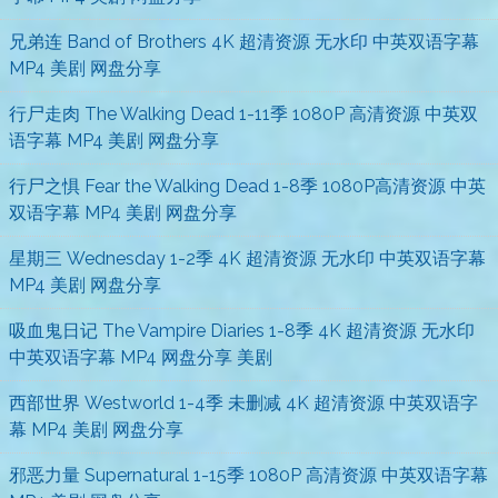
兄弟连 Band of Brothers 4K 超清资源 无水印 中英双语字幕
MP4 美剧 网盘分享
行尸走肉 The Walking Dead 1-11季 1080P 高清资源 中英双
语字幕 MP4 美剧 网盘分享
行尸之惧 Fear the Walking Dead 1-8季 1080P高清资源 中英
双语字幕 MP4 美剧 网盘分享
星期三 Wednesday 1-2季 4K 超清资源 无水印 中英双语字幕
MP4 美剧 网盘分享
吸血鬼日记 The Vampire Diaries 1-8季 4K 超清资源 无水印
中英双语字幕 MP4 网盘分享 美剧
西部世界 Westworld 1-4季 未删减 4K 超清资源 中英双语字
幕 MP4 美剧 网盘分享
邪恶力量 Supernatural 1-15季 1080P 高清资源 中英双语字幕