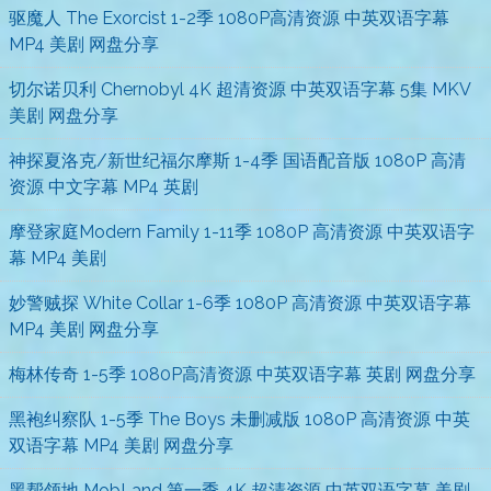
驱魔人 The Exorcist 1-2季 1080P高清资源 中英双语字幕
MP4 美剧 网盘分享
切尔诺贝利 Chernobyl 4K 超清资源 中英双语字幕 5集 MKV
美剧 网盘分享
神探夏洛克/新世纪福尔摩斯 1-4季 国语配音版 1080P 高清
资源 中文字幕 MP4 英剧
摩登家庭Modern Family 1-11季 1080P 高清资源 中英双语字
幕 MP4 美剧
妙警贼探 White Collar 1-6季 1080P 高清资源 中英双语字幕
MP4 美剧 网盘分享
梅林传奇 1-5季 1080P高清资源 中英双语字幕 英剧 网盘分享
黑袍纠察队 1-5季 The Boys 未删减版 1080P 高清资源 中英
双语字幕 MP4 美剧 网盘分享
黑帮领地 MobLand 第一季 4K 超清资源 中英双语字幕 美剧