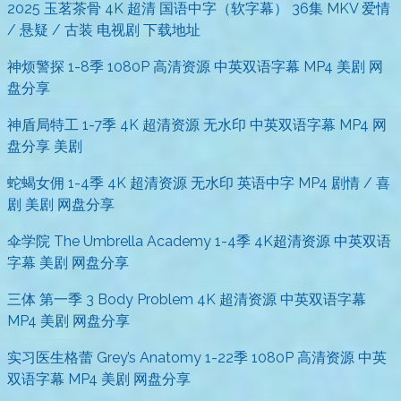
2025 玉茗茶骨 4K 超清 国语中字（软字幕） 36集 MKV 爱情
/ 悬疑 / 古装 电视剧 下载地址
神烦警探 1-8季 1080P 高清资源 中英双语字幕 MP4 美剧 网
盘分享
神盾局特工 1-7季 4K 超清资源 无水印 中英双语字幕 MP4 网
盘分享 美剧
蛇蝎女佣 1-4季 4K 超清资源 无水印 英语中字 MP4 剧情 / 喜
剧 美剧 网盘分享
伞学院 The Umbrella Academy 1-4季 4K超清资源 中英双语
字幕 美剧 网盘分享
三体 第一季 3 Body Problem 4K 超清资源 中英双语字幕
MP4 美剧 网盘分享
实习医生格蕾 Grey’s Anatomy 1-22季 1080P 高清资源 中英
双语字幕 MP4 美剧 网盘分享