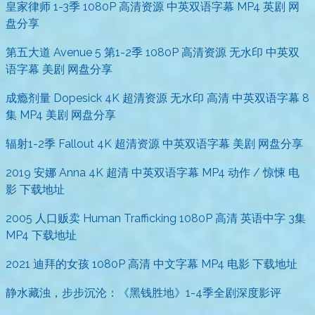
皇家律师 1-3季 1080P 高清资源 中英双语字幕 MP4 英剧 网
盘分享
第五大道 Avenue 5 第1-2季 1080P 高清资源 无水印 中英双
语字幕 美剧 网盘分享
成瘾剂量 Dopesick 4K 超清资源 无水印 高清 中英双语字幕 8
集 MP4 美剧 网盘分享
辐射1-2季 Fallout 4K 超清资源 中英双语字幕 美剧 网盘分享
2019 安娜 Anna 4K 超清 中英双语字幕 MP4 动作 / 惊悚 电
影 下载地址
2005 人口贩卖 Human Trafficking 1080P 高清 英语中字 3集
MP4 下载地址
2021 迪拜的女孩 1080P 高清 中文字幕 MP4 电影 下载地址
静水藏浊，步步沉沦：《黑钱胜地》1-4季全剧深度影评