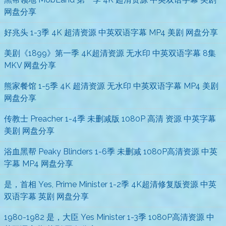
网盘分享
好兆头 1-3季 4K 超清资源 中英双语字幕 MP4 美剧 网盘分享
美剧《1899》第一季 4K超清资源 无水印 中英双语字幕 8集
MKV 网盘分享
熊家餐馆 1-5季 4K 超清资源 无水印 中英双语字幕 MP4 美剧
网盘分享
传教士 Preacher 1-4季 未删减版 1080P 高清 资源 中英字幕
美剧 网盘分享
浴血黑帮 Peaky Blinders 1-6季 未删减 1080P高清资源 中英
字幕 MP4 网盘分享
是，首相 Yes, Prime Minister 1-2季 4K超清修复版资源 中英
双语字幕 英剧 网盘分享
1980-1982 是，大臣 Yes Minister 1-3季 1080P高清资源 中