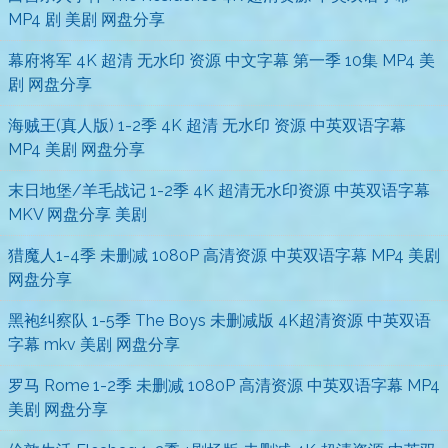
MP4 剧 美剧 网盘分享
幕府将军 4K 超清 无水印 资源 中文字幕 第一季 10集 MP4 美
剧 网盘分享
海贼王(真人版) 1-2季 4K 超清 无水印 资源 中英双语字幕
MP4 美剧 网盘分享
末日地堡/羊毛战记 1-2季 4K 超清无水印资源 中英双语字幕
MKV 网盘分享 美剧
猎魔人1-4季 未删减 1080P 高清资源 中英双语字幕 MP4 美剧
网盘分享
黑袍纠察队 1-5季 The Boys 未删减版 4K超清资源 中英双语
字幕 mkv 美剧 网盘分享
罗马 Rome 1-2季 未删减 1080P 高清资源 中英双语字幕 MP4
美剧 网盘分享