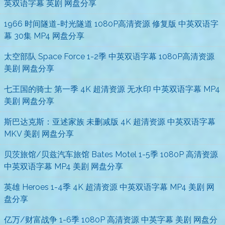
英双语字幕 英剧 网盘分享
1966 时间隧道-时光隧道 1080P高清资源 修复版 中英双语字
幕 30集 MP4 网盘分享
太空部队 Space Force 1-2季 中英双语字幕 1080P高清资源
美剧 网盘分享
七王国的骑士 第一季 4K 超清资源 无水印 中英双语字幕 MP4
美剧 网盘分享
斯巴达克斯：亚述家族 未删减版 4K 超清资源 中英双语字幕
MKV 美剧 网盘分享
贝茨旅馆/贝兹汽车旅馆 Bates Motel 1-5季 1080P 高清资源
中英双语字幕 MP4 美剧 网盘分享
英雄 Heroes 1-4季 4K 超清资源 中英双语字幕 MP4 美剧 网
盘分享
亿万/财富战争 1-6季 1080P 高清资源 中英字幕 美剧 网盘分