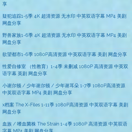
享
疑犯追踪1-5季 4K 超清资源 无水印 中英双语字幕 MP4 美剧
网盘分享
野兽家族1-6季 4K 超清资源 无水印 中英双语字幕 MP4 美剧
网盘分享
欲望都市1-6季 1080P高清资源 中英双语字幕 美剧 网盘分享
性爱自修室 （性教育）1-4季 未删减 1080P 高清资源 中英双
语字幕 英剧 网盘分享
小谢尔顿 / 少年谢尔顿 / 少年谢耳朵 1-7季 1080P高清资源
中英双语字幕 MP4 美剧 网盘分享
x档案 The X-Files 1-11季 1080P高清资源 中英双语字幕 美剧
网盘分享
血族 / 嗜血菌株 The Strain 1-4季 1080P 高清资源 中英双语
字幕 MP4 美剧 网盘分享