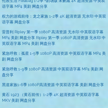
伦敦生活 Fleabag 1-2季 +剧场版 未删减 4K 超清资源 中英双
语字幕 MP4 英剧 网盘分享
权力的游戏前传：龙之家族 1-2季 4K 超清资源 无水印 中英双
语字幕 网盘分享
雷普利 Ripley 第一季 1080P 高清资源 无水印 中英双语字幕
MP4 美剧 网盘分享 Ripley 第一季 1080P 高清资源 无水印 中
英双语字幕 MP4 美剧 网盘分享
紧急呼救：孤星 1-5季 1080P 高清资源 中英双语字幕 MP4 美
剧 网盘分享
紧急呼救 1-9季 1080P 高清资源 中英双语字幕 MP4 美剧 网
盘分享
黑道家族1-6季 1080P高清资源 中英双语字幕 美剧 网盘分享
黄石 1923 （黄石前传）1-2季 4K 超清资源 中英双语字幕
MKV 美剧 网盘分享