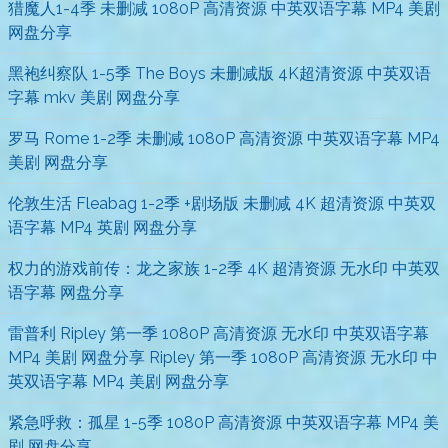
猎魔人1-4季 未删减 1080P 高清资源 中英双语字幕 MP4 美剧
网盘分享
黑袍纠察队 1-5季 The Boys 未删减版 4K超清资源 中英双语
字幕 mkv 美剧 网盘分享
罗马 Rome 1-2季 未删减 1080P 高清资源 中英双语字幕 MP4
美剧 网盘分享
伦敦生活 Fleabag 1-2季 +剧场版 未删减 4K 超清资源 中英双
语字幕 MP4 英剧 网盘分享
权力的游戏前传：龙之家族 1-2季 4K 超清资源 无水印 中英双
语字幕 网盘分享
雷普利 Ripley 第一季 1080P 高清资源 无水印 中英双语字幕
MP4 美剧 网盘分享 Ripley 第一季 1080P 高清资源 无水印 中
英双语字幕 MP4 美剧 网盘分享
紧急呼救：孤星 1-5季 1080P 高清资源 中英双语字幕 MP4 美
剧 网盘分享