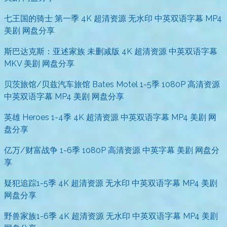
七王国的骑士 第一季 4K 超清资源 无水印 中英双语字幕 MP4
美剧 网盘分享
斯巴达克斯：亚述家族 未删减版 4K 超清资源 中英双语字幕
MKV 美剧 网盘分享
贝茨旅馆/贝兹汽车旅馆 Bates Motel 1-5季 1080P 高清资源
中英双语字幕 MP4 美剧 网盘分享
英雄 Heroes 1-4季 4K 超清资源 中英双语字幕 MP4 美剧 网
盘分享
亿万/财富战争 1-6季 1080P 高清资源 中英字幕 美剧 网盘分
享
疑犯追踪1-5季 4K 超清资源 无水印 中英双语字幕 MP4 美剧
网盘分享
野兽家族1-6季 4K 超清资源 无水印 中英双语字幕 MP4 美剧