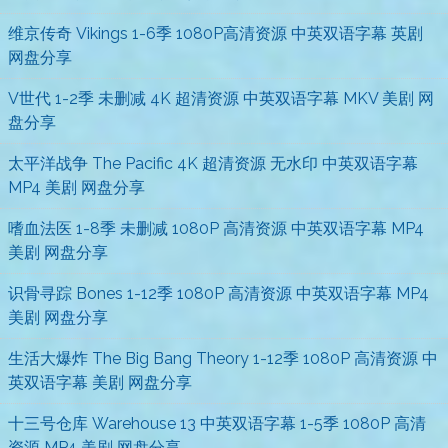
维京传奇 Vikings 1-6季 1080P高清资源 中英双语字幕 英剧
网盘分享
V世代 1-2季 未删减 4K 超清资源 中英双语字幕 MKV 美剧 网
盘分享
太平洋战争 The Pacific 4K 超清资源 无水印 中英双语字幕
MP4 美剧 网盘分享
嗜血法医 1-8季 未删减 1080P 高清资源 中英双语字幕 MP4
美剧 网盘分享
识骨寻踪 Bones 1-12季 1080P 高清资源 中英双语字幕 MP4
美剧 网盘分享
生活大爆炸 The Big Bang Theory 1-12季 1080P 高清资源 中
英双语字幕 美剧 网盘分享
十三号仓库 Warehouse 13 中英双语字幕 1-5季 1080P 高清
资源 MP4 美剧 网盘分享