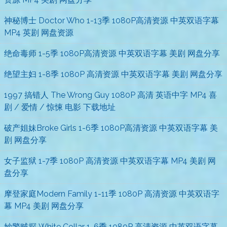
神秘博士 Doctor Who 1-13季 1080P高清资源 中英双语字幕
MP4 英剧 网盘资源
绝命毒师 1-5季 1080P高清资源 中英双语字幕 美剧 网盘分享
绝望主妇 1-8季 1080P 高清资源 中英双语字幕 美剧 网盘分享
1997 搞错人 The Wrong Guy 1080P 高清 英语中字 MP4 喜
剧 / 爱情 / 惊悚 电影 下载地址
破产姐妹Broke Girls 1-6季 1080P高清资源 中英双语字幕 美
剧 网盘分享
女子监狱 1-7季 1080P 高清资源 中英双语字幕 MP4 美剧 网
盘分享
摩登家庭Modern Family 1-11季 1080P 高清资源 中英双语字
幕 MP4 美剧 网盘分享
妙警贼探 White Collar 1-6季 1080P 高清资源 中英双语字幕