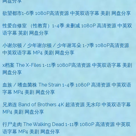
网盘分享
欲望都市1-6季 1080P高清资源 中英双语字幕 美剧 网盘分享
性爱自修室 （性教育）1-4季 未删减 1080P 高清资源 中英双
语字幕 英剧 网盘分享
小谢尔顿 / 少年谢尔顿 / 少年谢耳朵 1-7季 1080P高清资源
中英双语字幕 MP4 美剧 网盘分享
x档案 The X-Files 1-11季 1080P高清资源 中英双语字幕 美剧
网盘分享
血族 / 嗜血菌株 The Strain 1-4季 1080P 高清资源 中英双语
字幕 MP4 美剧 网盘分享
兄弟连 Band of Brothers 4K 超清资源 无水印 中英双语字幕
MP4 美剧 网盘分享
行尸走肉 The Walking Dead 1-11季 1080P 高清资源 中英双
语字幕 MP4 美剧 网盘分享