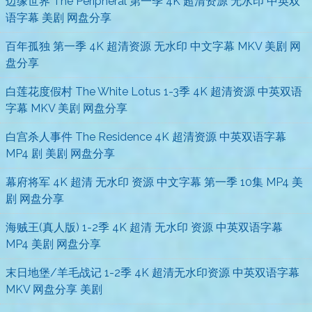
边缘世界 The Peripheral 第一季 4K 超清资源 无水印 中英双
语字幕 美剧 网盘分享
百年孤独 第一季 4K 超清资源 无水印 中文字幕 MKV 美剧 网
盘分享
白莲花度假村 The White Lotus 1-3季 4K 超清资源 中英双语
字幕 MKV 美剧 网盘分享
白宫杀人事件 The Residence 4K 超清资源 中英双语字幕
MP4 剧 美剧 网盘分享
幕府将军 4K 超清 无水印 资源 中文字幕 第一季 10集 MP4 美
剧 网盘分享
海贼王(真人版) 1-2季 4K 超清 无水印 资源 中英双语字幕
MP4 美剧 网盘分享
末日地堡/羊毛战记 1-2季 4K 超清无水印资源 中英双语字幕
MKV 网盘分享 美剧