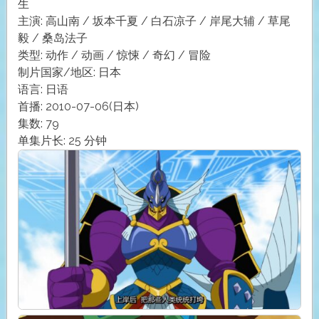
生
主演: 高山南 / 坂本千夏 / 白石凉子 / 岸尾大辅 / 草尾
毅 / 桑岛法子
类型: 动作 / 动画 / 惊悚 / 奇幻 / 冒险
制片国家/地区: 日本
语言: 日语
首播: 2010-07-06(日本)
集数: 79
单集片长: 25 分钟