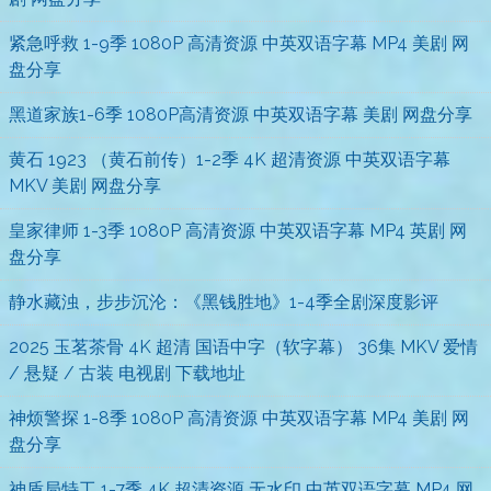
紧急呼救 1-9季 1080P 高清资源 中英双语字幕 MP4 美剧 网
盘分享
黑道家族1-6季 1080P高清资源 中英双语字幕 美剧 网盘分享
黄石 1923 （黄石前传）1-2季 4K 超清资源 中英双语字幕
MKV 美剧 网盘分享
皇家律师 1-3季 1080P 高清资源 中英双语字幕 MP4 英剧 网
盘分享
静水藏浊，步步沉沦：《黑钱胜地》1-4季全剧深度影评
2025 玉茗茶骨 4K 超清 国语中字（软字幕） 36集 MKV 爱情
/ 悬疑 / 古装 电视剧 下载地址
神烦警探 1-8季 1080P 高清资源 中英双语字幕 MP4 美剧 网
盘分享
神盾局特工 1-7季 4K 超清资源 无水印 中英双语字幕 MP4 网