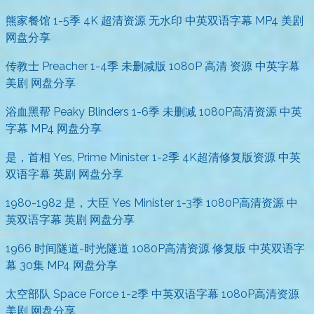
熊家餐馆 1-5季 4K 超清资源 无水印 中英双语字幕 MP4 美剧
网盘分享
传教士 Preacher 1-4季 未删减版 1080P 高清 资源 中英字幕
美剧 网盘分享
浴血黑帮 Peaky Blinders 1-6季 未删减 1080P高清资源 中英
字幕 MP4 网盘分享
是，首相 Yes, Prime Minister 1-2季 4K超清修复版资源 中英
双语字幕 英剧 网盘分享
1980-1982 是，大臣 Yes Minister 1-3季 1080P高清资源 中
英双语字幕 英剧 网盘分享
1966 时间隧道-时光隧道 1080P高清资源 修复版 中英双语字
幕 30集 MP4 网盘分享
太空部队 Space Force 1-2季 中英双语字幕 1080P高清资源
美剧 网盘分享