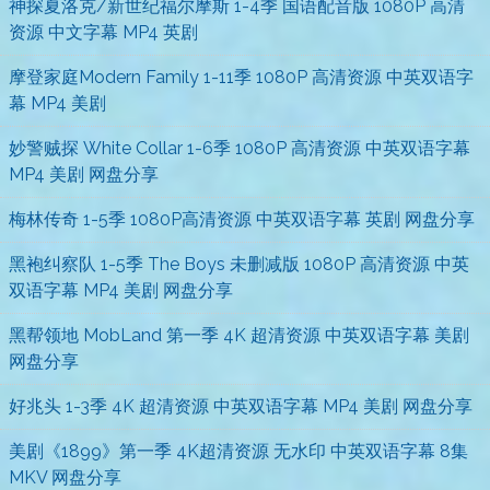
神探夏洛克/新世纪福尔摩斯 1-4季 国语配音版 1080P 高清
资源 中文字幕 MP4 英剧
摩登家庭Modern Family 1-11季 1080P 高清资源 中英双语字
幕 MP4 美剧
妙警贼探 White Collar 1-6季 1080P 高清资源 中英双语字幕
MP4 美剧 网盘分享
梅林传奇 1-5季 1080P高清资源 中英双语字幕 英剧 网盘分享
黑袍纠察队 1-5季 The Boys 未删减版 1080P 高清资源 中英
双语字幕 MP4 美剧 网盘分享
黑帮领地 MobLand 第一季 4K 超清资源 中英双语字幕 美剧
网盘分享
好兆头 1-3季 4K 超清资源 中英双语字幕 MP4 美剧 网盘分享
美剧《1899》第一季 4K超清资源 无水印 中英双语字幕 8集
MKV 网盘分享