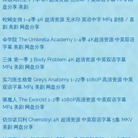
盘分享 美剧
蛇蝎女佣 1-4季 4K 超清资源 无水印 英语中字 MP4 剧情 / 喜
剧 美剧 网盘分享
伞学院 The Umbrella Academy 1-4季 4K超清资源 中英双语
字幕 美剧 网盘分享
三体 第一季 3 Body Problem 4K 超清资源 中英双语字幕
MP4 美剧 网盘分享
实习医生格蕾 Grey’s Anatomy 1-22季 1080P 高清资源 中英
双语字幕 MP4 美剧 网盘分享
驱魔人 The Exorcist 1-2季 1080P高清资源 中英双语字幕
MP4 美剧 网盘分享
切尔诺贝利 Chernobyl 4K 超清资源 中英双语字幕 5集 MKV
美剧 网盘分享