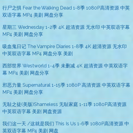
行尸之惧 Fear the Walking Dead 1-8季 1080P高清资源 中英
双语字幕 MP4 美剧 网盘分享
星期三 Wednesday 1-2季 4K 超清资源 无水印 中英双语字幕
MP4 美剧 网盘分享
吸血鬼日记 The Vampire Diaries 1-8季 4K 超清资源 无水印
中英双语字幕 MP4 网盘分享 美剧
西部世界 Westworld 1-4季 未删减 4K 超清资源 中英双语字
幕 MP4 美剧 网盘分享
邪恶力量 Supernatural 1-15季 1080P 高清资源 中英双语字幕
MP4 美剧 网盘分享
无耻之徒(美版)Shameless 无耻家庭 1-11季 1080P高清资源
中英双语字幕 美剧 网盘资源
我们这一天 /这就是我们 This Is Us 1-6季 1080P高清资源 中
英双语字幕 MP4 美剧 网盘